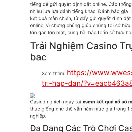
tiếng để gửi quyết định đặt online. Các thống
nhiều lựa lựa đánh tiếng khác. Đánh báo giá 
kết quả màn chiến, từ đấy gửi quyết định đặt
online, vì chưng chúng giúp chúng tôi sở hữu
lớn gan lớn mật, cùng bài bác toán sở hữu h
Trải Nghiệm Casino Tr
bac
https://www.wwes
Xem thêm:
tri-hap-dan/?v=eacb463a
Casino nghịch ngay tại
xsmn kết quả xổ số m
thực giống như thể vẫn nằm mức giá trong 1 
nghiệp.
Đa Dạng Các Trò Chơi Cas