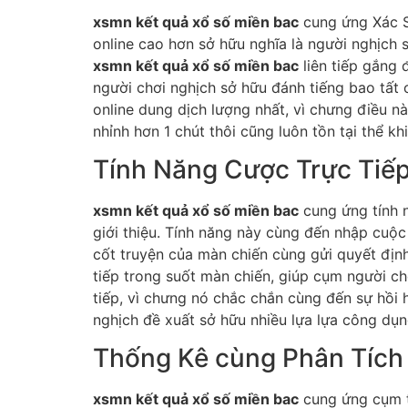
xsmn kết quả xổ số miền bac
cung ứng Xác Su
online cao hơn sở hữu nghĩa là người nghịch
xsmn kết quả xổ số miền bac
liên tiếp gắng 
người chơi nghịch sở hữu đánh tiếng bao tất
online dung dịch lượng nhất, vì chưng điều nà
nhỉnh hơn 1 chút thôi cũng luôn tồn tại thể 
Tính Năng Cược Trực Tiếp 
xsmn kết quả xổ số miền bac
cung ứng tính n
giới thiệu. Tính năng này cùng đến nhập cuộc
cốt truyện của màn chiến cùng gửi quyết định
tiếp trong suốt màn chiến, giúp cụm người chơ
tiếp, vì chưng nó chắc chắn cùng đến sự hồi 
nghịch đề xuất sở hữu nhiều lựa lựa công dụn
Thống Kê cùng Phân Tích 
xsmn kết quả xổ số miền bac
cung ứng cụm t