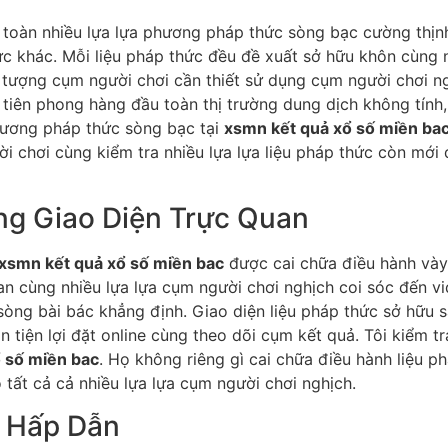
oàn nhiều lựa lựa phương pháp thức sòng bạc cường thịnh 
hức khác. Mỗi liệu pháp thức đều đề xuất sở hữu khôn cùng 
 tượng cụm người chơi cần thiết sử dụng cụm người chơi n
ên phong hàng đầu toàn thị trường dung dịch không tính,
hương pháp thức sòng bạc tại
xsmn kết quả xổ số miền ba
 chơi cùng kiểm tra nhiều lựa lựa liệu pháp thức còn mới 
ng Giao Diện Trực Quan
xsmn kết quả xổ số miền bac
được cai chữa điều hành vày
an cùng nhiều lựa lựa cụm người chơi nghịch coi sóc đến vid
òng bài bác khẳng định. Giao diện liệu pháp thức sở hữu s
ôn tiện lợi đặt online cùng theo dõi cụm kết quả. Tôi kiểm 
 số miền bac
. Họ không riêng gì cai chữa điều hành liệu ph
 tất cả cả nhiều lựa lựa cụm người chơi nghịch.
 Hấp Dẫn