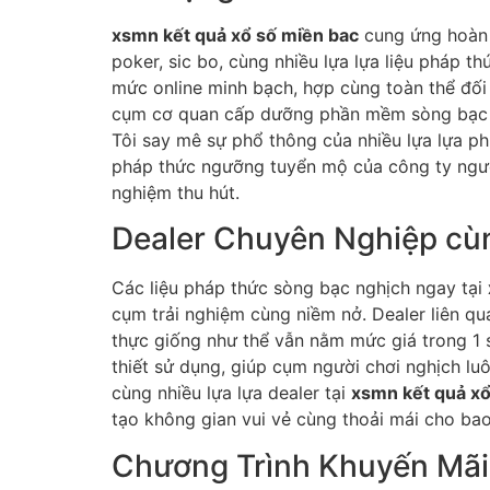
xsmn kết quả xổ số miền bac
cung ứng hoàn t
poker, sic bo, cùng nhiều lựa lựa liệu pháp t
mức online minh bạch, hợp cùng toàn thể đối
cụm cơ quan cấp dưỡng phần mềm sòng bạc ti
Tôi say mê sự phổ thông của nhiều lựa lựa p
pháp thức ngưỡng tuyển mộ của công ty người
nghiệm thu hút.
Dealer Chuyên Nghiệp cù
Các liệu pháp thức sòng bạc nghịch ngay tại
cụm trải nghiệm cùng niềm nở. Dealer liên qu
thực giống như thể vẫn nằm mức giá trong 1 s
thiết sử dụng, giúp cụm người chơi nghịch lu
cùng nhiều lựa lựa dealer tại
xsmn kết quả xổ
tạo không gian vui vẻ cùng thoải mái cho bao
Chương Trình Khuyến Mãi