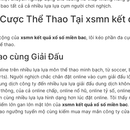
 bao tất cả cả nhiều lựa lựa cụm người chơi nghịch.
Cược Thể Thao Tại xsmn kết 
m cộng của
xsmn kết quả xổ số miền bac
, lôi kéo phần đa c
ể thao.
o cùng Giải Đấu
ine trên nhiều lựa lựa môn thể thao minh bạch, từ soccer, 
rts). Người nghịch chắc chắn đặt online vào cụm giải đấu l
ng dịch công ty đến nhiều lựa lựa giải đấu dung dịch không
ông, của cả online chấp, online nổ hũ, online tỷ số, online
 cùng nhiều lựa lựa hình dạng hơn lúc đặt online. Tôi thấy
điểm lớn gan lớn mật lớn của
xsmn kết quả xổ số miền bac
.
ao ngưỡng tuyển mộ cùng kiếm mua may mắn công ty cửa ở