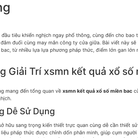
ng
 đầu tiêu khiển nghịch ngay phổ thông, cùng đến cho bao t
e đắm đuối cùng may mắn công ty cửa giữa. Bài viết này sẽ
 bac, từ nhiều lựa lựa phương pháp thức, điểm lớn gan lớn
 Giải Trí xsmn kết quả xổ số
ướng mang đến tổng quan về
xsmn kết quả xổ số miền bac
cù
hịch.
ng Dễ Sử Dụng
ở hữu sang trọng kiến thiết trực quan cùng dễ cần thiết sử
iệu pháp thức được chỉnh dốn phân minh, giúp cụm người ch