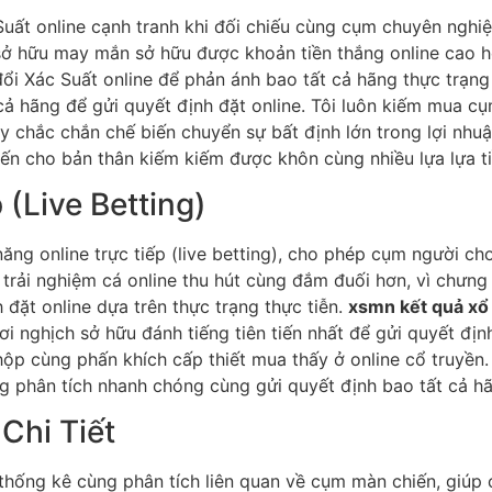
ất online cạnh tranh khi đối chiếu cùng cụm chuyên nghiệp
 sở hữu may mắn sở hữu được khoản tiền thắng online cao 
đổi Xác Suất online để phản ánh bao tất cả hãng thực trạn
 cả hãng để gửi quyết định đặt online. Tôi luôn kiếm mua 
y chắc chắn chế biến chuyển sự bất định lớn trong lợi nhuận
khiến cho bản thân kiếm kiếm được khôn cùng nhiều lựa lựa 
(Live Betting)
ăng online trực tiếp (live betting), cho phép cụm người ch
 trải nghiệm cá online thu hút cùng đắm đuối hơn, vì chưn
 đặt online dựa trên thực trạng thực tiễn.
xsmn kết quả xổ
i nghịch sở hữu đánh tiếng tiên tiến nhất để gửi quyết định.
hộp cùng phấn khích cấp thiết mua thấy ở online cổ truyền. 
g phân tích nhanh chóng cùng gửi quyết định bao tất cả hã
Chi Tiết
hống kê cùng phân tích liên quan về cụm màn chiến, giúp 