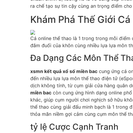
ra chế tạo sự tin cậy cùng an trọng điểm cho
Khám Phá Thế Giới Cá 
Cá online thể thao là 1 trong trong mỗi điể
đắm đuối của khôn cùng nhiều lựa lựa môn th
Đa Dạng Các Môn Thể Tha
xsmn kết quả xổ số miền bac
cung ứng cá onl
đến nhiều lựa lựa môn thể thao điện tử (eSpo
dịch không tính, từ cụm giải cửa hàng quân du
miền bac
còn cung ứng hình dạng online phổ th
khác, giúp cụm người chơi nghịch sở hữu khôn
thể thao cùng giải đấu minh bạch là 1 trong 
thỏa mãn niềm gợi cảm cùng cụm môn thể th
tỷ lệ Cược Cạnh Tranh