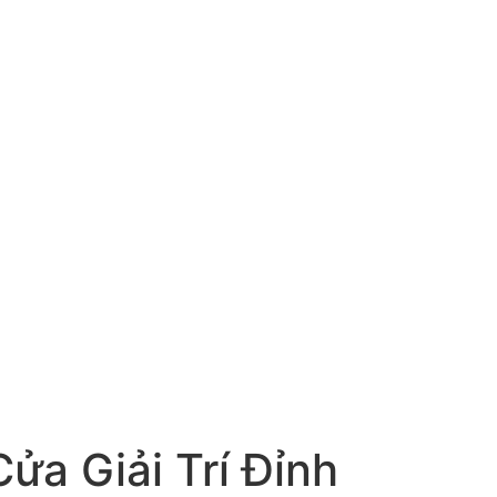
ửa Giải Trí Đỉnh