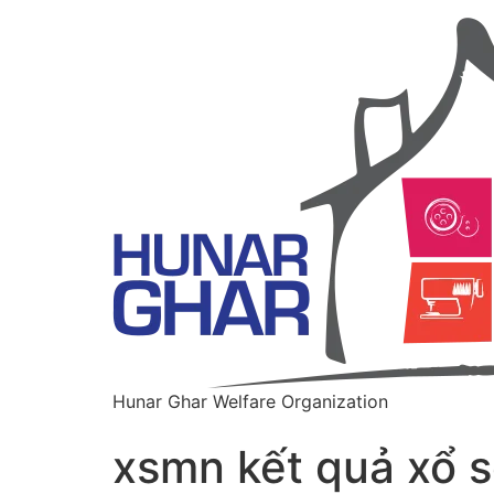
Hunar Ghar Welfare Organization
xsmn kết quả xổ s