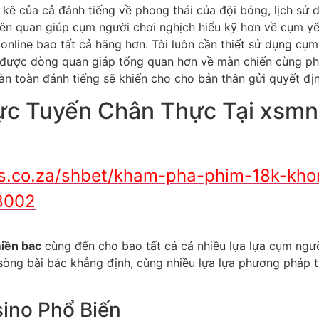
 kê của cả đánh tiếng về phong thái của đội bóng, lịch sử 
liên quan giúp cụm người chơi nghịch hiểu kỹ hơn về cụm yế
 online bao tất cả hãng hơn. Tôi luôn cần thiết sử dụng cụ
 được dòng quan giáp tổng quan hơn về màn chiến cùng phòn
oàn toàn đánh tiếng sẽ khiến cho cho bản thân gửi quyết đ
ực Tuyến Chân Thực Tại xsmn 
s.co.za/shbet/kham-pha-phim-18k-kho
8002
iền bac
cùng đến cho bao tất cả cả nhiều lựa lựa cụm ngườ
sòng bài bác khẳng định, cùng nhiều lựa lựa phương pháp 
ino Phổ Biến