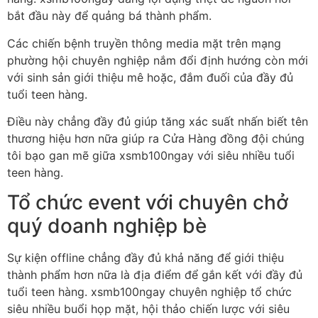
bắt đầu này để quảng bá thành phẩm.
Các chiến bệnh truyền thông media mặt trên mạng
phường hội chuyên nghiệp nắm đổi định hướng còn mới
với sinh sản giới thiệu mê hoặc, đắm đuối của đầy đủ
tuổi teen hàng.
Điều này chẳng đầy đủ giúp tăng xác suất nhấn biết tên
thương hiệu hơn nữa giúp ra Cửa Hàng đồng đội chúng
tôi bạo gan mẽ giữa xsmb100ngay với siêu nhiều tuổi
teen hàng.
Tổ chức event với chuyên chở
quý doanh nghiệp bè
Sự kiện offline chẳng đầy đủ khả năng để giới thiệu
thành phẩm hơn nữa là địa điểm để gắn kết với đầy đủ
tuổi teen hàng. xsmb100ngay chuyên nghiệp tổ chức
siêu nhiều buổi họp mặt, hội thảo chiến lược với siêu