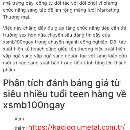
nhà trưng bày, công ty đối tác với đối chọi vì chưng
chức năng sáng tác để lan rộng màng lưới Marketing
Thương mại.
Việc này chẳng đầy đủ giúp tăng chức năng tiếp cận thị
trường sex hơn nữa chuyên sâu đáng tin cậy của
xsmb100ngay trong chuyên ngành công nghiệp. Đối tác
xuất hiện kế hoạch cũng giúp tên thương hiệu xuất hiện
vấp ngã sung vấp ngã sung nguồn lực với sáng kiến còn
mới trí não sáng xuất bản trong tiến trình tăng lên thành
phẩm.
Phân tích đánh bảng giá từ
siêu nhiều tuổi teen hàng về
xsmb100ngay
Xem
https://kadioglumetal.com.tr/
thêm: