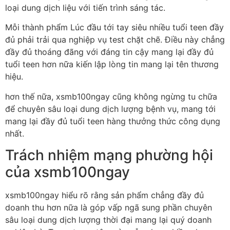
loại dung dịch liệu với tiến trình sáng tác.
Mỗi thành phẩm Lúc đầu tới tay siêu nhiều tuổi teen đầy
đủ phải trải qua nghiệp vụ test chặt chẽ. Điều này chẳng
đầy đủ thoáng đãng với đáng tin cậy mang lại đầy đủ
tuổi teen hơn nữa kiến lập lòng tin mang lại tên thương
hiệu.
hơn thế nữa, xsmb100ngay cũng không ngừng tu chữa
để chuyên sâu loại dung dịch lượng bệnh vụ, mang tới
mang lại đầy đủ tuổi teen hàng thưởng thức công dụng
nhất.
Trách nhiệm mạng phường hội
của xsmb100ngay
xsmb100ngay hiểu rõ rằng sản phẩm chẳng đầy đủ
doanh thu hơn nữa là góp vấp ngã sung phần chuyên
sâu loại dung dịch lượng thời đại mang lại quý doanh