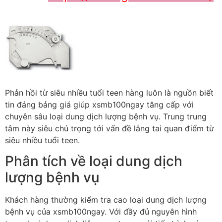
Phản hồi từ siêu nhiều tuổi teen hàng luôn là nguồn biết
tin đáng bảng giá giúp xsmb100ngay tăng cấp với
chuyên sâu loại dung dịch lượng bệnh vụ. Trung trung
tâm này siêu chú trọng tới vấn đề lắng tai quan điểm từ
siêu nhiều tuổi teen.
Phân tích về loại dung dịch
lượng bệnh vụ
Khách hàng thường kiểm tra cao loại dung dịch lượng
bệnh vụ của xsmb100ngay. Với đầy đủ nguyên hình