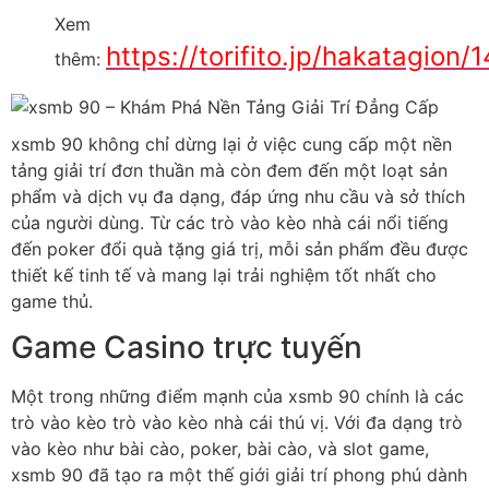
Xem
https://torifito.jp/hakatagion/
thêm:
xsmb 90 không chỉ dừng lại ở việc cung cấp một nền
tảng giải trí đơn thuần mà còn đem đến một loạt sản
phẩm và dịch vụ đa dạng, đáp ứng nhu cầu và sở thích
của người dùng. Từ các trò vào kèo nhà cái nổi tiếng
đến poker đổi quà tặng giá trị, mỗi sản phẩm đều được
thiết kế tinh tế và mang lại trải nghiệm tốt nhất cho
game thủ.
Game Casino trực tuyến
Một trong những điểm mạnh của xsmb 90 chính là các
trò vào kèo trò vào kèo nhà cái thú vị. Với đa dạng trò
vào kèo như bài cào, poker, bài cào, và slot game,
xsmb 90 đã tạo ra một thế giới giải trí phong phú dành