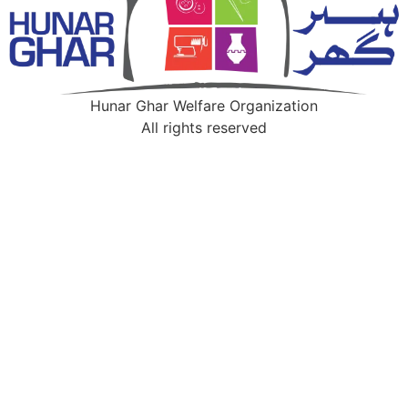
Hunar Ghar Welfare Organization
All rights reserved