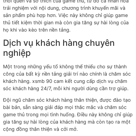
thói quen và sở thích của game thủ, từ đó cá nhân hóa
trải nghiệm với nội dung, chương trình khuyến mãi và
sản phẩm phù hợp hơn. Việc này không chỉ giúp game
thủ tiết kiệm thời gian mà còn gia tăng sự hài lòng của
họ khi vào kèo trên nền tảng.
Dịch vụ khách hàng chuyên
nghiệp
Một trong những yếu tố không thể thiếu cho sự thành
công của bất kỳ nền tảng giải trí nào chính là chăm sóc
khách hàng. xsmb 90 cam kết cung cấp dịch vụ chăm
sóc khách hàng 24/7, mỗi khi người dùng cần trợ giúp.
Đội ngũ chăm sóc khách hàng thân thiện, được đào tạo
bài bản, sẵn sàng giải đáp mọi thắc mắc và chăm sóc
game thủ trong mọi tình huống. Điều này không chỉ giúp
gia tăng sự hài lòng của khách hàng mà còn tạo ra một
cộng đồng thân thiện và cởi mở.