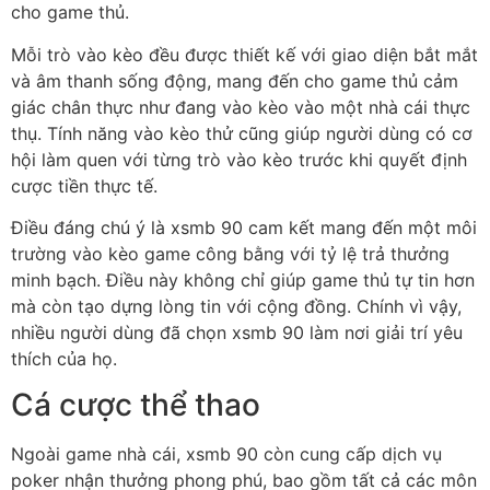
cho game thủ.
Mỗi trò vào kèo đều được thiết kế với giao diện bắt mắt
và âm thanh sống động, mang đến cho game thủ cảm
giác chân thực như đang vào kèo vào một nhà cái thực
thụ. Tính năng vào kèo thử cũng giúp người dùng có cơ
hội làm quen với từng trò vào kèo trước khi quyết định
cược tiền thực tế.
Điều đáng chú ý là xsmb 90 cam kết mang đến một môi
trường vào kèo game công bằng với tỷ lệ trả thưởng
minh bạch. Điều này không chỉ giúp game thủ tự tin hơn
mà còn tạo dựng lòng tin với cộng đồng. Chính vì vậy,
nhiều người dùng đã chọn xsmb 90 làm nơi giải trí yêu
thích của họ.
Cá cược thể thao
Ngoài game nhà cái, xsmb 90 còn cung cấp dịch vụ
poker nhận thưởng phong phú, bao gồm tất cả các môn