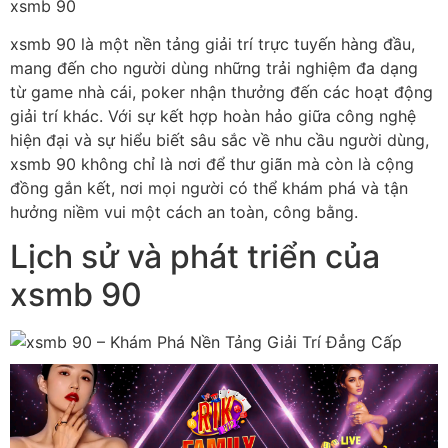
xsmb 90
xsmb 90 là một nền tảng giải trí trực tuyến hàng đầu,
mang đến cho người dùng những trải nghiệm đa dạng
từ game nhà cái, poker nhận thưởng đến các hoạt động
giải trí khác. Với sự kết hợp hoàn hảo giữa công nghệ
hiện đại và sự hiểu biết sâu sắc về nhu cầu người dùng,
xsmb 90 không chỉ là nơi để thư giãn mà còn là cộng
đồng gắn kết, nơi mọi người có thể khám phá và tận
hưởng niềm vui một cách an toàn, công bằng.
Lịch sử và phát triển của
xsmb 90