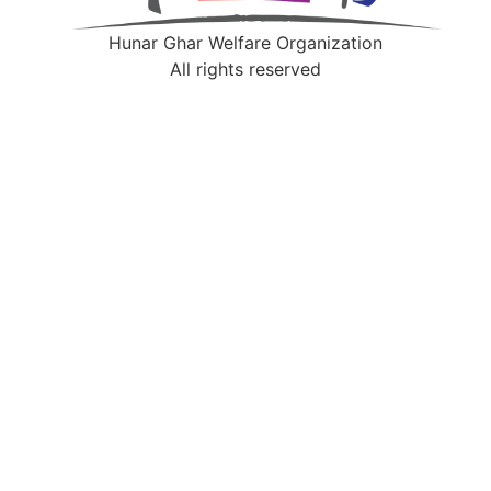
Hunar Ghar Welfare Organization
All rights reserved