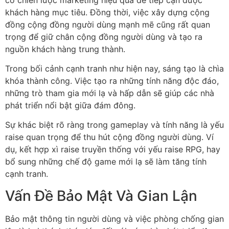
khách hàng mục tiêu. Đồng thời, việc xây dựng cộng
đồng cộng đồng người dùng mạnh mẽ cũng rất quan
trọng để giữ chân cộng đồng người dùng và tạo ra
nguồn khách hàng trung thành.
Trong bối cảnh cạnh tranh như hiện nay, sáng tạo là chìa
khóa thành công. Việc tạo ra những tính năng độc đáo,
những trò tham gia mới lạ và hấp dẫn sẽ giúp các nhà
phát triển nổi bật giữa đám đông.
Sự khác biệt rõ ràng trong gameplay và tính năng là yếu
raise quan trọng để thu hút cộng đồng người dùng. Ví
dụ, kết hợp xì raise truyền thống với yếu raise RPG, hay
bổ sung những chế độ game mới lạ sẽ làm tăng tính
cạnh tranh.
Vấn Đề Bảo Mật Và Gian Lận
Bảo mật thông tin người dùng và việc phòng chống gian