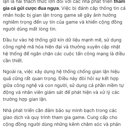
lận là hai thách thức lớn đối với các nhà phát triển
tham
gia cá gửi cược đua ngựa
. Việc bị đánh cắp thông tin cá
nhân hoặc bị gian lận trong game sẽ gây ảnh hưởng
nghiêm trọng đến uy tín của game và khiến cộng đồng
người dùng mất lòng tin.
Đầu tư vào hệ thống giữ kín dữ liệu mạnh mẽ, sử dụng
công nghệ mã hóa hiện đại và thường xuyên cập nhật
hệ thống để ngăn chặn các cuộc tấn công mạng là điều
cần thiết.
Ngoài ra, việc xây dựng hệ thống chống gian lận hiệu
quả cũng rất quan trọng. Điều này đòi hỏi sự kết hợp
giữa công nghệ và con người, sử dụng cả phần mềm tự
động và nhân viên giám sát để phát hiện và xử lý các
trường hợp gian lận.
Nhà phát triển cần đảm bảo sự minh bạch trong các
giao dịch và quy trình tham gia game. Cung cấp cho
cộng đồng người dùng những kênh chăm sóc và phản