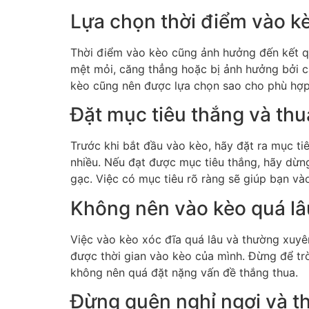
Lựa chọn thời điểm vào k
Thời điểm vào kèo cũng ảnh hưởng đến kết qu
mệt mỏi, căng thẳng hoặc bị ảnh hưởng bởi c
kèo cũng nên được lựa chọn sao cho phù hợp v
Đặt mục tiêu thắng và thu
Trước khi bắt đầu vào kèo, hãy đặt ra mục ti
nhiều. Nếu đạt được mục tiêu thắng, hãy dừng 
gạc. Việc có mục tiêu rõ ràng sẽ giúp bạn v
Không nên vào kèo quá lâ
Việc vào kèo xóc đĩa quá lâu và thường xuyê
được thời gian vào kèo của mình. Đừng để trò
không nên quá đặt nặng vấn đề thắng thua.
Đừng quên nghỉ ngơi và t