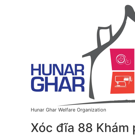
Hunar Ghar Welfare Organization
Xóc đĩa 88 Khám p