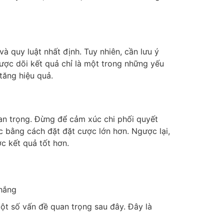
 quy luật nhất định. Tuy nhiên, cần lưu ý
ược dõi kết quả chỉ là một trong những yếu
tăng hiệu quả.
uan trọng. Đừng để cảm xúc chi phối quyết
 bằng cách đặt đặt cược lớn hơn. Ngược lại,
c kết quả tốt hơn.
ột số vấn đề quan trọng sau đây. Đây là