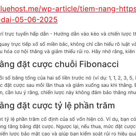
ybluehost.me/wp-article/tiem-nang-htt
-dai-05-06-2025
quay trực tiếp xổ số miền bắc, không chỉ cần hiểu rõ luật 
 hóa cơ hội thắng và giảm thiểu rủi ro. Hãy nhớ rằng, kiên
bằng đặt cược chuỗi Fibonacci
số bằng tổng của hai số liền trước nó (ví dụ: 1, 1, 2, 3, 5
 đặt cược sau mỗi lần thua và giảm xuống sau khi thắng. 
iên, cần lưu ý rằng, chiến lược này không đảm bảo thắng nh
ằng đặt cược tỷ lệ phần trăm
t tỷ lệ phần trăm cố định của số vốn hiện có. Ví dụ, bạn c
cũng tăng bằng đặt cược. Ngược lại, nếu thua, mức đặt cư
iến lược bảo mật cao và giúp bạn kiểm soát rủi ro hiệu qu