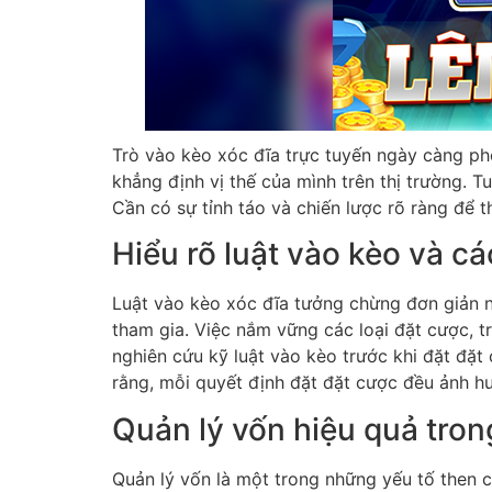
Trò vào kèo xóc đĩa trực tuyến ngày càng phổ
khẳng định vị thế của mình trên thị trường. 
Cần có sự tỉnh táo và chiến lược rõ ràng để 
Hiểu rõ luật vào kèo và c
Luật vào kèo xóc đĩa tưởng chừng đơn giản nh
tham gia. Việc nắm vững các loại đặt cược, t
nghiên cứu kỹ luật vào kèo trước khi đặt đặ
rằng, mỗi quyết định đặt đặt cược đều ảnh hư
Quản lý vốn hiệu quả tron
Quản lý vốn là một trong những yếu tố then 