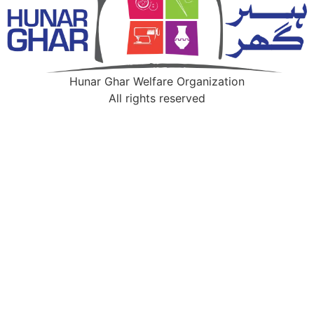
Hunar Ghar Welfare Organization
All rights reserved