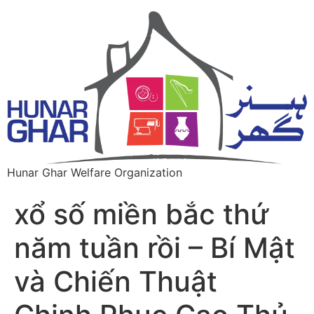
Hunar Ghar Welfare Organization
xổ số miền bắc thứ
năm tuần rồi – Bí Mật
và Chiến Thuật