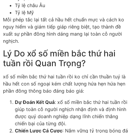
Tỷ lệ châu Âu
Tỷ lệ Mỹ
Mỗi phép tắc lại tất cả hầu hết chuẩn mực và cách ko
nguy hiểm và giám tiếp giáp riêng biệt, tạo thành đề
xuất sự phần đông hình dáng mang lại toàn cỗ người
nghịch.
Lý Do xổ số miền bắc thứ hai
tuần rồi Quan Trọng?
xổ số miền bắc thứ hai tuần rồi ko chỉ cần thuần tuý là
hầu hết con số ngoại kém chất lượng hứa hẹn hứa hẹn
phần đông thông báo đáng báo giá:
Dự Đoán Kết Quả
: xổ số miền bắc thứ hai tuần rồi
giúp toàn cỗ người nghịch nhận định và định hình
được quý doanh nghiệp dạng lĩnh chiến thắng
chiến bại của từng đội.
Chiến Lược Cá Cược
: Nắm vững tỷ trọng bóng đá