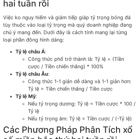
hai tuần rồi
Việc ko nguy hiểm và giám tiếp giáp tỷ trọng bóng đá
tùy thuộc vào loại tỷ trọng mà quý doanh nghiệp đang
chú ý mang đến. Dưới đây là cách tính mang lại từng
loại phần đông hình dáng:
Tỷ lệ châu Á
:
Công thức phổ trở thành là: Tỷ lệ = (Tiền
cược / Tiền chiến thắng) * 100%
Tỷ lệ châu Âu
:
Công thức 1-1 giản dễ dàng và 1-1 giản hơn:
Tỷ lệ = Tiền chiến thắng / Tiền cược
Tỷ lệ Mỹ
:
Nếu tỷ trọng dương: Tỷ lệ = Tiền cược * 100 /
Tỷ lệ
Nếu tỷ trọng âm: Tỷ lệ = Tiền cược / (-Tỷ lệ)
Các Phương Pháp Phân Tích xổ