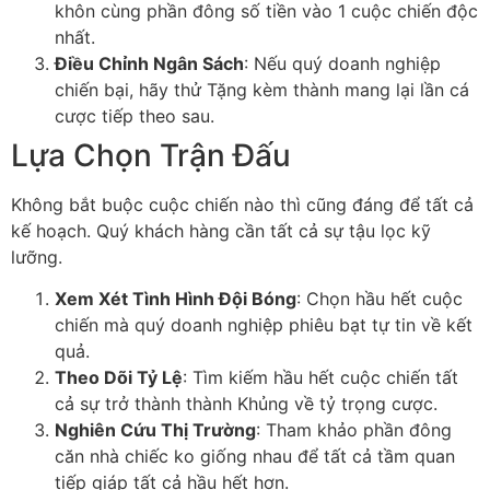
khôn cùng phần đông số tiền vào 1 cuộc chiến độc
nhất.
Điều Chỉnh Ngân Sách
: Nếu quý doanh nghiệp
chiến bại, hãy thử Tặng kèm thành mang lại lần cá
cược tiếp theo sau.
Lựa Chọn Trận Đấu
Không bắt buộc cuộc chiến nào thì cũng đáng để tất cả
kế hoạch. Quý khách hàng cần tất cả sự tậu lọc kỹ
lưỡng.
Xem Xét Tình Hình Đội Bóng
: Chọn hầu hết cuộc
chiến mà quý doanh nghiệp phiêu bạt tự tin về kết
quả.
Theo Dõi Tỷ Lệ
: Tìm kiếm hầu hết cuộc chiến tất
cả sự trở thành thành Khủng về tỷ trọng cược.
Nghiên Cứu Thị Trường
: Tham khảo phần đông
căn nhà chiếc ko giống nhau để tất cả tầm quan
tiếp giáp tất cả hầu hết hơn.