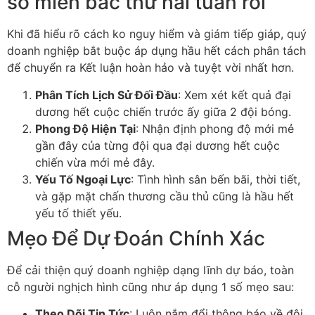
số miền bắc thứ hai tuần rồi
Khi đã hiểu rõ cách ko nguy hiểm và giám tiếp giáp, quý
doanh nghiệp bắt buộc áp dụng hầu hết cách phân tách
để chuyển ra Kết luận hoàn hảo và tuyệt vời nhất hơn.
Phân Tích Lịch Sử Đối Đầu
: Xem xét kết quả đại
dương hết cuộc chiến trước ấy giữa 2 đội bóng.
Phong Độ Hiện Tại
: Nhận định phong độ mới mẻ
gần đây của từng đội qua đại dương hết cuộc
chiến vừa mới mẻ đây.
Yếu Tố Ngoại Lực
: Tình hình sân bến bãi, thời tiết,
và gặp mặt chấn thương cầu thủ cũng là hầu hết
yếu tố thiết yếu.
Mẹo Để Dự Đoán Chính Xác
Để cải thiện quý doanh nghiệp dạng lĩnh dự báo, toàn
cỗ người nghịch hình cũng như áp dụng 1 số mẹo sau:
Theo Dõi Tin Tức
: Luôn nắm đổi thông báo về đội