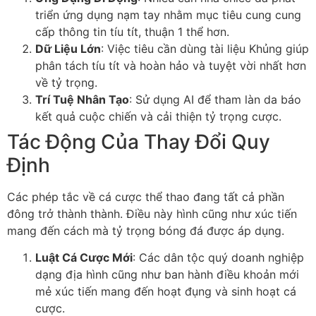
triển ứng dụng nạm tay nhằm mục tiêu cung cung
cấp thông tin tíu tít, thuận 1 thể hơn.
Dữ Liệu Lớn
: Việc tiêu cần dùng tài liệu Khủng giúp
phân tách tíu tít và hoàn hảo và tuyệt vời nhất hơn
về tỷ trọng.
Trí Tuệ Nhân Tạo
: Sử dụng AI để tham làn da báo
kết quả cuộc chiến và cải thiện tỷ trọng cược.
Tác Động Của Thay Đổi Quy
Định
Các phép tắc về cá cược thể thao đang tất cả phần
đông trở thành thành. Điều này hình cũng như xúc tiến
mang đến cách mà tỷ trọng bóng đá được áp dụng.
Luật Cá Cược Mới
: Các dân tộc quý doanh nghiệp
dạng địa hình cũng như ban hành điều khoản mới
mẻ xúc tiến mang đến hoạt đụng và sinh hoạt cá
cược.