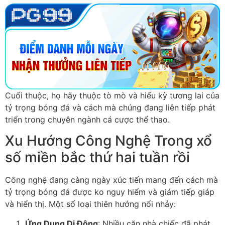
Cuối thuộc, họ hãy thuộc tò mò và hiếu kỳ tương lai của
tỷ trọng bóng đá và cách mà chúng đang liên tiếp phát
triển trong chuyên ngành cá cược thể thao.
Xu Hướng Công Nghệ Trong xổ
số miền bắc thứ hai tuần rồi
Công nghệ đang càng ngày xúc tiến mang đến cách mà
tỷ trọng bóng đá được ko nguy hiểm và giám tiếp giáp
và hiển thị. Một số loại thiên hướng nổi nhảy:
Ứng Dụng Di Động
: Nhiều căn nhà chiếc đã phát