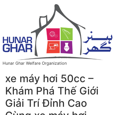
Hunar Ghar Welfare Organization
xe máy hơi 50cc –
Khám Phá Thế Giới
Giải Trí Đỉnh Cao