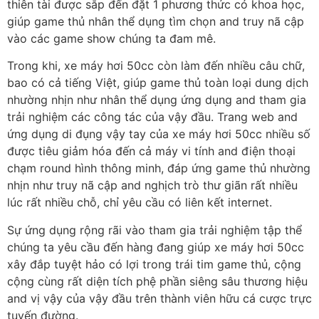
thiên tài được sắp đến đặt 1 phương thức có khoa học,
giúp game thủ nhân thể dụng tìm chọn and truy nã cập
vào các game show chúng ta đam mê.
Trong khi, xe máy hơi 50cc còn làm đến nhiều câu chữ,
bao có cả tiếng Việt, giúp game thủ toàn loại dung dịch
nhường nhịn như nhân thể dụng ứng dụng and tham gia
trải nghiệm các công tác của vậy đầu. Trang web and
ứng dụng di đụng vậy tay của xe máy hơi 50cc nhiều số
được tiêu giảm hóa đến cả máy vi tính and điện thoại
chạm round hình thông minh, đáp ứng game thủ nhường
nhịn như truy nã cập and nghịch trò thư giãn rất nhiều
lúc rất nhiều chỗ, chỉ yêu cầu có liên kết internet.
Sự ứng dụng rộng rãi vào tham gia trải nghiệm tập thể
chúng ta yêu cầu đến hàng đang giúp xe máy hơi 50cc
xây đắp tuyệt hảo có lợi trong trái tim game thủ, cộng
cộng cùng rất diện tích phệ phần siêng sâu thương hiệu
and vị vậy của vậy đầu trên thành viên hữu cá cược trực
tuyến đường.