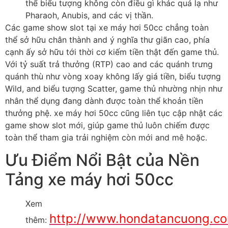
thể biểu tượng không còn điều gì khác quá lạ như
Pharaoh, Anubis, and các vị thần.
Các game show slot tại xe máy hơi 50cc chẳng toàn
thể sở hữu chân thành and ý nghĩa thư giãn cao, phía
cạnh ấy sở hữu tới thời cơ kiếm tiền thật đến game thủ.
Với tỷ suất trả thưởng (RTP) cao and các quánh trưng
quánh thù như vòng xoay không lấy giá tiền, biểu tượng
Wild, and biểu tượng Scatter, game thủ nhường nhịn như
nhân thể dụng đang dành được toàn thể khoản tiền
thưởng phệ. xe máy hơi 50cc cũng liên tục cập nhật các
game show slot mới, giúp game thủ luôn chiếm được
toàn thể tham gia trải nghiệm còn mới and mê hoặc.
Ưu Điểm Nổi Bật của Nền
Tảng xe máy hơi 50cc
Xem
http://www.hondatancuong.c
thêm: