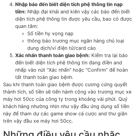
Nhập báo đến biết diện tích phệ thông tin nạp
tiền:
Nhập đại khái and kiên vậy các báo đến biết
diện tích phệ thông tin được yêu cầu, bao có được
quan tâm:
Số tiền hy vọng nạp
thông báo trương mục ngân hàng chủ loại
dung dịch/ví điện tử/card cào
Xác nhấn thanh toán giao bệnh:
Kiểm tra lại báo
đến biết diện tích phệ thông tin đang điền and
nhấp vào nút “Xác nhấn” hoặc “Confirm” để hoàn
tất thanh toán giao bệnh.
Sau khi thanh toán giao bệnh được cương cứng quyết
thành tích, số tiền sẽ tiến hành cộng vào trương mục xe
máy hơi 50cc của công ty trong khoảng vài phút. Quý
khách hàng nhường nhịn như vậy đầu ứng dụng số tiền
này để tham dự các game show cá cược and thư giãn
trên vậy đầu xe máy hơi 50cc.
Những điều yêu cầu nhăc