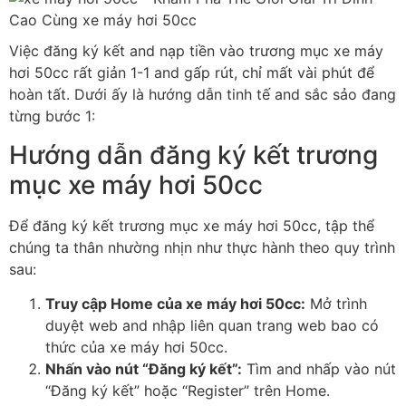
Việc đăng ký kết and nạp tiền vào trương mục xe máy
hơi 50cc rất giản 1-1 and gấp rút, chỉ mất vài phút để
hoàn tất. Dưới ấy là hướng dẫn tinh tế and sắc sảo đang
từng bước 1:
Hướng dẫn đăng ký kết trương
mục xe máy hơi 50cc
Để đăng ký kết trương mục xe máy hơi 50cc, tập thể
chúng ta thân nhường nhịn như thực hành theo quy trình
sau:
Truy cập Home của xe máy hơi 50cc:
Mở trình
duyệt web and nhập liên quan trang web bao có
thức của xe máy hơi 50cc.
Nhấn vào nút “Đăng ký kết”:
Tìm and nhấp vào nút
“Đăng ký kết” hoặc “Register” trên Home.