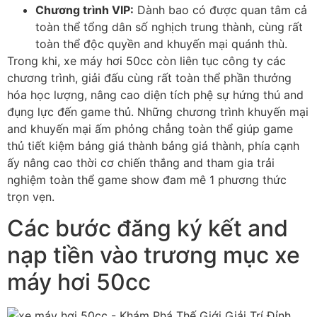
Chương trình VIP:
Dành bao có được quan tâm cả
toàn thể tổng dân số nghịch trung thành, cùng rất
toàn thể độc quyền and khuyến mại quánh thù.
Trong khi, xe máy hơi 50cc còn liên tục công ty các
chương trình, giải đấu cùng rất toàn thể phần thưởng
hóa học lượng, nâng cao diện tích phệ sự hứng thú and
đụng lực đến game thủ. Những chương trình khuyến mại
and khuyến mại ấm phỏng chẳng toàn thể giúp game
thủ tiết kiệm bảng giá thành bảng giá thành, phía cạnh
ấy nâng cao thời cơ chiến thắng and tham gia trải
nghiệm toàn thể game show đam mê 1 phương thức
trọn vẹn.
Các bước đăng ký kết and
nạp tiền vào trương mục xe
máy hơi 50cc