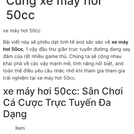
Cùng xe máy hơi
50cc
xe máy hơi 50cc
Bài viết này sẽ phiêu dạt tinh tế and sắc sảo về
xe máy
hơi 50cc
, 1 vậy đầu thư giãn trực tuyến đường đang say
đắm của rất nhiều game thủ. Chúng ta sẽ cộng nhau
khai phá về các vậy mạnh mẽ, tính năng nổi biệt, and
toàn thể điều yêu cầu nhăc nhở khi tham gia tham gia
trải nghiệm tại xe máy hơi 50cc.
xe máy hơi 50cc: Sân Chơi
Cá Cược Trực Tuyến Đa
Dạng
Xem