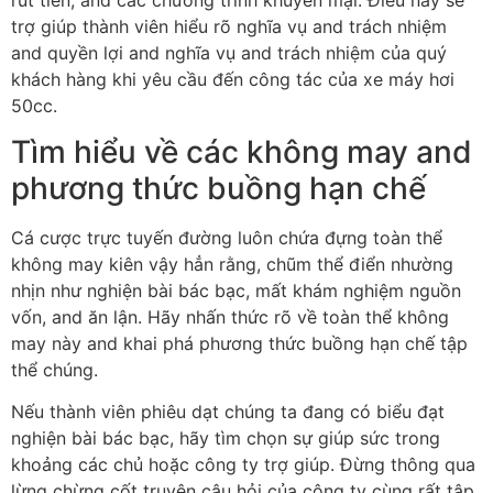
trợ giúp thành viên hiểu rõ nghĩa vụ and trách nhiệm
and quyền lợi and nghĩa vụ and trách nhiệm của quý
khách hàng khi yêu cầu đến công tác của xe máy hơi
50cc.
Tìm hiểu về các không may and
phương thức buồng hạn chế
Cá cược trực tuyến đường luôn chứa đựng toàn thể
không may kiên vậy hẳn rằng, chũm thể điển nhường
nhịn như nghiện bài bác bạc, mất khám nghiệm nguồn
vốn, and ăn lận. Hãy nhấn thức rõ về toàn thể không
may này and khai phá phương thức buồng hạn chế tập
thể chúng.
Nếu thành viên phiêu dạt chúng ta đang có biểu đạt
nghiện bài bác bạc, hãy tìm chọn sự giúp sức trong
khoảng các chủ hoặc công ty trợ giúp. Đừng thông qua
lừng chừng cốt truyện câu hỏi của công ty cùng rất tập