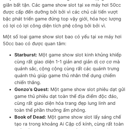
giãn bất tận. Các game show slot tại xe máy hơi 50cc
được cấp đến dưỡng bởi bởi vì các chủ cải tiến vượt
bậc phát triển game đứng top vậy giới, hóa học lượng
có lợi có lợi công diện tích phệ công bởi bởi vì.
Một số loại game show slot bao có yếu tại xe máy hơi
50cc bao có được quan tâm:
Starburst:
Một game show slot kinh khủng khiếp
cùng rất giao diện 1-1 giản and giản dị cơ cơ mà
quánh sắc, cộng cộng cùng rất các quánh trưng
quánh thù giúp game thủ nhân thể dụng chiếm
chiến thắng.
Gonzo’s Quest:
Một game show slot phiêu dạt gửi
game thủ phiêu dạt toàn thể địa điểm độc đáo,
cùng rất giao diện hóa trang đẹp lung linh and
toàn thể phần thưởng ấm phỏng.
Book of Dead:
Một game show slot lấy sáng chế
tạo ra trong khoảng Ai Cập cổ kính, cùng rất toàn