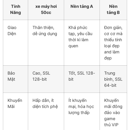
Tính
xe máy hơi
Nền tảng A
Nền
Năng
50cc
tảng B
Giao
Thân thiện,
Khá phức
Đơn giản,
Diện
dễ ứng dụng
tạp, yêu cầu
cơ cơ mà
thời kì làm
thiếu tính
quen
loại đẹp
and làm
đẹp
Bảo
Cao, SSL
Tốt, SSL 128-
Trung
Mật
128-bit
bit
bình, SSL
64-bit
Khuyến
Hấp dẫn, ít
Ít khuyến
Khuyến
Mãi
diện tích phệ
mại, hóa học
mãi đông
lượng thấp
đảo vào
game
thủ VIP