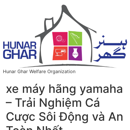
Hunar Ghar Welfare Organization
xe máy hãng yamaha
– Trải Nghiệm Cá
Cược Sôi Động và An