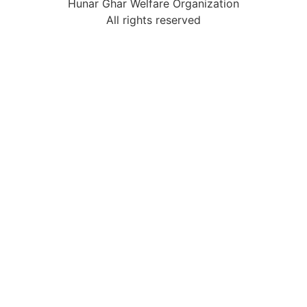
Hunar Ghar Welfare Organization
All rights reserved