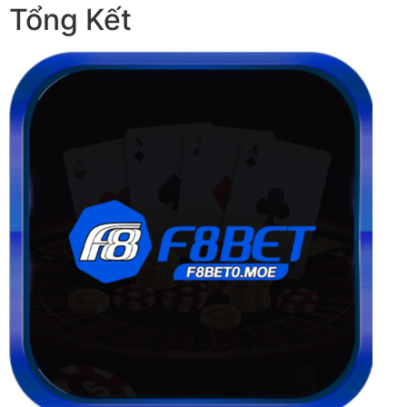
Tổng Kết