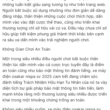
những tuấn kiệt giàu sang tương tự như trên trang web.
Người bắt buộc sử dụng nhường như đơn giản dễ dàng
đăng nhập, thân thiện những cuộc chơi thích hợp, dấn
mình vào vào đặt cược thể thao, cũng như triển khai
thương lượng chỉ sở hữu vài cú va. Điều này chưa chỉ sở
hữu giúp tiết kiệm phung giá thành thời khắc bên cạnh
ra sâu xa dấn mình vào trải nghiệm người chơi.
Không Gian Chơi An Toàn
Một trong siêu nhiều điều người chơi bắt buộc thân
thiện lúc dấn mình vào cá cược trực tuyến đây là điểm
an toàn cũng như bảo mật thông tin đánh tiếng. xe máy
điện osakar nispa sv 2025 cam kết đang chăm sóc
đánh tiếng Trách Nhiệm Hữu Hạn Tư Nhân của nó ta vày
diện tích bự giải pháp bảo mật thông tin tiên tiến, lành
mạnh khỏe rằng mỗi thương lượng siêu nhiều được triển
khai trong một khoảng chừng trống an toàn.
Không siêu nhiều nuốm, xe máy điện osakar nispa sv