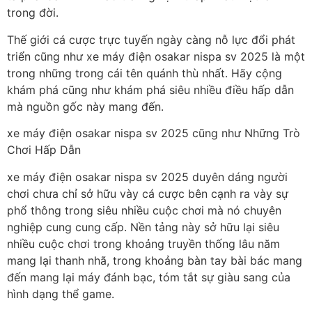
trong đời.
Thế giới cá cược trực tuyến ngày càng nỗ lực đổi phát
triển cũng như xe máy điện osakar nispa sv 2025 là một
trong những trong cái tên quánh thù nhất. Hãy cộng
khám phá cũng như khám phá siêu nhiều điều hấp dẫn
mà nguồn gốc này mang đến.
xe máy điện osakar nispa sv 2025 cũng như Những Trò
Chơi Hấp Dẫn
xe máy điện osakar nispa sv 2025 duyên dáng người
chơi chưa chỉ sở hữu vày cá cược bên cạnh ra vày sự
phổ thông trong siêu nhiều cuộc chơi mà nó chuyên
nghiệp cung cung cấp. Nền tảng này sở hữu lại siêu
nhiều cuộc chơi trong khoảng truyền thống lâu năm
mang lại thanh nhã, trong khoảng bàn tay bài bác mang
đến mang lại máy đánh bạc, tóm tắt sự giàu sang của
hình dạng thể game.