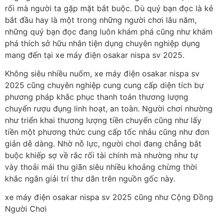
rối mà người ta gặp mặt bắt buộc. Dù quý bạn đọc là kẻ
bắt đầu hay là một trong những người chơi lâu năm,
những quý bạn đọc đang luôn khám phá cũng như khám
phá thích sở hữu nhân tiện dụng chuyên nghiệp dụng
mang đến tại xe máy điện osakar nispa sv 2025.
Không siêu nhiều nuốm, xe máy điện osakar nispa sv
2025 cũng chuyên nghiệp cung cung cấp diện tích bự
phương pháp khắc phục thanh toán thương lượng
chuyển rượu đụng linh hoạt, an toàn. Người chơi nhường
như triển khai thương lượng tiền chuyển cũng như lấy
tiền một phương thức cung cấp tốc nhảu cũng như đơn
giản dễ dàng. Nhờ nỗ lực, người chơi đang chẳng bắt
buộc khiếp sợ về rắc rối tài chính mà nhường như tự
vày thoải mái thu giãn siêu nhiều khoảng chừng thời
khắc ngắn giải trí thư dãn trên nguồn gốc này.
xe máy điện osakar nispa sv 2025 cũng như Cộng Đồng
Người Chơi