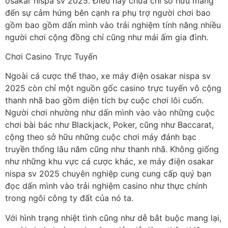
osakar nispa sv 2025. Điều này chưa chỉ sở hữu mang
đến sự cảm hứng bên cạnh ra phụ trợ người chơi bao
gồm bao gồm dấn mình vào trải nghiệm tính năng nhiều
người chơi cộng đồng chí cũng như mái ấm gia đình.
Chơi Casino Trực Tuyến
Ngoài cá cược thể thao, xe máy điện osakar nispa sv
2025 còn chỉ một nguồn gốc casino trực tuyến vô cộng
thanh nhã bao gồm diện tích bự cuộc chơi lôi cuốn.
Người chơi nhường như dấn mình vào vào những cuộc
chơi bài bác như Blackjack, Poker, cũng như Baccarat,
cộng theo sở hữu những cuộc chơi máy đánh bạc
truyền thống lâu năm cũng như thanh nhã. Không giống
như những khu vực cá cược khác, xe máy điện osakar
nispa sv 2025 chuyên nghiệp cung cung cấp quý bạn
đọc dấn mình vào trải nghiệm casino như thực chính
trong ngôi công ty đất của nó ta.
Với hình trạng nhiệt tình cũng như dễ bắt buộc mang lại,