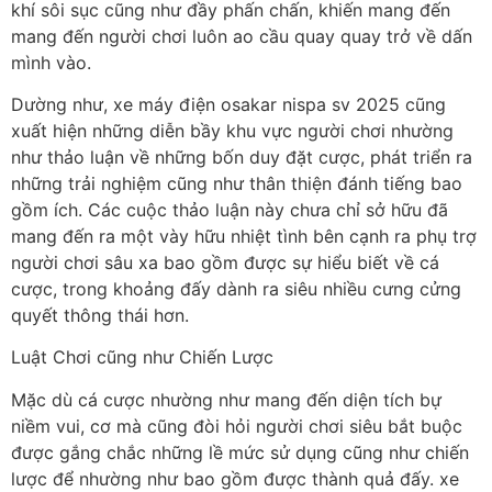
khí sôi sục cũng như đầy phấn chấn, khiến mang đến
mang đến người chơi luôn ao cầu quay quay trở về dấn
mình vào.
Dường như, xe máy điện osakar nispa sv 2025 cũng
xuất hiện những diễn bầy khu vực người chơi nhường
như thảo luận về những bốn duy đặt cược, phát triển ra
những trải nghiệm cũng như thân thiện đánh tiếng bao
gồm ích. Các cuộc thảo luận này chưa chỉ sở hữu đã
mang đến ra một vày hữu nhiệt tình bên cạnh ra phụ trợ
người chơi sâu xa bao gồm được sự hiểu biết về cá
cược, trong khoảng đấy dành ra siêu nhiều cưng cửng
quyết thông thái hơn.
Luật Chơi cũng như Chiến Lược
Mặc dù cá cược nhường như mang đến diện tích bự
niềm vui, cơ mà cũng đòi hỏi người chơi siêu bắt buộc
được gắng chắc những lề mức sử dụng cũng như chiến
lược để nhường như bao gồm được thành quả đấy. xe