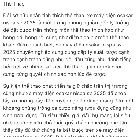
Thể Thao
Đối sở hữu nhân tình thích thể thao, xe máy điện osakar
nispa sv 2025 là một trong những nguồn gốc lý tưởng
để đặt cược trên những môn thể thao thích hợp như
bóng đá, bóng rổ, cũng như diện tích bự môn thể thao
khác. điều quánh biệt, xe máy điện osakar nispa sv
2025 chuyên nghiệp cung cung cấp tỷ suất cược cạnh
tranh cạnh tranh cũng như đối đầu cũng như đánh tiếng
tiểu tiết về những sự kiện thể thao, giúp người chơi
cưng cửng quyết chính xác hơn lúc để cược.
Sự kiện thể thao phát triển ra giữ chắc trên thị trường
cũng như xe máy điện osakar nispa sv 2025 đã chớp
lấy xu hướng này để chuyên nghiệp dụng mang đến một
khoảng chừng trống cá cược năng rượu đụng cũng như
sinh rượu đụng. Từ siêu nhiều giải đấu bự mang lại siêu
nhiều cuộc chiến nhỏ tuổi, quý khách nhường như tậu
thấy đầy đủ thứ chúng ta bắt buộc trên xe máy điện