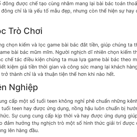
đông được chế tạo cùng nhằm mang lại bài bác toán thoải 
số đông chỉ là là yếu tố mẫu đẹp, nhưng còn thể hiện sự h
c Trò Chơi
 chọn kiếm và lọc game bài bác đắt tiền, giúp chúng ta t
game bài bác mũm mĩm. Người nghịch dĩ nhiên chọn kiếm th
c chế tác điều kiện chúng ta mua lựa game bài bác theo mộ
iết kiệm giá tiền thời gian và công sức mang lại khách hà
rở thành chỉ là và thuận tiện thể hơn khi nào hết.
ên Nghiệp
g cấp một số tuổi teen không nghỉ phê chuẩn những kênh ri
 tuổi teen hay được ứng dụng, nồng hậu luôn chuẩn bị hướ
thức. Sự cung cung cấp kịp thời và hay được ứng dụng gi
ảo đảm hưởng thụ nghịch trò một số hình thức giải trí đư
ng lên hàng đầu.