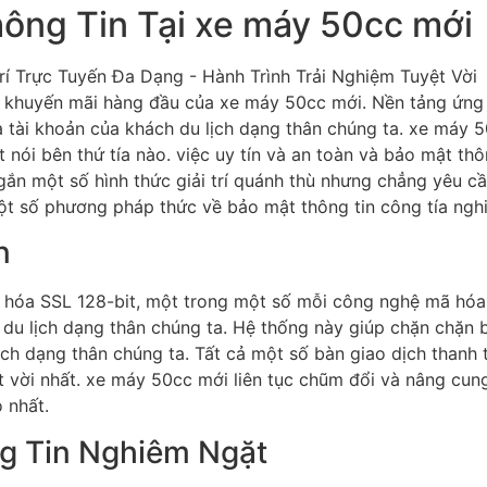
ông Tin Tại xe máy 50cc mới
là khuyến mãi hàng đầu của xe máy 50cc mới. Nền tảng ứng
à tài khoản của khách du lịch dạng thân chúng ta. xe máy 5
 nói bên thứ tía nào. việc uy tín và an toàn và bảo mật th
gắn một số hình thức giải trí quánh thù nhưng chẳng yêu 
ột số phương pháp thức về bảo mật thông tin công tía ngh
n
óa SSL 128-bit, một trong một số mỗi công nghệ mã hóa t
 du lịch dạng thân chúng ta. Hệ thống này giúp chặn chặn
 lịch dạng thân chúng ta. Tất cả một số bàn giao dịch tha
t vời nhất. xe máy 50cc mới liên tục chũm đổi và nâng cu
 nhất.
g Tin Nghiêm Ngặt