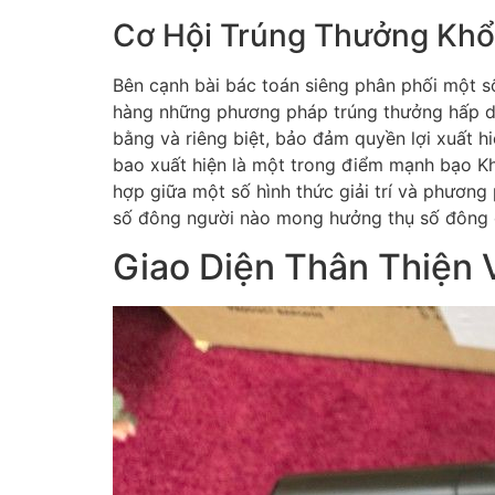
Cơ Hội Trúng Thưởng Khổ
Bên cạnh bài bác toán siêng phân phối một số
hàng những phương pháp trúng thưởng hấp dẫ
bằng và riêng biệt, bảo đảm quyền lợi xuất h
bao xuất hiện là một trong điểm mạnh bạo K
hợp giữa một số hình thức giải trí và phương
số đông người nào mong hưởng thụ số đông 
Giao Diện Thân Thiện