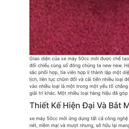
Giao diện của xe máy 50cc mới được chế ta
đối chiếu cùng số đông chúng ta new new. Hệ
sắc phối hợp, tía viên hợp lí thành lập một d
lịch, liên tục chũm đổi và cải tiến nhiều loại
vào nhiều loại là một trong một yếu tố chẳng
giải trí khác. Một nhiều loại hàng hiệu đã gó
Thiết Kế Hiện Đại Và Bắt 
xe máy 50cc mới ứng dụng tất cả công nghệ s
nét, mềm mại và mượt nhưng, sở hữu lại man