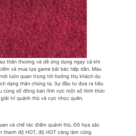
sự thân thương và dễ ứng dụng ngay cả khi
 kiếm và mua lựa game bài bác hấp dẫn. Màu
c mới luôn quan trọng tới hưởng thụ khách du
lịch dạng thân chúng ta. Sự đầu tư đưa ra tiêu
ếu cùng số đông ban lĩnh vực một số hình thức
giải trí quánh thù và cực nhọc quên.
uen và chế tác điểm quánh thù. Đồ họa sắc
 Âm thanh độ HOT, độ HOT càng làm củng