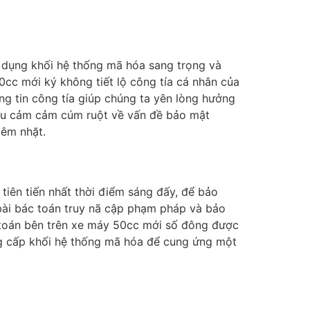
 dụng khối hệ thống mã hóa sang trọng và
0cc mới ký không tiết lộ công tía cá nhân của
ông tin công tía giúp chúng ta yên lòng hưởng
cầu cảm cảm cúm ruột về vấn đề bảo mật
iêm nhặt.
iên tiến nhất thời điểm sáng đấy, để bảo
 bài bác toán truy nã cập phạm pháp và bảo
nh toán bên trên xe máy 50cc mới số đông được
ng cấp khối hệ thống mã hóa để cung ứng một