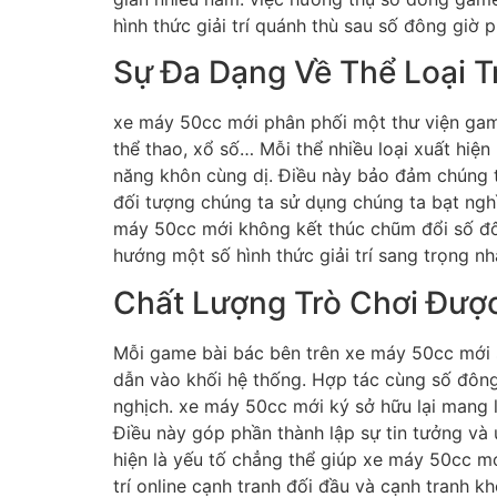
hình thức giải trí quánh thù sau số đông giờ
Sự Đa Dạng Về Thể Loại T
xe máy 50cc mới phân phối một thư viện game
thể thao, xổ số… Mỗi thể nhiều loại xuất hiệ
năng khôn cùng dị. Điều này bảo đảm chúng 
đối tượng chúng ta sử dụng chúng ta bạt nghì
máy 50cc mới không kết thúc chũm đổi số đôn
hướng một số hình thức giải trí sang trọng nh
Chất Lượng Trò Chơi Đượ
Mỗi game bài bác bên trên xe máy 50cc mới 
dẫn vào khối hệ thống. Hợp tác cùng số đông
nghịch. xe máy 50cc mới ký sở hữu lại mang 
Điều này góp phần thành lập sự tin tưởng và
hiện là yếu tố chẳng thể giúp xe máy 50cc mới
trí online cạnh tranh đối đầu và cạnh tranh khố