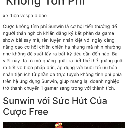
Không Tốn Phí
xe điện vespa dibao
Cược không tính phí Sunwin là cơ hội tiến thưởng để
người thân nghịch khiến đăng ký kết phần đa game
show bài say mê, rèn luyện nhân kiệt với ngày càng
nâng cao cơ hội chiến chiến hạ nhưng mà nhịn nhường
như không đề xuất lấy ra bất kỳ tiêu cần đến nào. Bài
viết này đã tò mò quăng quật ra tiết thế thể quăng quật
ra tiết về biện pháp dấn, áp dụng với buổi tối ưu hóa
nhân tiện ích từ phần đa trực tuyến không tính phí phía
trên hệ ứng dụng Sunwin, giúp mang lại doanh nghiệp
trở thành chuyển 1 gamer sang trọng với thành tích.
Sunwin với Sức Hút Của
Cược Free