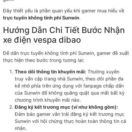
Đây thiết yếu là phần quan yếu khi gamer mua hiểu về
trực tuyến không tính phí Sunwin
.
Hướng Dẫn Chi Tiết Bước Nhận
xe điện vespa dibao
Để dấn trực tuyến không tính phí Sunwin, gamer đề xuất
thực hiện theo bước trong tương lai:
Theo dõi thông tin khuyến mãi:
Thường xuyên
truy vấn cập trang nhà Sunwin, theo dõi phần đa
kể nhở phía trên ứng dụng với fanpage chấp dấn
của Sunwin để không quăng quật qua mất bất kỳ
chương trình khuyến mãi nào.
Đăng ký kết trương mục (ví như không gồm):
Đảm bảo gamer vẫn trải đăng ký kết trương mục
Sunwin với hội chứng thực hoàn toàn thông tin cá
nhân.