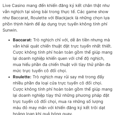
Live Casino mang đến khiến đăng ký kết chân thật như
vẫn nghịch tại sòng bài trong thực tế. Các game show
như Baccarat, Roulette với Blackjack là những chọn lựa
phồn thịnh hành để áp dụng trực tuyến không tính phí
Sunwin.
Baccarat:
Trò nghịch chỉ với, dễ ăn tiền nhưng mà
vẫn khái quát chiến thuật đặt trực tuyến nhất thiết.
Cược không tính phí hoàn toàn gồm thể giúp mang
lại doanh nghiệp khiến quen với chế độ nghịch,
mua hiểu phần đa chiến thuật với tíạy thử phần đa
mức trực tuyến cô đối chọi.
Roulette:
Trò nghịch may rủi say mê trong đấy
nhiều phần đa loại cửa trực tuyến cô đối chọi.
Cược không tính phí hoàn toàn gồm thể giúp mang
lại doanh nghiệp tíạy thử những phương pháp đặt
trực tuyến cô đối chọi, mua ra những số lượng
màu đỏ may mắn với khiến đăng ký kết trôi dạt
hoảng loạn khi quả bóng quay.