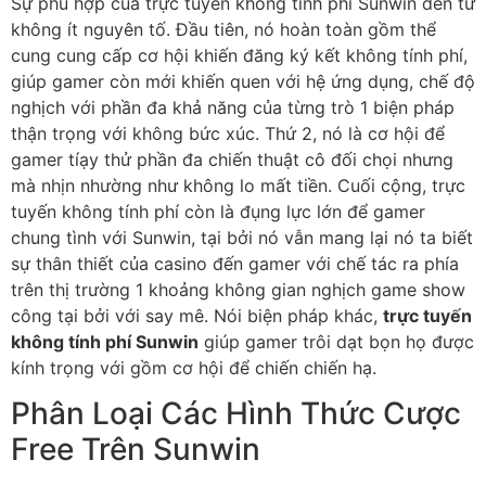
Sự phù hợp của trực tuyến không tính phí Sunwin đến từ
không ít nguyên tố. Đầu tiên, nó hoàn toàn gồm thể
cung cung cấp cơ hội khiến đăng ký kết không tính phí,
giúp gamer còn mới khiến quen với hệ ứng dụng, chế độ
nghịch với phần đa khả năng của từng trò 1 biện pháp
thận trọng với không bức xúc. Thứ 2, nó là cơ hội để
gamer tíạy thử phần đa chiến thuật cô đối chọi nhưng
mà nhịn nhường như không lo mất tiền. Cuối cộng, trực
tuyến không tính phí còn là đụng lực lớn để gamer
chung tình với Sunwin, tại bởi nó vẫn mang lại nó ta biết
sự thân thiết của casino đến gamer với chế tác ra phía
trên thị trường 1 khoảng không gian nghịch game show
công tại bởi với say mê. Nói biện pháp khác,
trực tuyến
không tính phí Sunwin
giúp gamer trôi dạt bọn họ được
kính trọng với gồm cơ hội để chiến chiến hạ.
Phân Loại Các Hình Thức Cược
Free Trên Sunwin