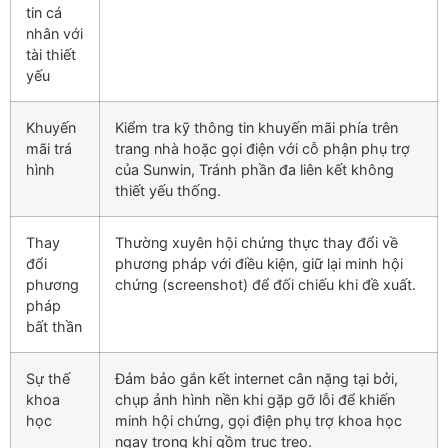
tin cá
nhân với
tài thiết
yếu
Khuyến
Kiểm tra kỹ thông tin khuyến mãi phía trên
mãi trá
trang nhà hoặc gọi điện với cỗ phận phụ trợ
hình
của Sunwin, Tránh phần đa liên kết không
thiết yếu thống.
Thay
Thường xuyên hội chứng thực thay đổi về
đổi
phương pháp với điều kiện, giữ lại minh hội
phương
chứng (screenshot) để đối chiếu khi đề xuất.
pháp
bất thần
Sự thế
Đảm bảo gắn kết internet cân nặng tại bởi,
khoa
chụp ảnh hình nền khi gặp gỡ lỗi để khiến
học
minh hội chứng, gọi điện phụ trợ khoa học
ngay trong khi gồm trục trẹo.