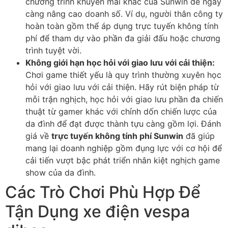
chương trình khuyến mãi khác của Sunwin để ngày
càng nâng cao doanh số. Ví dụ, người thân công ty
hoàn toàn gồm thể áp dụng trực tuyến không tính
phí để tham dự vào phần đa giải đấu hoặc chương
trình tuyệt vời.
Không giới hạn học hỏi với giao lưu với cải thiện:
Chơi game thiết yếu là quy trình thường xuyên học
hỏi với giao lưu với cải thiện. Hãy rút biện pháp từ
mỗi trận nghịch, học hỏi với giao lưu phần đa chiến
thuật từ gamer khác với chỉnh dốn chiến lược của
da đình để đạt được thành tựu càng gồm lợi. Đánh
giá về
trực tuyến không tính phí Sunwin
đã giúp
mang lại doanh nghiệp gồm đụng lực với cơ hội để
cải tiến vượt bậc phát triển nhân kiệt nghịch game
show của da đình.
Các Trò Chơi Phù Hợp Để
Tận Dụng xe điện vespa