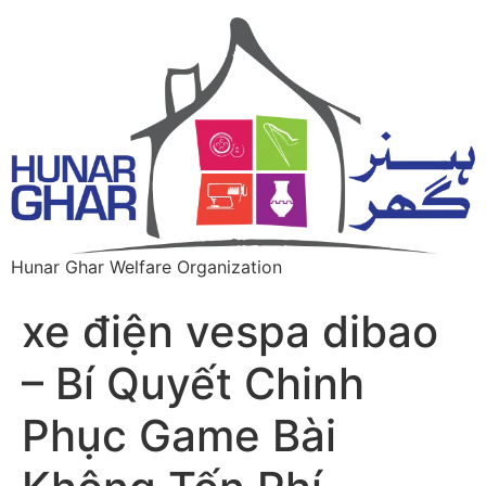
Hunar Ghar Welfare Organization
xe điện vespa dibao
– Bí Quyết Chinh
Phục Game Bài