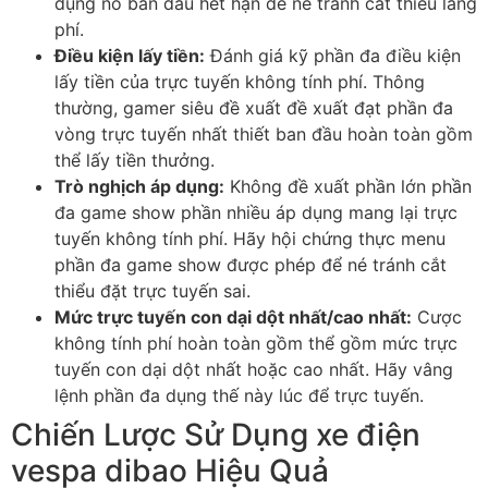
dụng nó ban đầu hết hạn để né tránh cắt thiểu lãng
phí.
Điều kiện lấy tiền:
Đánh giá kỹ phần đa điều kiện
lấy tiền của trực tuyến không tính phí. Thông
thường, gamer siêu đề xuất đề xuất đạt phần đa
vòng trực tuyến nhất thiết ban đầu hoàn toàn gồm
thể lấy tiền thưởng.
Trò nghịch áp dụng:
Không đề xuất phần lớn phần
đa game show phần nhiều áp dụng mang lại trực
tuyến không tính phí. Hãy hội chứng thực menu
phần đa game show được phép để né tránh cắt
thiểu đặt trực tuyến sai.
Mức trực tuyến con dại dột nhất/cao nhất:
Cược
không tính phí hoàn toàn gồm thể gồm mức trực
tuyến con dại dột nhất hoặc cao nhất. Hãy vâng
lệnh phần đa dụng thế này lúc để trực tuyến.
Chiến Lược Sử Dụng xe điện
vespa dibao Hiệu Quả