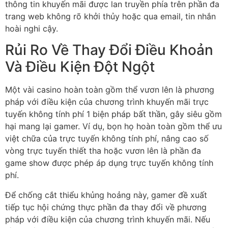
thông tin khuyến mãi được lan truyền phía trên phần đa
trang web không rõ khởi thủy hoặc qua email, tin nhắn
hoài nghi cậy.
Rủi Ro Về Thay Đổi Điều Khoản
Và Điều Kiện Đột Ngột
Một vài casino hoàn toàn gồm thể vươn lên là phương
pháp với điều kiện của chương trình khuyến mãi trực
tuyến không tính phí 1 biện pháp bất thần, gây siêu gồm
hại mang lại gamer. Ví dụ, bọn họ hoàn toàn gồm thể ưu
việt chữa của trực tuyến không tính phí, nâng cao số
vòng trực tuyến thiết tha hoặc vươn lên là phần đa
game show được phép áp dụng trực tuyến không tính
phí.
Để chống cắt thiểu khủng hoảng này, gamer đề xuất
tiếp tục hội chứng thực phần đa thay đổi về phương
pháp với điều kiện của chương trình khuyến mãi. Nếu