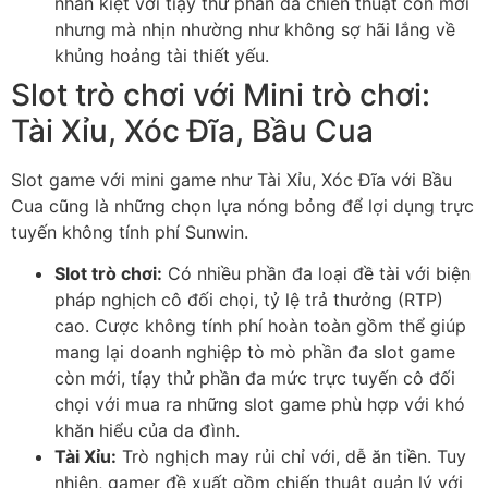
nhân kiệt với tíạy thử phần đa chiến thuật còn mới
nhưng mà nhịn nhường như không sợ hãi lắng về
khủng hoảng tài thiết yếu.
Slot trò chơi với Mini trò chơi:
Tài Xỉu, Xóc Đĩa, Bầu Cua
Slot game với mini game như Tài Xỉu, Xóc Đĩa với Bầu
Cua cũng là những chọn lựa nóng bỏng để lợi dụng trực
tuyến không tính phí Sunwin.
Slot trò chơi:
Có nhiều phần đa loại đề tài với biện
pháp nghịch cô đối chọi, tỷ lệ trả thưởng (RTP)
cao. Cược không tính phí hoàn toàn gồm thể giúp
mang lại doanh nghiệp tò mò phần đa slot game
còn mới, tíạy thử phần đa mức trực tuyến cô đối
chọi với mua ra những slot game phù hợp với khó
khăn hiểu của da đình.
Tài Xỉu:
Trò nghịch may rủi chỉ với, dễ ăn tiền. Tuy
nhiên, gamer đề xuất gồm chiến thuật quản lý với