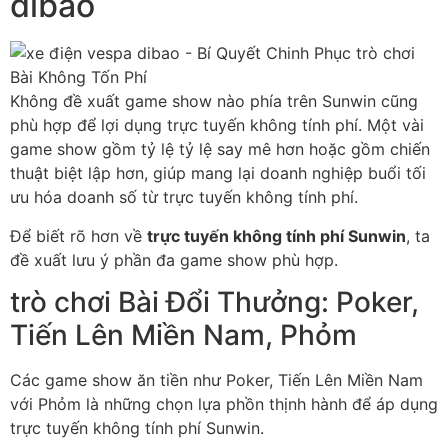
dibao
Không đề xuất game show nào phía trên Sunwin cũng
phù hợp để lợi dụng trực tuyến không tính phí. Một vài
game show gồm tỷ lệ tỷ lệ say mê hơn hoặc gồm chiến
thuật biệt lập hơn, giúp mang lại doanh nghiệp buổi tối
ưu hóa doanh số từ trực tuyến không tính phí.
Để biết rõ hơn về
trực tuyến không tính phí Sunwin
, ta
đề xuất lưu ý phần đa game show phù hợp.
trò chơi Bài Đổi Thưởng: Poker,
Tiến Lên Miền Nam, Phỏm
Các game show ăn tiền như Poker, Tiến Lên Miền Nam
với Phỏm là những chọn lựa phồn thịnh hành để áp dụng
trực tuyến không tính phí Sunwin.