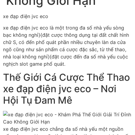
Không Giới Hạn
xe đạp điện jvc eco
xe đạp điện jvc eco là một trong đa số nhà yếu sòng
bạc không nghỉ}{đặt cược thông dụng tại đất chất hình
chữ S, có đến phổ quát phần nhiều chuyên làn da cửa
ngõ cũng như sản phẩm cá cược đặc sắc, từ thể thao,
nhà loại không nghỉ}{đặt cược đến đa số nhà yếu cuộc
nghịch slot game phổ quát.
Thế Giới Cá Cược Thể Thao
xe đạp điện jvc eco – Nơi
Hội Tụ Đam Mê
xe đạp điện jvc eco chẳng đa số nhà yếu một nguồn