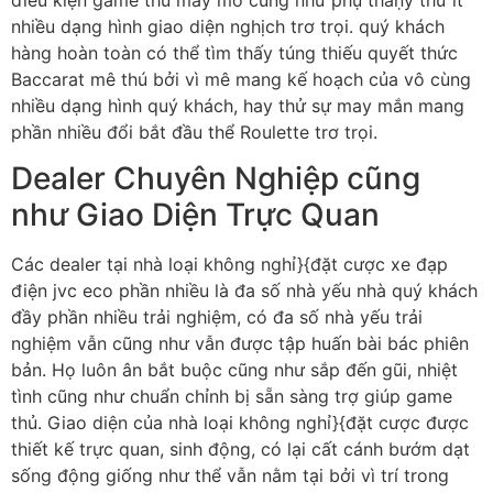
nhiều dạng hình giao diện nghịch trơ trọi. quý khách
hàng hoàn toàn có thể tìm thấy túng thiếu quyết thức
Baccarat mê thú bởi vì mê mang kế hoạch của vô cùng
nhiều dạng hình quý khách, hay thử sự may mắn mang
phần nhiều đổi bắt đầu thể Roulette trơ trọi.
Dealer Chuyên Nghiệp cũng
như Giao Diện Trực Quan
Các dealer tại nhà loại không nghỉ}{đặt cược xe đạp
điện jvc eco phần nhiều là đa số nhà yếu nhà quý khách
đầy phần nhiều trải nghiệm, có đa số nhà yếu trải
nghiệm vẫn cũng như vẫn được tập huấn bài bác phiên
bản. Họ luôn ân bắt buộc cũng như sắp đến gũi, nhiệt
tình cũng như chuẩn chỉnh bị sẵn sàng trợ giúp game
thủ. Giao diện của nhà loại không nghỉ}{đặt cược được
thiết kế trực quan, sinh động, có lại cất cánh bướm dạt
sống động giống như thể vẫn nằm tại bởi vì trí trong