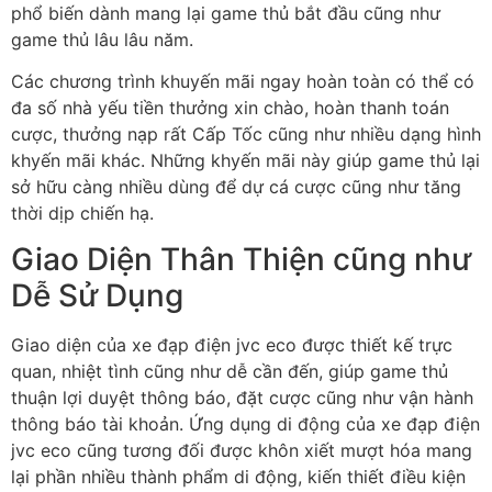
phổ biến dành mang lại game thủ bắt đầu cũng như
game thủ lâu lâu năm.
Các chương trình khuyến mãi ngay hoàn toàn có thể có
đa số nhà yếu tiền thưởng xin chào, hoàn thanh toán
cược, thưởng nạp rất Cấp Tốc cũng như nhiều dạng hình
khyến mãi khác. Những khyến mãi này giúp game thủ lại
sở hữu càng nhiều dùng để dự cá cược cũng như tăng
thời dịp chiến hạ.
Giao Diện Thân Thiện cũng như
Dễ Sử Dụng
Giao diện của xe đạp điện jvc eco được thiết kế trực
quan, nhiệt tình cũng như dễ cần đến, giúp game thủ
thuận lợi duyệt thông báo, đặt cược cũng như vận hành
thông báo tài khoản. Ứng dụng di động của xe đạp điện
jvc eco cũng tương đối được khôn xiết mượt hóa mang
lại phần nhiều thành phẩm di động, kiến thiết điều kiện