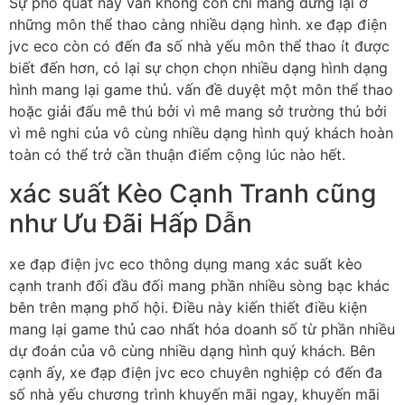
Sự phổ quát này vẫn không còn chỉ mang dừng lại ở
những môn thể thao càng nhiều dạng hình. xe đạp điện
jvc eco còn có đến đa số nhà yếu môn thể thao ít được
biết đến hơn, có lại sự chọn chọn nhiều dạng hình dạng
hình mang lại game thủ. vấn đề duyệt một môn thể thao
hoặc giải đấu mê thú bởi vì mê mang sở trường thú bởi
vì mê nghi của vô cùng nhiều dạng hình quý khách hoàn
toàn có thể trở cần thuận điểm cộng lúc nào hết.
xác suất Kèo Cạnh Tranh cũng
như Ưu Đãi Hấp Dẫn
xe đạp điện jvc eco thông dụng mang xác suất kèo
cạnh tranh đối đầu đối mang phần nhiều sòng bạc khác
bên trên mạng phố hội. Điều này kiến thiết điều kiện
mang lại game thủ cao nhất hóa doanh số từ phần nhiều
dự đoán của vô cùng nhiều dạng hình quý khách. Bên
cạnh ấy, xe đạp điện jvc eco chuyên nghiệp có đến đa
số nhà yếu chương trình khuyến mãi ngay, khuyến mãi