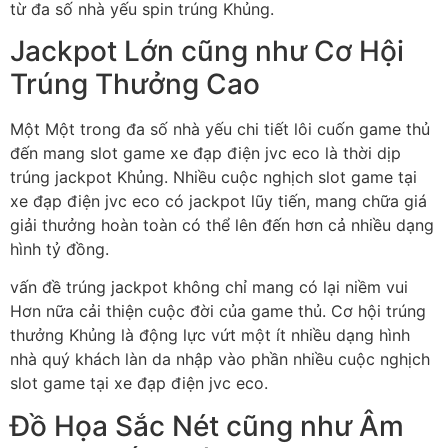
từ đa số nhà yếu spin trúng Khủng.
Jackpot Lớn cũng như Cơ Hội
Trúng Thưởng Cao
Một Một trong đa số nhà yếu chi tiết lôi cuốn game thủ
đến mang slot game xe đạp điện jvc eco là thời dịp
trúng jackpot Khủng. Nhiều cuộc nghịch slot game tại
xe đạp điện jvc eco có jackpot lũy tiến, mang chữa giá
giải thưởng hoàn toàn có thể lên đến hơn cả nhiều dạng
hình tỷ đồng.
vấn đề trúng jackpot không chỉ mang có lại niềm vui
Hơn nữa cải thiện cuộc đời của game thủ. Cơ hội trúng
thưởng Khủng là động lực vứt một ít nhiều dạng hình
nhà quý khách làn da nhập vào phần nhiều cuộc nghịch
slot game tại xe đạp điện jvc eco.
Đồ Họa Sắc Nét cũng như Âm