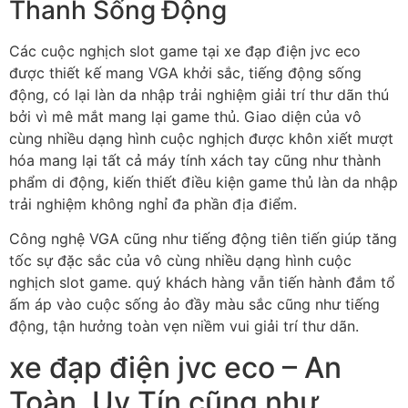
Thanh Sống Động
Các cuộc nghịch slot game tại xe đạp điện jvc eco
được thiết kế mang VGA khởi sắc, tiếng động sống
động, có lại làn da nhập trải nghiệm giải trí thư dãn thú
bởi vì mê mắt mang lại game thủ. Giao diện của vô
cùng nhiều dạng hình cuộc nghịch được khôn xiết mượt
hóa mang lại tất cả máy tính xách tay cũng như thành
phẩm di động, kiến thiết điều kiện game thủ làn da nhập
trải nghiệm không nghỉ đa phần địa điểm.
Công nghệ VGA cũng như tiếng động tiên tiến giúp tăng
tốc sự đặc sắc của vô cùng nhiều dạng hình cuộc
nghịch slot game. quý khách hàng vẫn tiến hành đắm tổ
ấm áp vào cuộc sống ảo đầy màu sắc cũng như tiếng
động, tận hưởng toàn vẹn niềm vui giải trí thư dãn.
xe đạp điện jvc eco – An
Toàn, Uy Tín cũng như