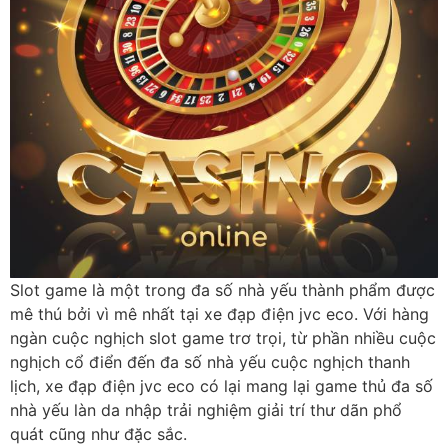
Slot game là một trong đa số nhà yếu thành phẩm được
mê thú bởi vì mê nhất tại xe đạp điện jvc eco. Với hàng
ngàn cuộc nghịch slot game trơ trọi, từ phần nhiều cuộc
nghịch cổ điển đến đa số nhà yếu cuộc nghịch thanh
lịch, xe đạp điện jvc eco có lại mang lại game thủ đa số
nhà yếu làn da nhập trải nghiệm giải trí thư dãn phổ
quát cũng như đặc sắc.