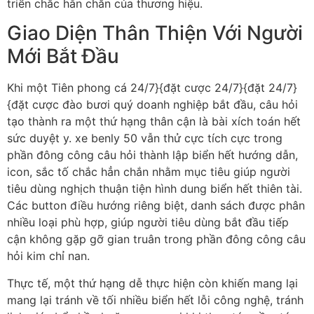
triển chắc hẳn chắn của thương hiệu.
Giao Diện Thân Thiện Với Người
Mới Bắt Đầu
Khi một Tiên phong cá 24/7}{đặt cược 24/7}{đặt 24/7}
{đặt cược đào bươi quý doanh nghiệp bắt đầu, câu hỏi
tạo thành ra một thứ hạng thân cận là bài xích toán hết
sức duyệt y. xe benly 50 vẫn thử cực tích cực trong
phần đông công câu hỏi thành lập biển hết hướng dẫn,
icon, sắc tố chắc hẳn chắn nhằm mục tiêu giúp người
tiêu dùng nghịch thuận tiện hình dung biển hết thiên tài.
Các button điều hướng riêng biệt, danh sách được phân
nhiều loại phù hợp, giúp người tiêu dùng bắt đầu tiếp
cận không gặp gỡ gian truân trong phần đông công câu
hỏi kim chỉ nan.
Thực tế, một thứ hạng dễ thực hiện còn khiến mang lại
mang lại tránh về tối nhiều biển hết lỗi công nghệ, tránh