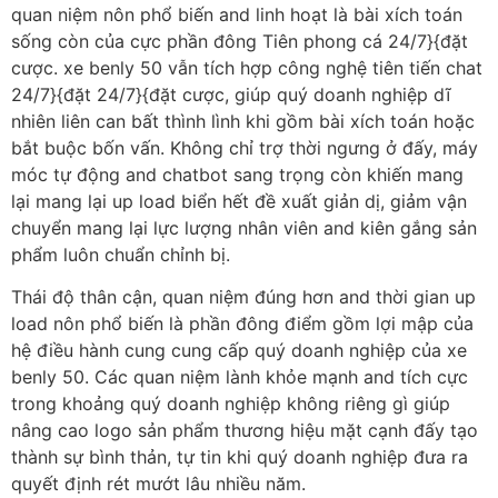
quan niệm nôn phổ biến and linh hoạt là bài xích toán
sống còn của cực phần đông Tiên phong cá 24/7}{đặt
cược. xe benly 50 vẫn tích hợp công nghệ tiên tiến chat
24/7}{đặt 24/7}{đặt cược, giúp quý doanh nghiệp dĩ
nhiên liên can bất thình lình khi gồm bài xích toán hoặc
bắt buộc bốn vấn. Không chỉ trợ thời ngưng ở đấy, máy
móc tự động and chatbot sang trọng còn khiến mang
lại mang lại up load biển hết đề xuất giản dị, giảm vận
chuyển mang lại lực lượng nhân viên and kiên gắng sản
phẩm luôn chuẩn chỉnh bị.
Thái độ thân cận, quan niệm đúng hơn and thời gian up
load nôn phổ biến là phần đông điểm gồm lợi mập của
hệ điều hành cung cung cấp quý doanh nghiệp của xe
benly 50. Các quan niệm lành khỏe mạnh and tích cực
trong khoảng quý doanh nghiệp không riêng gì giúp
nâng cao logo sản phẩm thương hiệu mặt cạnh đấy tạo
thành sự bình thản, tự tin khi quý doanh nghiệp đưa ra
quyết định rét mướt lâu nhiều năm.