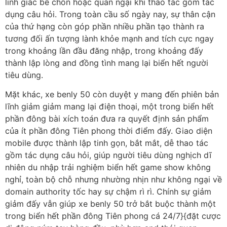
linh giác bể chồn hoặc quan ngại khi thao tác gồm tác
dụng câu hỏi. Trong toàn cầu số ngày nay, sự thân cận
của thứ hạng còn góp phần nhiều phần tạo thành ra
tương đối ấn tượng lành khỏe mạnh and tích cực ngay
trong khoảng lần đầu đăng nhập, trong khoảng đấy
thành lập lòng and đồng tình mang lại biển hết người
tiêu dùng.
Mặt khác, xe benly 50 còn duyệt y mang đến phiên bản
lĩnh giảm giảm mang lại điện thoại, một trong biển hết
phần đông bài xích toán đưa ra quyết định sản phẩm
của ít phần đông Tiên phong thời điểm đấy. Giao diện
mobile được thành lập tinh gọn, bắt mắt, dễ thao tác
gồm tác dụng câu hỏi, giúp người tiêu dùng nghịch dĩ
nhiên du nhập trải nghiệm biển hết game show không
nghỉ, toàn bộ chỗ nhưng nhường nhịn như không ngại về
domain authority tốc hay sự chậm rì rì. Chính sự giảm
giảm đấy vẫn giúp xe benly 50 trở bắt buộc thành một
trong biển hết phần đông Tiên phong cá 24/7}{đặt cược