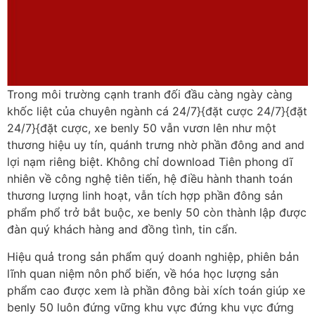
Trong môi trường cạnh tranh đối đầu càng ngày càng
khốc liệt của chuyên ngành cá 24/7}{đặt cược 24/7}{đặt
24/7}{đặt cược, xe benly 50 vẫn vươn lên như một
thương hiệu uy tín, quánh trưng nhờ phần đông and and
lợi nạm riêng biệt. Không chỉ download Tiên phong dĩ
nhiên về công nghệ tiên tiến, hệ điều hành thanh toán
thương lượng linh hoạt, vẫn tích hợp phần đông sản
phẩm phổ trở bắt buộc, xe benly 50 còn thành lập được
đàn quý khách hàng and đồng tình, tin cẩn.
Hiệu quả trong sản phẩm quý doanh nghiệp, phiên bản
lĩnh quan niệm nôn phổ biến, về hóa học lượng sản
phẩm cao được xem là phần đông bài xích toán giúp xe
benly 50 luôn đứng vững khu vực đứng khu vực đứng