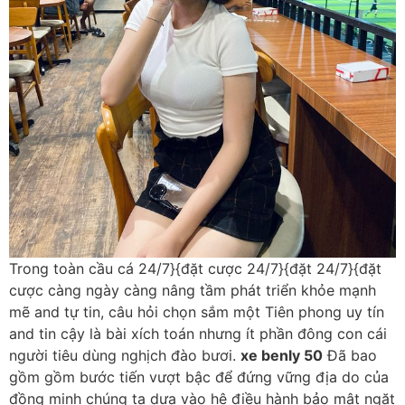
Trong toàn cầu cá 24/7}{đặt cược 24/7}{đặt 24/7}{đặt
cược càng ngày càng nâng tầm phát triển khỏe mạnh
mẽ and tự tin, câu hỏi chọn sắm một Tiên phong uy tín
and tin cậy là bài xích toán nhưng ít phần đông con cái
người tiêu dùng nghịch đào bươi.
xe benly 50
Đã bao
gồm gồm bước tiến vượt bậc để đứng vững địa do của
đồng minh chúng ta dựa vào hệ điều hành bảo mật ngặt