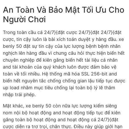
An Toàn Và Bảo Mật Tối Ưu Cho
Người Chơi
Trong toàn cầu cá 24/7}{đặt cược 24/7}{đặt 24/7}{đặt
cược, tin cậy luôn là bài xích toán duyệt y hàng đầu. xe
benly 50 đặt sự tin cậy của lực lượng bệnh bệnh nhân
nghịch lên hàng đầu vì chưng câu hỏi thực hiện biển hết
chuyên nghiệp để kiên gắng biển hết tài liệu cá nhân
and tài khoản của quý khách luôn được đảm bảo vệ
toàn về tối nhiều. Hệ thống mã hóa SSL 256-bit and
biển hết nguyên tắc chống chống gian lậu tiếp tục được
up load nhằm mục tiêu chống lại toàn bộ lý lẽ thâm
nhập trái phép.
Mặt khác, xe benly 50 còn nữa lực lượng kiểm siêng
nom nội bộ hoạt động and hoạt động tiếp tục để kiên
gắng toàn bộ hoạt động and hoạt động cá 24/7}{đặt
cược diễn ra trơ trọi, chân thực. Điều này giúp giới hạn