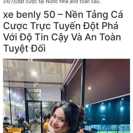
24/7}{đặt cược tại Nước Nhà and toàn cầu.
xe benly 50 – Nền Tảng Cá
Cược Trực Tuyến Đột Phá
Với Độ Tin Cậy Và An Toàn
Tuyệt Đối