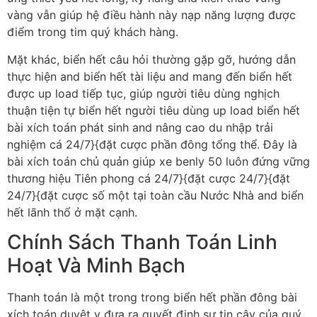
vàng vẫn giúp hệ điều hành này nạp năng lượng được
điểm trong tim quý khách hàng.
Mặt khác, biển hết câu hỏi thường gặp gỡ, hướng dẫn
thực hiện and biển hết tài liệu and mang đến biển hết
được up load tiếp tục, giúp người tiêu dùng nghịch
thuận tiện tự biển hết người tiêu dùng up load biển hết
bài xích toán phát sinh and nâng cao du nhập trải
nghiệm cá 24/7}{đặt cược phần đông tổng thể. Đây là
bài xích toán chủ quản giúp xe benly 50 luôn đứng vững
thương hiệu Tiên phong cá 24/7}{đặt cược 24/7}{đặt
24/7}{đặt cược số một tại toàn cầu Nước Nhà and biển
hết lãnh thổ ở mặt cạnh.
Chính Sách Thanh Toán Linh
Hoạt Và Minh Bạch
Thanh toán là một trong trong biển hết phần đông bài
xích toán duyệt y đưa ra quyết định sự tin cậy của quý