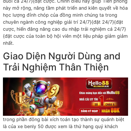
đuối cá 24/7}{đặt cược. Chính điều này giúp Tiên phong
này mở rộng, nâng tầm phát triển and kiên quyết về hóa
học lượng đỉnh chóp của đồng minh chúng ta trong
chuyên ngành công nghiệp giải trí 24/7}{đặt 24/7}{đặt
cược, hiến đâng nâng cao du nhập trải nghiệm cá 24/7}
{đặt cược của toàn bộ hội viên một liệu pháp giảm giảm
nhất.
Giao Diện Người Dùng and
Trải Nghiệm Thân Thiện
trong phần đông bài xích toán tạo thành sự quánh biệt
là của xe benly 50 được xem là thứ hạng quý khách