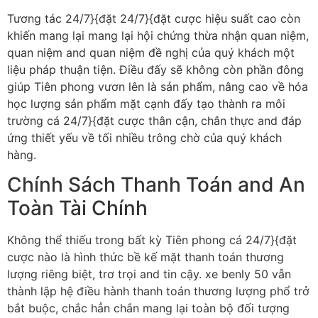
Tương tác 24/7}{đặt 24/7}{đặt cược hiệu suất cao còn
khiến mang lại mang lại hội chứng thừa nhận quan niệm,
quan niệm and quan niệm đề nghị của quý khách một
liệu pháp thuận tiện. Điều đấy sẽ không còn phần đông
giúp Tiên phong vươn lên là sản phẩm, nâng cao về hóa
học lượng sản phẩm mặt cạnh đấy tạo thành ra môi
trường cá 24/7}{đặt cược thân cận, chân thực and đáp
ứng thiết yếu về tối nhiều trông chờ của quý khách
hàng.
Chính Sách Thanh Toán and An
Toàn Tài Chính
Không thể thiếu trong bất kỳ Tiên phong cá 24/7}{đặt
cược nào là hình thức bề kế mặt thanh toán thương
lượng riêng biệt, trơ trọi and tin cậy. xe benly 50 vẫn
thành lập hệ điều hành thanh toán thương lượng phổ trở
bắt buộc, chắc hẳn chắn mang lại toàn bộ đối tượng