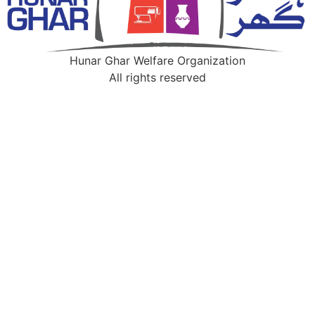
Hunar Ghar Welfare Organization
All rights reserved