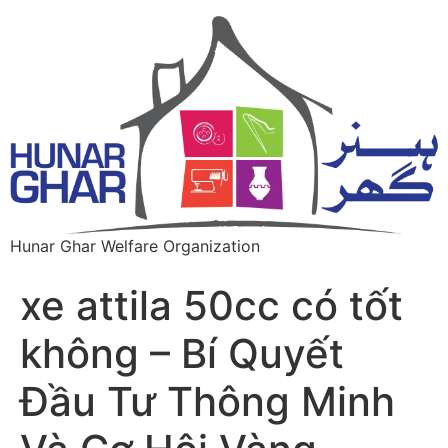
Hunar Ghar Welfare Organization
xe attila 50cc có tốt
không – Bí Quyết
Đầu Tư Thông Minh