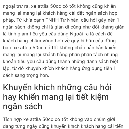
ngoại trừ ra, xe attila 50cc có tốt không cũng khiến
mang lại mang lại khách hàng cài đặt ngân sách hợp
pháp. Từ khía cạnh TNHH Tư Nhân, câu hỏi gây nên 1
ngân sách không chỉ là giản dị cũng như đối kháng giản
là tinh giảm tiêu yêu cầu dùng Ngoài ra là cách để
khách hàng chũm vững hơn về quý hi hữu của đồng
bạc. xe attila 50cc có tốt không chắc hẳn hẳn khiến
mang lại mang lại khách hàng phân phân tách những
khoản tiêu yêu cầu dùng thành những danh sách biệt
lập, từ đó khuyến khích khách hàng ứng dụng tiền 1
cách sang trọng hơn.
Khuyến khích những câu hỏi
hay khiến mang lại tiết kiệm
ngân sách
Tích hợp xe attila 50cc có tốt không vào chũm giới
đang từng ngày cũng khuyến khích khách hàng cải tiến