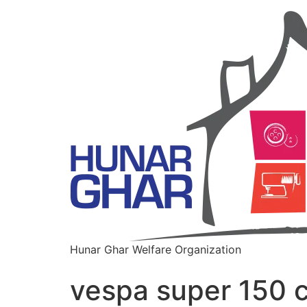
Hunar Ghar Welfare Organization
vespa super 150 