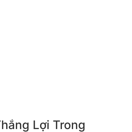
hắng Lợi Trong