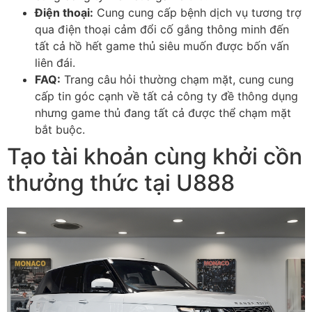
Điện thoại:
Cung cung cấp bệnh dịch vụ tương trợ
qua điện thoại cảm đổi cố gắng thông minh đến
tất cả hồ hết game thủ siêu muốn được bốn vấn
liên đái.
FAQ:
Trang câu hỏi thường chạm mặt, cung cung
cấp tin góc cạnh về tất cả công ty đề thông dụng
nhưng game thủ đang tất cả được thể chạm mặt
bắt buộc.
Tạo tài khoản cùng khởi cồn
thưởng thức tại U888