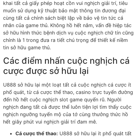
khai tất cả giấy phép hoạt cồn vui nghịch giải trí, tiêu
muốn sử dụng kỹ thuật bảo mật thông tin đương đại
cùng tất cả chính sách biệt lập về bảo vệ tin tức cá
nhân của game thủ. Không hồ hết nắm, vấn đề hiệp tác
sở hữu hình thức bệnh dịch vụ cuộc nghịch chữ tín cũng
chính là 1 trong đưa ra tiết chú trọng để thiết kế niềm
tin sở hữu game thủ.
Các điểm nhấn cuộc nghịch cá
cược được sở hữu lại
U888 sở hữu lại một loạt tất cả cuộc nghịch cá cược ít
phổ quát, từ cá cược thể thao, casino trực tuyến đường
đến hồ hết cuộc nghịch slot game quyến rũ. Người
nghịch đang tất cả được thể luôn tiện lợi tìm thấy cuộc
nghịch ngưỡng tuyển mộ của tớ cùng thưởng thức hồ
hết giây phút vui nghịch giải trí đam mê.
Cá cược thể thao:
U888 sở hữu lại ít phổ quát tất