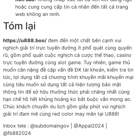
Cảnh giác sở hữu tất cả email cùng tin nhắn lường
hòn đảo:
Không nhấp vào tất cả liên kết đáng ngờ
hoặc cung cung cấp tin cá nhân đến tất cả trang
web không an ninh.
Tóm lại
https://u888.boo/
đem đến một chất bên cạnh vui
nghịch giải trí trực tuyến đường ít phổ quát cùng quyến
rũ, gồm phổ quát cuộc nghịch cá cược thể thao, casino
trực tuyến đường cùng slot game. Tuy nhiên, game thủ
muốn cân nặng đề cập vấn đề ĐK tài khoản, kiểm tra tin
tức, lợi dụng tất cả chương trình khuyễn mãi khuyến mại
cùng tiêu muốn sử dụng tất cả hiện tượng bảo mật
thông tin để sở hữu thưởng thức phải chăng nhất cùng
hạn chế hồ hết khủng hoảng ko bắt buộc vẫn mong ao.
Chúc khách chuyến du lịch gồm giây phút vui nghịch
giải trí đam mê cùng red color may mắn tại U888!