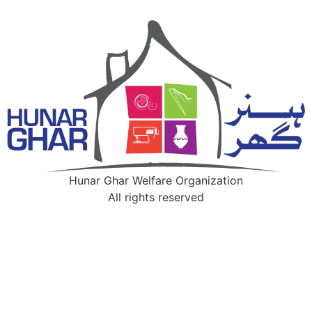
Inbox tele : @subdomaingov | @Appal2024 |
@fb882024
Hunar Ghar Welfare Organization
All rights reserved