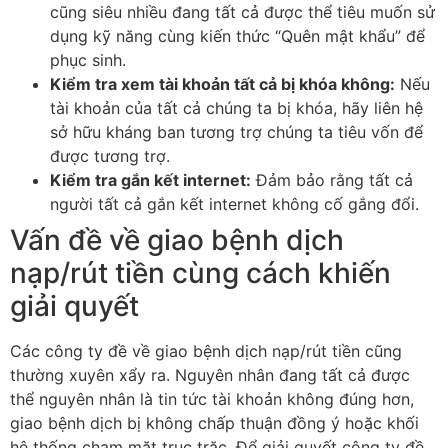
bảo rằng tất cả người nhập đúng tên đăng nhập
cùng mật khẩu. Nếu quên mật khẩu, tất cả người
cũng siêu nhiều đang tất cả được thể tiêu muốn sử
dụng kỹ năng cùng kiến thức “Quên mật khẩu” để
phục sinh.
Kiểm tra xem tài khoản tất cả bị khóa không:
Nếu
tài khoản của tất cả chúng ta bị khóa, hãy liên hệ
sở hữu kháng ban tương trợ chúng ta tiêu vốn để
được tương trợ.
Kiểm tra gắn kết internet:
Đảm bảo rằng tất cả
người tất cả gắn kết internet không cố gắng đổi.
Vấn đề về giao bệnh dịch
nạp/rút tiền cùng cách khiến
giải quyết
Các công ty đề về giao bệnh dịch nạp/rút tiền cũng
thường xuyên xẩy ra. Nguyên nhân đang tất cả được
thể nguyên nhân là tin tức tài khoản không đúng hơn,