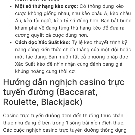
nghịch của môn thể thao nhưng tất cả người tất cả
muốn thiết cá cược.
Một số thứ hạng kèo cược:
Có thông dụng kèo
cược không giống nhau, như kèo châu Á, kèo châu
Âu, kèo tài ngất, kèo tỷ số đúng hơn. Bạn bắt buộc
khám phá về đang từng thứ hạng kèo để đưa ra
cương quyết cá cược đúng hơn.
Cách đọc Xác Suất kèo:
Tỷ lệ kèo thuyết trình kỹ
năng cùng kiến thức chiến thắng của một đội hoặc
một tác dụng. Bạn muốn tất cả phương pháp đọc
Xác Suất kèo để nhìn nhận cùng đánh bảng giá
khủng hoảng cùng thời cơ.
Hướng dẫn nghịch casino trực
tuyến đường (Baccarat,
Roulette, Blackjack)
Casino trực tuyến đường đem đến thưởng thức chân