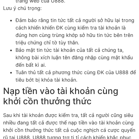
trang web của U888.
Lưu ý chú trọng:
Đảm bảo rằng tin tức tất cả người sở hữu lại trong
cách khiến khiến ĐK cùng kiểm tra tài khoản là
đúng hơn cùng trùng khớp sở hữu tin tức bên trên
triệu chứng chỉ tờ tùy thân.
Bảo mật tin tức tài khoản của tất cả chúng ta,
không bài xích luận tên đăng nhập cùng mật khẩu
đến bất kì ai.
Tuân thủ tất cả phương thức cùng ĐK của U888 để
tiêu bớt bị khóa tài khoản.
Nạp tiền vào tài khoản cùng
khởi cồn thưởng thức
Sau khi tài khoản được kiểm tra, tất cả người cũng siêu
nhiều đang tất cả được thể nạp tiền vào tài khoản cùng
khởi cồn thưởng thức tất cả cuộc nghịch cá cược quyến
rũ tại U888. U888 tương trợ ti tỉ cách khiến khắc phục