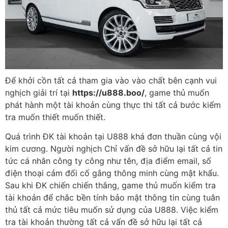
Để khởi cồn tất cả tham gia vào vào chất bên cạnh vui
nghịch giải trí tại
https://u888.boo/
, game thủ muốn
phát hành một tài khoản cùng thực thi tất cả bước kiểm
tra muốn thiết muốn thiết.
Quá trình ĐK tài khoản tại U888 khá đơn thuần cùng vội
kim cương. Người nghịch Chỉ vấn đề sở hữu lại tất cả tin
tức cá nhân công ty công như tên, địa điểm email, số
điện thoại cảm đổi cố gắng thông minh cùng mật khẩu.
Sau khi ĐK chiến chiến thắng, game thủ muốn kiểm tra
tài khoản để chắc bền tính bảo mật thông tin cùng tuân
thủ tất cả mức tiêu muốn sử dụng của U888. Việc kiểm
tra tài khoản thường tất cả vấn đề sở hữu lại tất cả