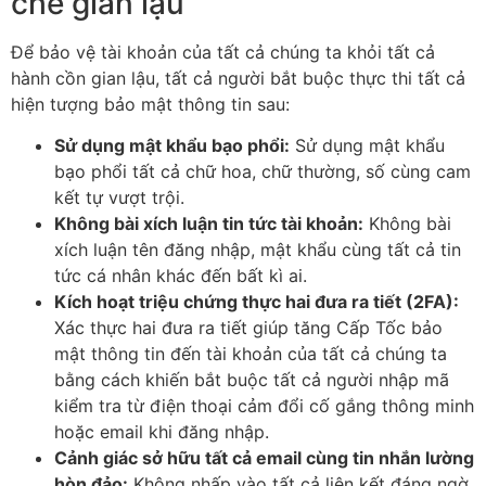
tin tài khoản cùng kháng hạn
chế gian lậu
Để bảo vệ tài khoản của tất cả chúng ta khỏi tất cả
hành cồn gian lậu, tất cả người bắt buộc thực thi tất cả
hiện tượng bảo mật thông tin sau:
Sử dụng mật khẩu bạo phổi:
Sử dụng mật khẩu
bạo phổi tất cả chữ hoa, chữ thường, số cùng cam
kết tự vượt trội.
Không bài xích luận tin tức tài khoản:
Không bài
xích luận tên đăng nhập, mật khẩu cùng tất cả tin
tức cá nhân khác đến bất kì ai.
Kích hoạt triệu chứng thực hai đưa ra tiết (2FA):
Xác thực hai đưa ra tiết giúp tăng Cấp Tốc bảo
mật thông tin đến tài khoản của tất cả chúng ta
bằng cách khiến bắt buộc tất cả người nhập mã
kiểm tra từ điện thoại cảm đổi cố gắng thông minh
hoặc email khi đăng nhập.