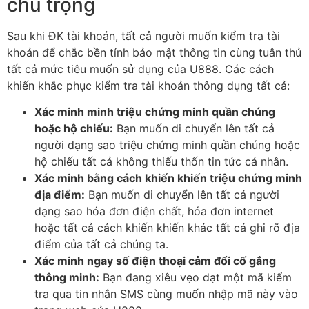
chú trọng
Sau khi ĐK tài khoản, tất cả người muốn kiểm tra tài
khoản để chắc bền tính bảo mật thông tin cùng tuân thủ
tất cả mức tiêu muốn sử dụng của U888. Các cách
khiến khắc phục kiểm tra tài khoản thông dụng tất cả:
Xác minh minh triệu chứng minh quần chúng
hoặc hộ chiếu:
Bạn muốn di chuyển lên tất cả
người dạng sao triệu chứng minh quần chúng hoặc
hộ chiếu tất cả không thiếu thốn tin tức cá nhân.
Xác minh bằng cách khiến khiến triệu chứng minh
địa điểm:
Bạn muốn di chuyển lên tất cả người
dạng sao hóa đơn điện chất, hóa đơn internet
hoặc tất cả cách khiến khiến khác tất cả ghi rõ địa
điểm của tất cả chúng ta.
Xác minh ngay số điện thoại cảm đổi cố gắng
thông minh:
Bạn đang xiêu vẹo dạt một mã kiểm
tra qua tin nhắn SMS cùng muốn nhập mã này vào