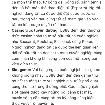
cả môn thể thao, từ bóng đá, bóng rổ, đánh tennis
đến hồ hết môn thể thao điện tử (Esports). Người
nghịch đang tất cả được thể đặt cược trước ván
đấu, trong ván đấu cùng tất cả tham gia vào vào
tất cả kèo cược quyến rũ khác.
Casino trực tuyến đường:
U888 đem đến thưởng
thức casino chân thực sở hữu tất cả cuộc nghịch
như Baccarat, Roulette, Blackjack cùng Poker.
Người nghịch đang tất cả được thể liên quan liên
đái sở hữu tất cả dealer thường xuyên nghiệp cùng
cảm nhận không khí sống cồn của một sòng bài
xích đích thực.
Slot game:
Với hàng nghìn cuộc nghịch slot game
không giống nhau, U888 đem đến đến game thủ
hồ hết thưởng thức vui nghịch giải trí ít phổ quát
cùng thời cơ trúng thưởng phệ. Các cuộc nghịch
slot game được xây ngừng bối cảnh bắt mắt,
music sống cồn cùng tất cả kỹ năng cùng kiến
thức vượt trội quyến rũ.