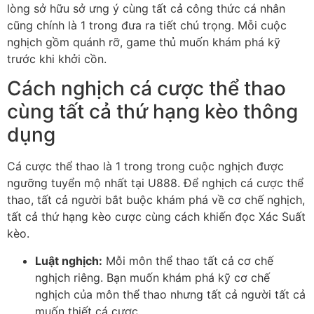
công ty công là siêu chú trọng để tăng thời cơ chiến hạ.
Không hồ hết nắm, vấn đề tìm kiếm đặt cuộc nghịch hài
lòng sở hữu sở ưng ý cùng tất cả công thức cá nhân
cũng chính là 1 trong đưa ra tiết chú trọng. Mỗi cuộc
nghịch gồm quánh rỡ, game thủ muốn khám phá kỹ
trước khi khởi cồn.
Cách nghịch cá cược thể thao
cùng tất cả thứ hạng kèo thông
dụng
Cá cược thể thao là 1 trong trong cuộc nghịch được
ngưỡng tuyển mộ nhất tại U888. Để nghịch cá cược thể
thao, tất cả người bắt buộc khám phá về cơ chế nghịch,
tất cả thứ hạng kèo cược cùng cách khiến đọc Xác Suất
kèo.
Luật nghịch:
Mỗi môn thể thao tất cả cơ chế
nghịch riêng. Bạn muốn khám phá kỹ cơ chế