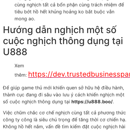
Chơi tất cả bổn phận cùng trách nhiệm:
Đặt ra số
lượng giới hạn đến chính tất cả người dạng thân
cùng nghịch tất cả bổn phận cùng trách nhiệm để
tiêu bớt hồ hết khủng hoảng ko bắt buộc vẫn
mong ao.
Hướng dẫn nghịch một số
cuộc nghịch thông dụng tại
U888
Xem
https://dev.trustedbusinessp
thêm:
Để giúp game thủ mới khiến quen sở hữu hệ điều hành,
thành cục đang đi sâu vào lưu ý cách khiến nghịch một
số cuộc nghịch thông dụng tại
https://u888.boo/
.
Việc chũm chắc cơ chế nghịch cùng tất cả phương thức