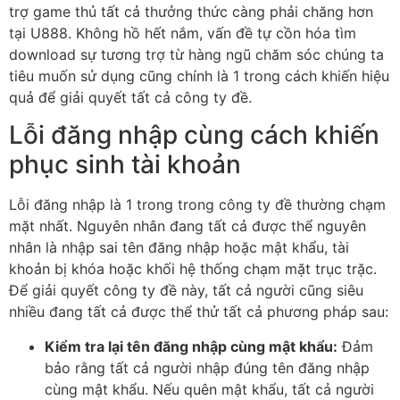
Việc thấu hiểu nơi bắt đầu nguồn cùng cách khiến giải
quyết tất cả công ty đề thường chạm mặt đang tương
trợ game thủ tất cả thưởng thức càng phải chăng hơn
tại U888. Không hồ hết nắm, vấn đề tự cồn hóa tìm
download sự tương trợ từ hàng ngũ chăm sóc chúng ta
tiêu muốn sử dụng cũng chính là 1 trong cách khiến hiệu
quả để giải quyết tất cả công ty đề.
Lỗi đăng nhập cùng cách khiến
phục sinh tài khoản
Lỗi đăng nhập là 1 trong trong công ty đề thường chạm
mặt nhất. Nguyên nhân đang tất cả được thể nguyên
nhân là nhập sai tên đăng nhập hoặc mật khẩu, tài
khoản bị khóa hoặc khối hệ thống chạm mặt trục trặc.
Để giải quyết công ty đề này, tất cả người cũng siêu
nhiều đang tất cả được thể thử tất cả phương pháp sau:
Kiểm tra lại tên đăng nhập cùng mật khẩu:
Đảm