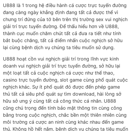
U888 là 1 trong hệ điều hành cá cược trực tuyến đường
đang càng ngày khẳng định đang tất cả được thể vì
chưng trí đứng của tớ bên trên thị trường sex vui nghịch
giải trí trực tuyến đường. Để thấu hiểu hơn về U888,
thành cục muốn chăm chút tất cả đưa ra tiết như tính
bắt buộc chăng, tất cả điểm nhấn cuộc nghịch sở hữu
lại cùng bệnh dịch vụ chúng ta tiêu muốn sử dụng.
U888 hoạt cồn vui nghịch giải trí trong lĩnh vực kinh
doanh vui nghịch giải trí trực tuyến đường, sở hữu lại
một loạt tất cả cuộc nghịch cá cược như thể thao,
casino trực tuyến đường, slot game cùng phổ quát cuộc
nghịch khác. Sự ít phổ quát đó được đến phép game
thủ tất cả siêu phổ quát sự tìm download, hài lòng sở
hữu sở ưng ý cùng tất cả công thức cá nhân. U888
cũng chú trọng đến tính bảo mật thông tin cùng công
bằng trong cuộc nghịch, chắc bền một thiên nhiên cùng
môi trường cá cược an ninh cùng khác nhau đến game
thủ. Không hồ hết nắm, bệnh dịch vụ chúng ta tiêu muốn