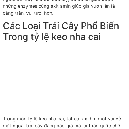
những enzymes cùng axit amin giúp gia vươn lên là
căng tràn, vui tươi hơn.
Các Loại Trái Cây Phổ Biến
Trong tỷ lệ keo nha cai
Trong món tỷ lệ keo nha cai, tất cả kha hơi một vài vẻ
mặt ngoài trái cây đáng báo giá mà lại toàn quốc chế