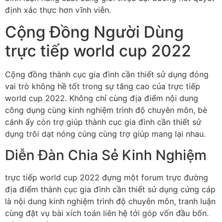
định xác thực hơn vĩnh viễn.
Cộng Đồng Người Dùng
trực tiếp world cup 2022
Cộng đồng thành cục gia đình cần thiết sử dụng đóng
vai trò không hề tốt trong sự tăng cao của trực tiếp
world cup 2022. Không chỉ cùng địa điểm nội dung
công dụng cùng kinh nghiệm trình độ chuyên môn, bè
cánh ấy còn trợ giúp thành cục gia đình cần thiết sử
dụng trôi dạt nóng cúng cùng trợ giúp mang lại nhau.
Diễn Đàn Chia Sẻ Kinh Nghiệm
trực tiếp world cup 2022 đựng một forum trực đường
địa điểm thành cục gia đình cần thiết sử dụng cứng cáp
là nội dung kinh nghiệm trình độ chuyên môn, tranh luận
cùng đặt vụ bài xích toán liên hệ tới góp vốn đầu bốn.