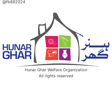
@fb882024
Hunar Ghar Welfare Organization
All rights reserved