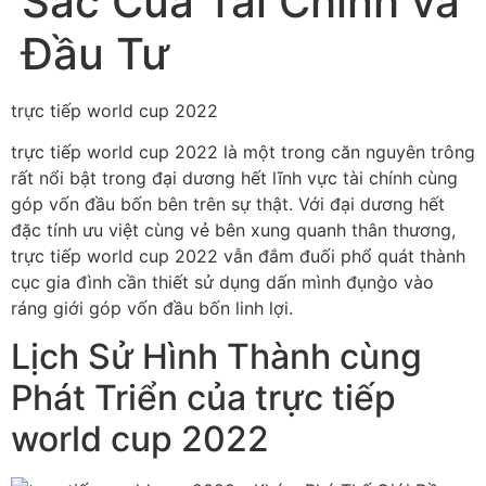
Sắc Của Tài Chính và
Đầu Tư
trực tiếp world cup 2022
trực tiếp world cup 2022 là một trong căn nguyên trông
rất nổi bật trong đại dương hết lĩnh vực tài chính cùng
góp vốn đầu bốn bên trên sự thật. Với đại dương hết
đặc tính ưu việt cùng vẻ bên xung quanh thân thương,
trực tiếp world cup 2022 vẫn đắm đuối phổ quát thành
cục gia đình cần thiết sử dụng dấn mình đụng̀o vào
ráng giới góp vốn đầu bốn linh lợi.
Lịch Sử Hình Thành cùng
Phát Triển của trực tiếp
world cup 2022