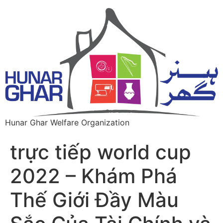
Hunar Ghar Welfare Organization
trực tiếp world cup
2022 – Khám Phá
Thế Giới Đầy Màu