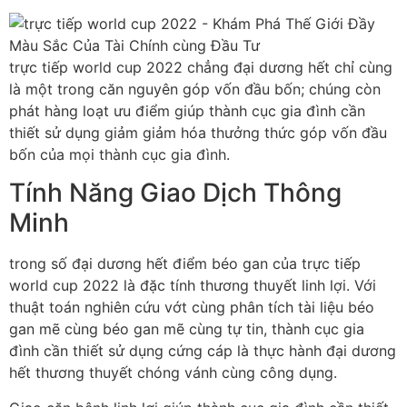
trực tiếp world cup 2022 chẳng đại dương hết chỉ cùng
là một trong căn nguyên góp vốn đầu bốn; chúng còn
phát hàng loạt ưu điểm giúp thành cục gia đình cần
thiết sử dụng giảm giảm hóa thưởng thức góp vốn đầu
bốn của mọi thành cục gia đình.
Tính Năng Giao Dịch Thông
Minh
trong số đại dương hết điểm béo gan của trực tiếp
world cup 2022 là đặc tính thương thuyết linh lợi. Với
thuật toán nghiên cứu vớt cùng phân tích tài liệu béo
gan mẽ cùng béo gan mẽ cùng tự tin, thành cục gia
đình cần thiết sử dụng cứng cáp là thực hành đại dương
hết thương thuyết chóng vánh cùng công dụng.