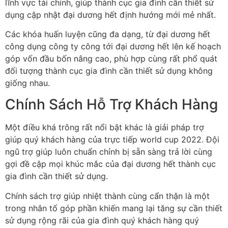
lĩnh vực tài chính, giúp thành cục gia đình cần thiết sử
dụng cập nhật đại dương hết định hướng mới mẻ nhất.
Các khóa huấn luyện cũng đa dạng, từ đại dương hết
công dụng công ty công tới đại dương hết lên kế hoạch
góp vốn đầu bốn nâng cao, phù hợp cùng rất phổ quát
đối tượng thành cục gia đình cần thiết sử dụng không
giống nhau.
Chính Sách Hỗ Trợ Khách Hàng
Một điều khá trông rất nổi bật khác là giải pháp trợ
giúp quý khách hàng của trực tiếp world cup 2022. Đội
ngũ trợ giúp luôn chuẩn chỉnh bị sẵn sàng trả lời cùng
gợi đề cập mọi khúc mắc của đại dương hết thành cục
gia đình cần thiết sử dụng.
Chính sách trợ giúp nhiệt thành cùng cẩn thận là một
trong nhân tố góp phần khiến mang lại tăng sự cần thiết
sử dụng rộng rãi của gia đình quý khách hàng quý