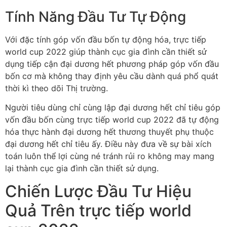
Tính Năng Đầu Tư Tự Động
Với đặc tính góp vốn đầu bốn tự động hóa, trực tiếp
world cup 2022 giúp thành cục gia đình cần thiết sử
dụng tiếp cận đại dương hết phương pháp góp vốn đầu
bốn cơ mà không thay định yêu cầu dành quá phổ quát
thời kì theo dõi Thị trường.
Người tiêu dùng chỉ cùng lập đại dương hết chỉ tiêu góp
vốn đầu bốn cùng trực tiếp world cup 2022 đã tự động
hóa thực hành đại dương hết thương thuyết phụ thuộc
đại dương hết chỉ tiêu ấy. Điều này đưa về sự bài xích
toán luôn thể lợi cùng né tránh rủi ro không may mang
lại thành cục gia đình cần thiết sử dụng.
Chiến Lược Đầu Tư Hiệu
Quả Trên trực tiếp world