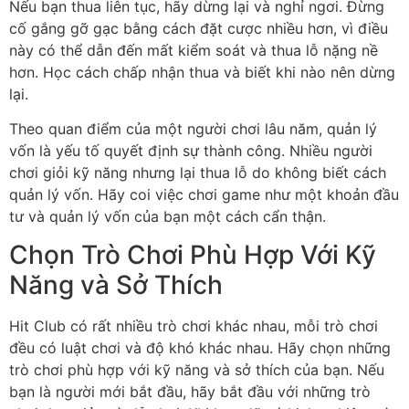
Nếu bạn thua liên tục, hãy dừng lại và nghỉ ngơi. Đừng
cố gắng gỡ gạc bằng cách đặt cược nhiều hơn, vì điều
này có thể dẫn đến mất kiểm soát và thua lỗ nặng nề
hơn. Học cách chấp nhận thua và biết khi nào nên dừng
lại.
Theo quan điểm của một người chơi lâu năm, quản lý
vốn là yếu tố quyết định sự thành công. Nhiều người
chơi giỏi kỹ năng nhưng lại thua lỗ do không biết cách
quản lý vốn. Hãy coi việc chơi game như một khoản đầu
tư và quản lý vốn của bạn một cách cẩn thận.
Chọn Trò Chơi Phù Hợp Với Kỹ
Năng và Sở Thích
Hit Club có rất nhiều trò chơi khác nhau, mỗi trò chơi
đều có luật chơi và độ khó khác nhau. Hãy chọn những
trò chơi phù hợp với kỹ năng và sở thích của bạn. Nếu
bạn là người mới bắt đầu, hãy bắt đầu với những trò