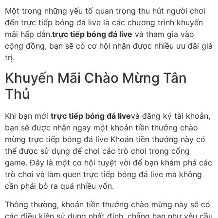
Một trong những yếu tố quan trọng thu hút người chơi
đến trực tiếp bóng đá live là các chương trình khuyến
mãi hấp dẫn.
trực tiếp bóng đá live
và tham gia vào
cộng đồng, bạn sẽ có cơ hội nhận được nhiều ưu đãi giá
trị.
Khuyến Mãi Chào Mừng Tân
Thủ
Khi bạn mới
trực tiếp bóng đá live
và đăng ký tài khoản,
bạn sẽ được nhận ngay một khoản tiền thưởng chào
mừng trực tiếp bóng đá live Khoản tiền thưởng này có
thể được sử dụng để chơi các trò chơi trong cổng
game. Đây là một cơ hội tuyệt vời để bạn khám phá các
trò chơi và làm quen trực tiếp bóng đá live mà không
cần phải bỏ ra quá nhiều vốn.
Thông thường, khoản tiền thưởng chào mừng này sẽ có
các điều kiện sử dụng nhất định, chẳng hạn như yêu cầu