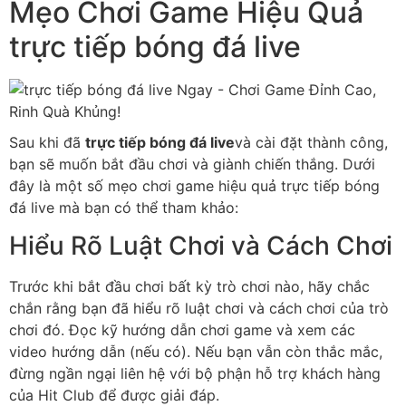
Mẹo Chơi Game Hiệu Quả
trực tiếp bóng đá live
Sau khi đã
trực tiếp bóng đá live
và cài đặt thành công,
bạn sẽ muốn bắt đầu chơi và giành chiến thắng. Dưới
đây là một số mẹo chơi game hiệu quả trực tiếp bóng
đá live mà bạn có thể tham khảo:
Hiểu Rõ Luật Chơi và Cách Chơi
Trước khi bắt đầu chơi bất kỳ trò chơi nào, hãy chắc
chắn rằng bạn đã hiểu rõ luật chơi và cách chơi của trò
chơi đó. Đọc kỹ hướng dẫn chơi game và xem các
video hướng dẫn (nếu có). Nếu bạn vẫn còn thắc mắc,
đừng ngần ngại liên hệ với bộ phận hỗ trợ khách hàng
của Hit Club để được giải đáp.