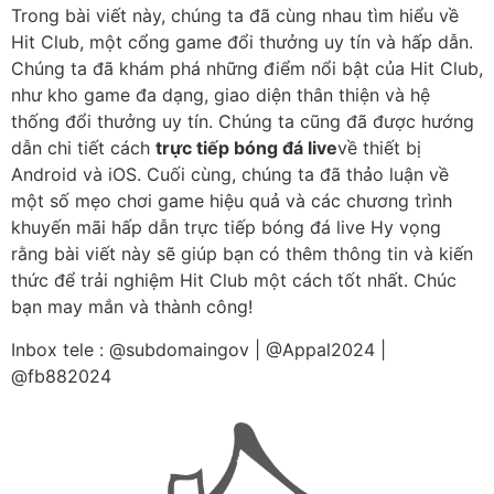
Trong bài viết này, chúng ta đã cùng nhau tìm hiểu về
Hit Club, một cổng game đổi thưởng uy tín và hấp dẫn.
Chúng ta đã khám phá những điểm nổi bật của Hit Club,
như kho game đa dạng, giao diện thân thiện và hệ
thống đổi thưởng uy tín. Chúng ta cũng đã được hướng
dẫn chi tiết cách
trực tiếp bóng đá live
về thiết bị
Android và iOS. Cuối cùng, chúng ta đã thảo luận về
một số mẹo chơi game hiệu quả và các chương trình
khuyến mãi hấp dẫn trực tiếp bóng đá live Hy vọng
rằng bài viết này sẽ giúp bạn có thêm thông tin và kiến
thức để trải nghiệm Hit Club một cách tốt nhất. Chúc
bạn may mắn và thành công!
Inbox tele : @subdomaingov | @Appal2024 |
@fb882024