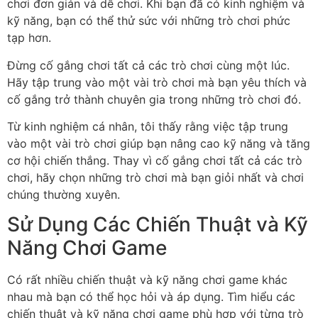
chơi đơn giản và dễ chơi. Khi bạn đã có kinh nghiệm và
kỹ năng, bạn có thể thử sức với những trò chơi phức
tạp hơn.
Đừng cố gắng chơi tất cả các trò chơi cùng một lúc.
Hãy tập trung vào một vài trò chơi mà bạn yêu thích và
cố gắng trở thành chuyên gia trong những trò chơi đó.
Từ kinh nghiệm cá nhân, tôi thấy rằng việc tập trung
vào một vài trò chơi giúp bạn nâng cao kỹ năng và tăng
cơ hội chiến thắng. Thay vì cố gắng chơi tất cả các trò
chơi, hãy chọn những trò chơi mà bạn giỏi nhất và chơi
chúng thường xuyên.
Sử Dụng Các Chiến Thuật và Kỹ
Năng Chơi Game
Có rất nhiều chiến thuật và kỹ năng chơi game khác
nhau mà bạn có thể học hỏi và áp dụng. Tìm hiểu các
chiến thuật và kỹ năng chơi game phù hợp với từng trò