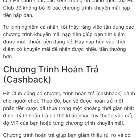
của Hit Club hoặc các kênh thông tin chính thức của Hit
Club để không bỏ lỡ các chương trình khuyến mãi nạp
tiền hấp dẫn.
Từ kinh nghiệm cá nhân, tôi thấy rằng việc tận dụng các
chương trình khuyến mãi nạp tiền giúp bạn tiết kiệm
được một khoản tiền đáng kể. Hãy nạp tiền vào thời
điểm có khuyến mãi để nhận được nhiều tiền thưởng
hơn.
Chương Trình Hoàn Trả
(Cashback)
Hit Club cũng có chương trình hoàn trả (cashback) dành
cho người chơi. Theo đó, bạn sẽ được hoàn trả một
phần tiền cược đã thua trong một khoảng thời gian nhất
định. Tỷ lệ hoàn trả có thể khác nhau tùy thuộc vào cấp
độ VIP của bạn hoặc từng chương trình khuyến mãi.
Chương trình hoàn trả giúp bạn giảm thiểu rủi ro và có