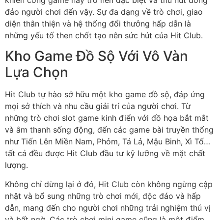
đảo người chơi đến vậy. Sự đa dạng về trò chơi, giao
diện thân thiện và hệ thống đổi thưởng hấp dẫn là
những yếu tố then chốt tạo nên sức hút của Hit Club.
Kho Game Đồ Sộ Với Vô Vàn
Lựa Chọn
Hit Club tự hào sở hữu một kho game đồ sộ, đáp ứng
mọi sở thích và nhu cầu giải trí của người chơi. Từ
những trò chơi slot game kinh điển với đồ họa bắt mắt
và âm thanh sống động, đến các game bài truyền thống
như Tiến Lên Miền Nam, Phỏm, Tá Lả, Mậu Binh, Xì Tố…
tất cả đều được Hit Club đầu tư kỹ lưỡng về mặt chất
lượng.
Không chỉ dừng lại ở đó, Hit Club còn không ngừng cập
nhật và bổ sung những trò chơi mới, độc đáo và hấp
dẫn, mang đến cho người chơi những trải nghiệm thú vị
và bất ngờ. Các trò chơi mini game cũng là một điểm