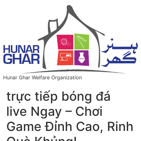
Hunar Ghar Welfare Organization
trực tiếp bóng đá
live Ngay – Chơi
Game Đỉnh Cao, Rinh