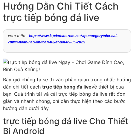
Hướng Dẫn Chi Tiết Cách
trực tiếp bóng đá live
xem thêm:
https://www.lapdatbaotrom.net/wp-category/nha-cai-
78win-hoan-hao-an-toan-tuyet-doi-09-05-2025
Bây giờ chúng ta sẽ đi vào phần quan trọng nhất: hướng
dẫn chi tiết cách
trực tiếp bóng đá live
về thiết bị của
bạn. Quá trình tải và cài trực tiếp bóng đá live rất đơn
giản và nhanh chóng, chỉ cần thực hiện theo các bước
hướng dẫn dưới đây.
trực tiếp bóng đá live Cho Thiết
Bị Android