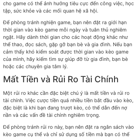
cho game có thể ảnh hưởng tiêu cực đến công việc, học
tập, sức khỏe và các mối quan hệ xã hội.
Để phòng tránh nghiện game, bạn nên đặt ra giới hạn
thời gian vào kèo game mỗi ngày và tuân thủ nghiêm
ngặt. Hãy dành thời gian cho các hoạt động khác như
thể thao, đọc sách, gặp gỡ bạn bè và gia đình. Nếu bạn
cảm thấy khó kiểm soát được thời gian vào kèo game
của mình, hãy kiếm tìm sự giúp đỡ từ gia đình, bạn bè
hoặc các chuyên gia tâm lý.
Mất Tiền và Rủi Ro Tài Chính
Một rủi ro khác cần đặc biệt chú ý là mất tiền và rủi ro
tài chính. Việc cược tiền quá nhiều tiền bắt đầu vào kèo,
đặc biệt là khi bạn đang trượt kèo, có thể dẫn đến nợ
nần và các vấn đề tài chính nghiêm trọng.
Để phòng tránh rủi ro này, bạn nên đặt ra ngân sách vào
kèo game cụ thể và chỉ sử dụng số tiền mà bạn có thể