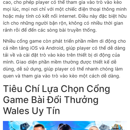
cao, cho phép player có thể tham gia vào trò vào kèo
mọi lúc, mọi nơi chỉ với một chiếc điện thoại thông minh
hoặc máy tính có kết nối internet. Điều này đặc biệt hữu
ích cho những người bận rộn, không có nhiều thời gian
rảnh rỗi để đến các sòng bài truyền thống.
Nhiều cổng game còn phát triển phần mềm di động cho
cả nền tảng iOS và Android, giúp player có thể dễ dàng
tải về và cài đặt trò vào kèo trên thiết bị di động của
mình. Giao diện phần mềm thường được thiết kế dễ
dùng, dễ sử dụng, giúp player có thể nhanh chóng làm
quen và tham gia vào trò vào kèo một cách dễ dàng.
Tiêu Chí Lựa Chọn Cổng
Game Bài Đổi Thưởng
Wales Uy Tín