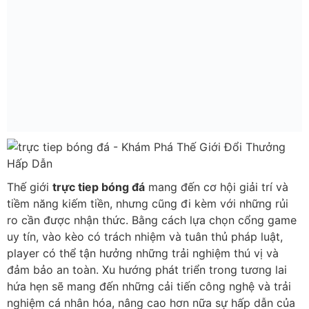
Thế giới
trực tiep bóng đá
mang đến cơ hội giải trí và
tiềm năng kiếm tiền, nhưng cũng đi kèm với những rủi
ro cần được nhận thức. Bằng cách lựa chọn cổng game
uy tín, vào kèo có trách nhiệm và tuân thủ pháp luật,
player có thể tận hưởng những trải nghiệm thú vị và
đảm bảo an toàn. Xu hướng phát triển trong tương lai