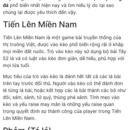
đá
phổ biến nhất hiện nay và tìm hiểu lý do tại sao
chúng lại được yêu thích đến vậy.
Tiến Lên Miền Nam
Tiến Lên Miền Nam là một game bài truyền thống của
thị trường Việt, được vào kèo phổ biến rộng rãi ở khắp
mọi miền đất nước. Trò vào kèo này sử dụng bộ bài Tây
52 lá và có luật vào kèo đơn giản, dễ hiểu, phù hợp với
mọi lứa tuổi.
Mục tiêu của trò vào kèo là đánh hết tất cả các lá bài
trên tay trước đối thủ. Người vào kèo có thể đánh đơn
lẻ từng lá bài, hoặc kết hợp các lá bài thành các bộ như
đôi, sám, sảnh, tứ quý, thùng phá sảnh. Tính mẹo vào
kèo và yếu raise may mắn là những yếu raise quan
trọng quyết định sự thành công của player trong Tiến
Lên Miền Nam.