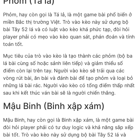
Phỏm (Tá lả)
Phỏm, hay còn gọi là Tá lả, là một game bài phổ biến ở
miền Bắc thị trường Việt. Trò vào kèo này sử dụng bộ
bài Tây 52 lá và có luật vào kèo khá phức tạp, đòi hỏi
player phải có mẹo vào kèo quan sát, phán đoán và tính
toán tốt.
Mục tiêu của trò vào kèo là tạo thành các phỏm (bộ ba
lá bài cùng số hoặc sảnh liên tiếp) và giảm thiểu số
điểm còn lại trên tay. Người vào kèo sẽ trải qua các
vòng rút bài, ăn bài và đánh bài để tạo phỏm và loại bỏ
những lá bài rác. Người vào kèo có tổng điểm thấp nhất
sau khi kết thúc ván bài sẽ là người chiến thắng.
Mậu Binh (Binh xập xám)
Mậu Binh, hay còn gọi là Binh xập xám, là một game bài
đòi hỏi player phải có tư duy logic và khả năng sắp xếp
bài tốt. Trò vào kèo này sử dụng bộ bài Tây 52 lá và