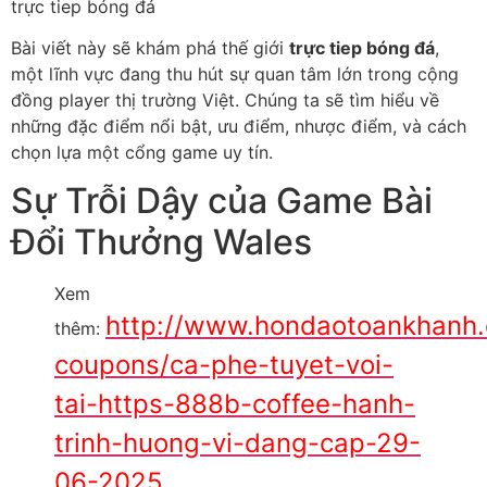
trực tiep bóng đá
Bài viết này sẽ khám phá thế giới
trực tiep bóng đá
,
một lĩnh vực đang thu hút sự quan tâm lớn trong cộng
đồng player thị trường Việt. Chúng ta sẽ tìm hiểu về
những đặc điểm nổi bật, ưu điểm, nhược điểm, và cách
chọn lựa một cổng game uy tín.
Sự Trỗi Dậy của Game Bài
Đổi Thưởng Wales
Xem
http://www.hondaotoankhanh
thêm:
coupons/ca-phe-tuyet-voi-
tai-https-888b-coffee-hanh-
trinh-huong-vi-dang-cap-29-
06-2025