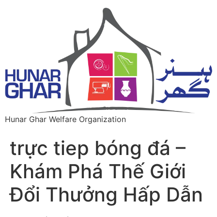
Hunar Ghar Welfare Organization
trực tiep bóng đá –
Khám Phá Thế Giới
Đổi Thưởng Hấp Dẫn