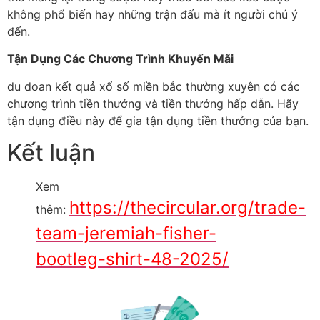
không phổ biến hay những trận đấu mà ít người chú ý
đến.
Tận Dụng Các Chương Trình Khuyến Mãi
du doan kết quả xổ số miền bắc thường xuyên có các
chương trình tiền thưởng và tiền thưởng hấp dẫn. Hãy
tận dụng điều này để gia tận dụng tiền thưởng của bạn.
Kết luận
Xem
https://thecircular.org/trade-
thêm:
team-jeremiah-fisher-
bootleg-shirt-48-2025/