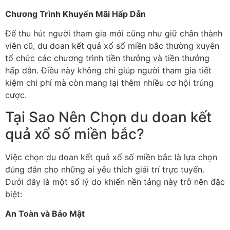
Chương Trình Khuyến Mãi Hấp Dẫn
Để thu hút người tham gia mới cũng như giữ chân thành
viên cũ, du doan kết quả xổ số miền bắc thường xuyên
tổ chức các chương trình tiền thưởng và tiền thưởng
hấp dẫn. Điều này không chỉ giúp người tham gia tiết
kiệm chi phí mà còn mang lại thêm nhiều cơ hội trúng
cược.
Tại Sao Nên Chọn du doan kết
quả xổ số miền bắc?
Việc chọn du doan kết quả xổ số miền bắc là lựa chọn
đúng đắn cho những ai yêu thích giải trí trực tuyến.
Dưới đây là một số lý do khiến nền tảng này trở nên đặc
biệt:
An Toàn và Bảo Mật