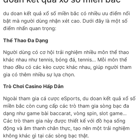
du doan kết quả xổ số miền bắc có nhiều ưu điểm nổi
bật mà người dùng nhận xét cao. Dưới đây là một số
điểm nhấn quan trọng:
Thể Thao Đa Dạng
Người dùng có cơ hội trải nghiệm nhiều môn thể thao
khác nhau như tennis, bóng đá, tennis… Mỗi môn thể
thao đều có các kèo cược khác nhau, giúp người tham
gia có thêm nhiều sự lựa chọn.
Trò Chơi Casino Hấp Dẫn
Ngoài tham gia cá cược eSports, du doan kết quả xổ số
miền bắc còn cung cấp các trò tham gia sòng bạc đa
dạng như game bài baccarat, vòng spin, slot game…
Các trò tham gia này được thiết kế với đồ họa sống
động và âm thanh chân thực, tạo nên một trải nghiệm
không khác gì tại các sòng bạc thật.