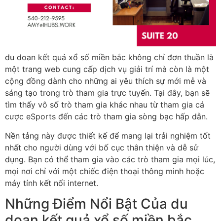
du doan kết quả xổ số miền bắc không chỉ đơn thuần là
một trang web cung cấp dịch vụ giải trí mà còn là một
cộng đồng dành cho những ai yêu thích sự mới mẻ và
sáng tạo trong trò tham gia trực tuyến. Tại đây, bạn sẽ
tìm thấy vô số trò tham gia khác nhau từ tham gia cá
cược eSports đến các trò tham gia sòng bạc hấp dẫn.
Nền tảng này được thiết kế để mang lại trải nghiệm tốt
nhất cho người dùng với bố cục thân thiện và dễ sử
dụng. Bạn có thể tham gia vào các trò tham gia mọi lúc,
mọi nơi chỉ với một chiếc điện thoại thông minh hoặc
máy tính kết nối internet.
Những Điểm Nổi Bật Của du
doan kết quả xổ số miền bắc