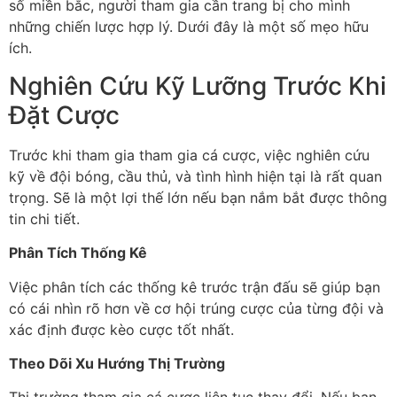
số miền bắc, người tham gia cần trang bị cho mình
những chiến lược hợp lý. Dưới đây là một số mẹo hữu
ích.
Nghiên Cứu Kỹ Lưỡng Trước Khi
Đặt Cược
Trước khi tham gia tham gia cá cược, việc nghiên cứu
kỹ về đội bóng, cầu thủ, và tình hình hiện tại là rất quan
trọng. Sẽ là một lợi thế lớn nếu bạn nắm bắt được thông
tin chi tiết.
Phân Tích Thống Kê
Việc phân tích các thống kê trước trận đấu sẽ giúp bạn
có cái nhìn rõ hơn về cơ hội trúng cược của từng đội và
xác định được kèo cược tốt nhất.
Theo Dõi Xu Hướng Thị Trường