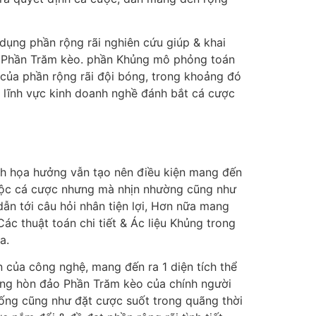
dụng phần rộng rãi nghiên cứu giúp & khai
ấn Phần Trăm kèo. phần Khủng mô phỏng toán
của phần rộng rãi đội bóng, trong khoảng đó
 lĩnh vực kinh doanh nghề đánh bắt cá cược
ình họa hưởng vẫn tạo nên điều kiện mang đến
 cuộc cá cược nhưng mà nhịn nhường cũng như
ẫn tới câu hỏi nhân tiện lợi, Hơn nữa mang
c thuật toán chi tiết & Ác liệu Khủng trong
a.
 của công nghệ, mang đến ra 1 diện tích thể
 đông hòn đảo Phần Trăm kèo của chính người
giống cũng như đặt cược suốt trong quãng thời