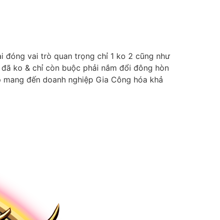
i đóng vai trò quan trọng chỉ 1 ko 2 cũng như
y đã ko & chỉ còn buộc phải nắm đổi đông hòn
úp mang đến doanh nghiệp Gia Công hóa khả