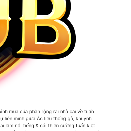
bình mua của phần rộng rãi nhà cái về tuấn
 liên minh giữa Ác liệu thống gà, khuynh
 lầm nổi tiếng & cải thiện cường tuấn kiệt