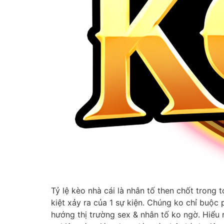
Tỷ lệ kèo nhà cái là nhân tố then chốt trong
kiệt xảy ra của 1 sự kiện. Chúng ko chỉ buộ
hướng thị trường sex & nhân tố ko ngờ. Hiểu 