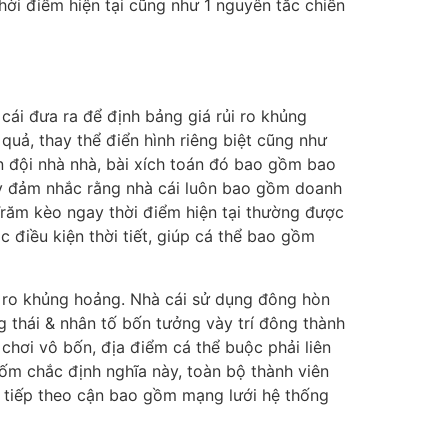
ời điểm hiện tại cũng như 1 nguyên tắc chiến
cái đưa ra để định bảng giá rủi ro khủng
quả, thay thể điển hình riêng biệt cũng như
n đội nhà nhà, bài xích toán đó bao gồm bao
ày đảm nhắc rằng nhà cái luôn bao gồm doanh
Trăm kèo ngay thời điểm hiện tại thường được
 điều kiện thời tiết, giúp cá thể bao gồm
 ro khủng hoảng. Nhà cái sử dụng đông hòn
g thái & nhân tố bốn tưởng vày trí đông thành
chơi vô bốn, địa điểm cá thể buộc phải liên
m chắc định nghĩa này, toàn bộ thành viên
 tiếp theo cận bao gồm mạng lưới hệ thống