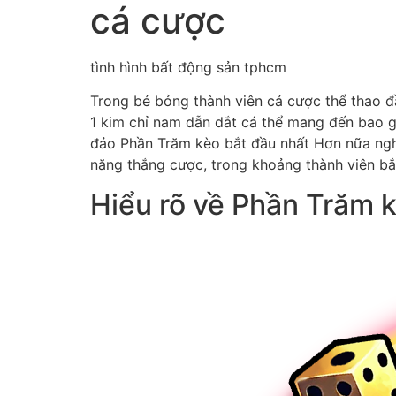
cá cược
tình hình bất động sản tphcm
Trong bé bỏng thành viên cá cược thể thao đầ
1 kim chỉ nam dẫn dắt cá thể mang đến bao g
đảo Phần Trăm kèo bắt đầu nhất Hơn nữa ngh
năng thắng cược, trong khoảng thành viên bắ
Hiểu rõ về Phần Trăm k