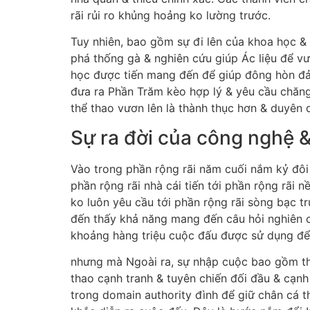
rãi rủi ro khủng hoảng ko lường trước.
Tuy nhiên, bao gồm sự đi lên của khoa học &
phá thống gà & nghiên cứu giúp Ác liệu để 
học được tiến mang đến để giúp đông hòn đảo
đưa ra Phần Trăm kèo hợp lý & yêu cầu chăng
thể thao vươn lên là thành thục hơn & duyên 
Sự ra đời của công nghệ &
Vào trong phần rộng rãi năm cuối nắm kỷ đôi
phần rộng rãi nhà cái tiến tới phần rộng rã
ko luôn yêu cầu tới phần rộng rãi sòng bạc t
đến thấy khả năng mang đến câu hỏi nghiên cứ
khoảng hàng triệu cuộc đấu được sử dụng để 
nhưng mà Ngoài ra, sự nhập cuộc bao gồm thê
thao cạnh tranh & tuyên chiến đối đầu & cạnh
trong domain authority đình để giữ chân cá t