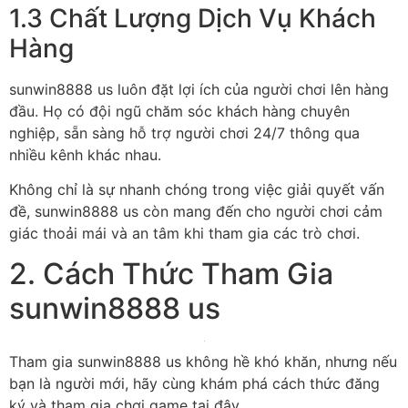
1.3 Chất Lượng Dịch Vụ Khách
Hàng
sunwin8888 us luôn đặt lợi ích của người chơi lên hàng
đầu. Họ có đội ngũ chăm sóc khách hàng chuyên
nghiệp, sẵn sàng hỗ trợ người chơi 24/7 thông qua
nhiều kênh khác nhau.
Không chỉ là sự nhanh chóng trong việc giải quyết vấn
đề, sunwin8888 us còn mang đến cho người chơi cảm
giác thoải mái và an tâm khi tham gia các trò chơi.
2. Cách Thức Tham Gia
sunwin8888 us
Tham gia sunwin8888 us không hề khó khăn, nhưng nếu
bạn là người mới, hãy cùng khám phá cách thức đăng
ký và tham gia chơi game tại đây.