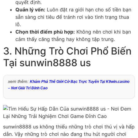
quyết định.
Quản lý vốn:
Luôn đặt ra giới hạn cho số tiền bạn
sẵn sàng chi tiêu để tránh rơi vào tình trạng thua
lỗ.
Chọn thời điểm phù hợp:
Không nên chơi khi bạn
cảm thấy căng thẳng hay không tập trung.
3. Những Trò Chơi Phổ Biến
Tại sunwin8888 us
xem thêm:
Khám Phá Thế Giới Cờ Bạc Trực Tuyến Tại K9win.casino
– Nơi Giải Trí Đỉnh Cao
sunwin8888 us không thiếu những trò chơi thú vị và hấp
dẫn. Vậy những trò chơi nào đang thu hút người chơi