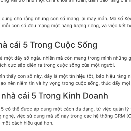
óng vai trò như một chìa khóa an toàn, đảm bảo rằng chỉ 
ời cũng cho rằng những con số mang lại may mắn. Mã số Kèo
vì mỗi con số đều mang một năng lượng riêng, và việc kết hợ
hà cái 5 Trong Cuộc Sống
 là một dãy số ngẫu nhiên mà còn mang trong mình những giá
tích cực sắp diễn ra trong cuộc sống của một người.
ìn thấy con số này, đây là một tín hiệu tốt, báo hiệu rằng 
tạo nên niềm tin và hy vọng trong cuộc sống, thúc đẩy mọi
nhà cái 5 Trong Kinh Doanh
 5 có thể được áp dụng một cách đa dạng, từ việc quản lý 
ông nghệ, việc sử dụng mã số này trong các hệ thống CRM 
 một cách hiệu quả hơn.