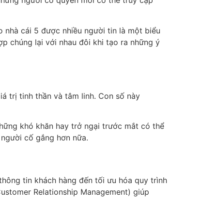
những người có quyền mới có thể truy cập
 nhà cái 5 được nhiều người tin là một biểu
p chúng lại với nhau đôi khi tạo ra những ý
 trị tinh thần và tâm linh. Con số này
những khó khăn hay trở ngại trước mắt có thể
 người cố gắng hơn nữa.
thông tin khách hàng đến tối ưu hóa quy trình
(Customer Relationship Management) giúp