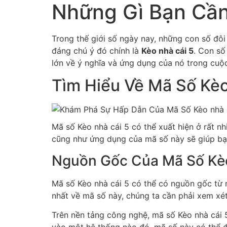
Những Gì Bạn Cần
Trong thế giới số ngày nay, những con số đôi
đáng chú ý đó chính là
Kèo nhà cái 5
. Con số
lớn về ý nghĩa và ứng dụng của nó trong cuộ
Tìm Hiểu Về Mã Số Kèo
Mã số Kèo nhà cái 5 có thể xuất hiện ở rất nh
cũng như ứng dụng của mã số này sẽ giúp bạn
Nguồn Gốc Của Mã Số Kèo
Mã số Kèo nhà cái 5 có thể có nguồn gốc từ nh
nhất về mã số này, chúng ta cần phải xem xét
Trên nền tảng công nghệ, mã số Kèo nhà cái 