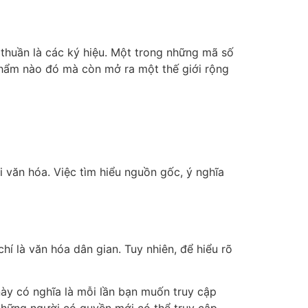
 thuần là các ký hiệu. Một trong những mã số
 phẩm nào đó mà còn mở ra một thế giới rộng
i văn hóa. Việc tìm hiểu nguồn gốc, ý nghĩa
hí là văn hóa dân gian. Tuy nhiên, để hiểu rõ
ày có nghĩa là mỗi lần bạn muốn truy cập