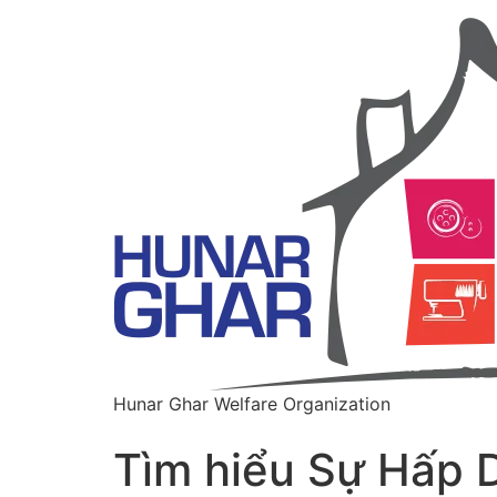
Hunar Ghar Welfare Organization
Tìm hiểu Sự Hấp D