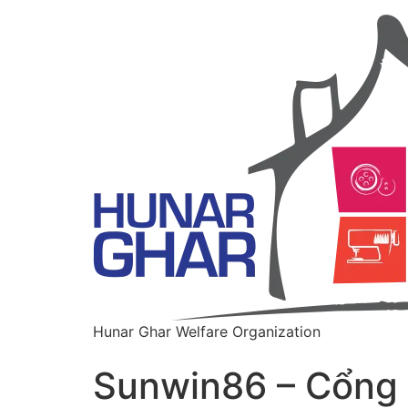
Hunar Ghar Welfare Organization
Sunwin86 – Cổng