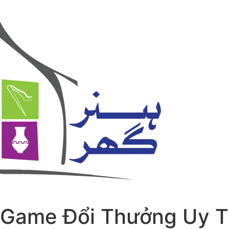
 Game Đổi Thưởng Uy T