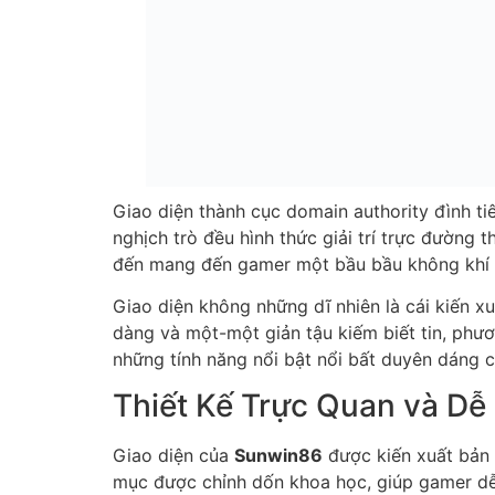
Giao diện thành cục domain authority đình t
nghịch trò đều hình thức giải trí trực đường 
đến mang đến gamer một bầu bầu không khí đề
Giao diện không những dĩ nhiên là cái kiến x
dàng và một-một giản tậu kiếm biết tin, ph
những tính năng nổi bật nổi bất duyên dáng 
Thiết Kế Trực Quan và Dễ
Giao diện của
Sunwin86
được kiến xuất bản t
mục được chỉnh dốn khoa học, giúp gamer d