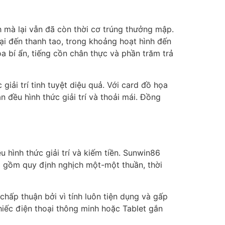
 mà lại vẫn đã còn thời cơ trúng thưởng mập.
i đến thanh tao, trong khoảng hoạt hình đến
 bí ẩn, tiếng cồn chân thực và phần trăm trả
ải trí tinh tuyệt diệu quả. Với card đồ họa
đều hình thức giải trí và thoải mái. Đồng
hình thức giải trí và kiếm tiền. Sunwin86
o gồm quy định nghịch một-một thuần, thời
chấp thuận bởi vì tính luôn tiện dụng và gấp
chiếc điện thoại thông minh hoặc Tablet gắn