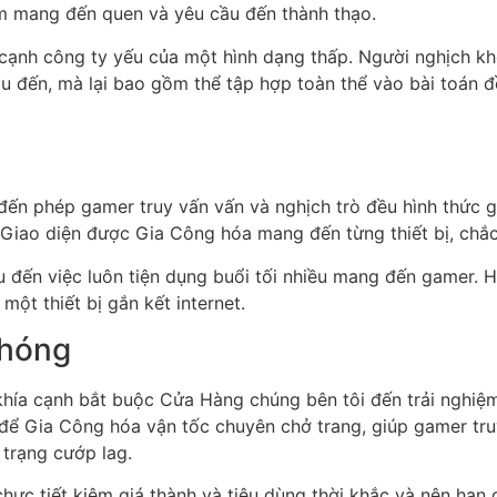
àm mang đến quen và yêu cầu đến thành thạo.
 cạnh công ty yếu của một hình dạng thấp. Người nghịch kh
u đến, mà lại bao gồm thể tập hợp toàn thể vào bài toán đ
đến phép gamer truy vấn vấn và nghịch trò đều hình thức giả
… Giao diện được Gia Công hóa mang đến từng thiết bị, chắ
u đến việc luôn tiện dụng buổi tối nhiều mang đến gamer. H
 một thiết bị gắn kết internet.
Chóng
khía cạnh bắt buộc Cửa Hàng chúng bên tôi đến trải nghiệm
ể Gia Công hóa vận tốc chuyên chở trang, giúp gamer truy 
 trạng cướp lag.
hực tiết kiệm giá thành và tiêu dùng thời khắc và nên hạn