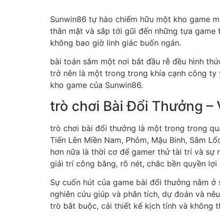
Sunwin86 tự hào chiếm hữu một kho game mập
thân mật và sắp tới gũi đến những tựa game 
không bao giờ linh giác buốn ngán.
bài toán sắm một nơi bắt đầu rễ đều hình thứ
trở nên là một trong trong khía cạnh công t
kho game của Sunwin86.
trò chơi Bài Đổi Thưởng –
trò chơi bài đổi thưởng là một trong trong q
Tiến Lên Miền Nam, Phỏm, Mậu Binh, Sâm Lốc,
hơn nữa là thời cơ để gamer thử tài trí và 
giải trí công bằng, rõ nét, chắc bền quyền lợ
Sự cuốn hút của game bài đổi thưởng nằm ở s
nghiên cứu giúp và phân tích, dự đoán và nê
trò bắt buộc, cái thiết kế kịch tính và không 