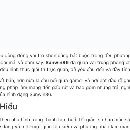
iêu dùng đóng vai trò khôn cùng bắt buộc trong đều phươn
thoải mái và đắm say.
Sunwin86
đã quan vai trung phong chi
u hình thức giải trí trực quan, dễ yêu cầu đến và đầy tí
uất bản, hơn nữa là cầu nối giữa gamer và nơi bắt đầu rễ 
ương pháp làm mang đến gấp rút và bao gồm những trải ngh
của hình dạng Sunwin86.
 Hiểu
heo như hình trạng thanh tao, buổi tối giản, sở hữu màu sắ
ễ dàng và một-một giản tậu kiếm và phương pháp làm man