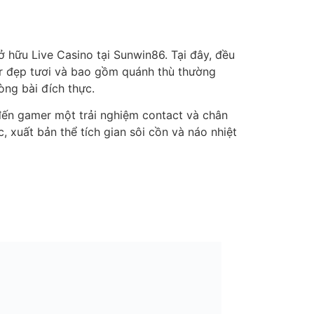
ở hữu Live Casino tại Sunwin86. Tại đây, đều
ler đẹp tươi và bao gồm quánh thù thường
òng bài đích thực.
ến gamer một trải nghiệm contact và chân
 xuất bản thể tích gian sôi cồn và náo nhiệt