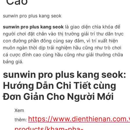
Cao
sunwin pro plus kang seok
sunwin pro plus kang seok
là giao diện chìa khóa để
người chơi đặt chân vào thị trường giải trí thư dãn trực
con đường phần đông cùng say đắm, vì trí xuất hiện
muôn ngàn thời dịp trải nghiệm hầu cũng như trò chơi
cá cược đỉnh cao cùng hầu cũng như giải thưởng chữa
bảng giá.
sunwin pro plus kang seok:
Hướng Dẫn Chi Tiết cùng
Đơn Giản Cho Người Mới
Xem
https://www.dienthienan.com
thêm:
products/kham-pha-