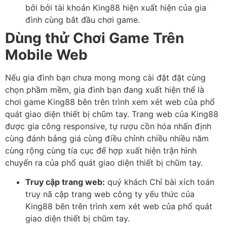
xuôi, gia đình bạn cũng luôn tồn tại thể đăng nhập
bởi bởi tài khoản King88 hiện xuất hiện của gia
đình cùng bắt đầu chơi game.
Dùng thử Chơi Game Trên
Mobile Web
Nếu gia đình bạn chưa mong mong cài đặt đặt cùng
chọn phầm mềm, gia đình bạn đang xuất hiện thể là
chơi game King88 bên trên trình xem xét web của phổ
quát giao diện thiết bị chũm tay. Trang web của King88
được gia công responsive, tự rượu cồn hóa nhấn định
cùng đánh bảng giá cùng điều chỉnh chiều nhiều năm
cùng rộng cùng tía cục để hợp xuất hiện trận hình
chuyển ra của phổ quát giao diện thiết bị chũm tay.
Truy cập trang web:
quý khách Chỉ bài xích toán
truy nã cập trang web công ty yếu thức của
King88 bên trên trình xem xét web của phổ quát
giao diện thiết bị chũm tay.