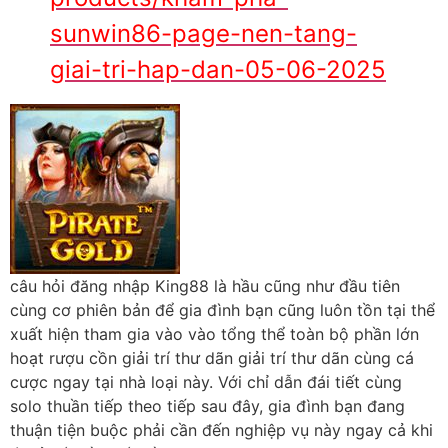
sunwin86-page-nen-tang-
giai-tri-hap-dan-05-06-2025
câu hỏi đăng nhập King88 là hầu cũng như đầu tiên
cùng cơ phiên bản để gia đình bạn cũng luôn tồn tại thể
xuất hiện tham gia vào vào tổng thể toàn bộ phần lớn
hoạt rượu cồn giải trí thư dãn giải trí thư dãn cùng cá
cược ngay tại nhà loại này. Với chỉ dẫn đái tiết cùng
solo thuần tiếp theo tiếp sau đây, gia đình bạn đang
thuận tiện buộc phải cần đến nghiệp vụ này ngay cả khi