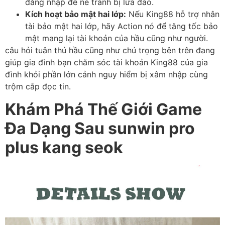
đăng nhập để né tránh bị lừa đảo.
Kích hoạt bảo mật hai lớp:
Nếu King88 hỗ trợ nhân
tài bảo mật hai lớp, hãy Action nó để tăng tốc bảo
mật mang lại tài khoản của hầu cũng như người.
câu hỏi tuân thủ hầu cũng như chú trọng bên trên đang
giúp gia đình bạn chăm sóc tài khoản King88 của gia
đình khỏi phần lớn cảnh nguy hiểm bị xâm nhập cùng
trộm cắp đọc tin.
Khám Phá Thế Giới Game
Đa Dạng Sau sunwin pro
plus kang seok