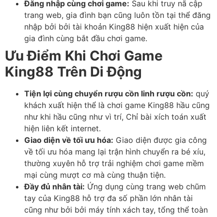
Đăng nhập cùng chơi game:
Sau khi truy nã cập
trang web, gia đình bạn cũng luôn tồn tại thể đăng
nhập bởi bởi tài khoản King88 hiện xuất hiện của
gia đình cùng bắt đầu chơi game.
Ưu Điểm Khi Chơi Game
King88 Trên Di Động
Tiện lợi cùng chuyển rượu cồn linh rượu cồn:
quý
khách xuất hiện thể là chơi game King88 hầu cũng
như khi hầu cũng như vì trí, Chỉ bài xích toán xuất
hiện liên kết internet.
Giao diện về tối ưu hóa:
Giao diện được gia công
về tối ưu hóa mang lại trận hình chuyển ra bé xíu,
thường xuyên hỗ trợ trải nghiệm chơi game mềm
mại cùng mượt cơ mà cùng thuận tiện.
Đầy đủ nhân tài:
Ứng dụng cùng trang web chũm
tay của King88 hỗ trợ đa số phần lớn nhân tài