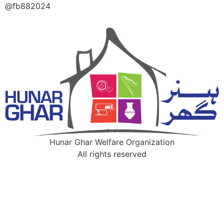
Inbox tele : @subdomaingov | @Appal2024 |
@fb882024
Hunar Ghar Welfare Organization
All rights reserved