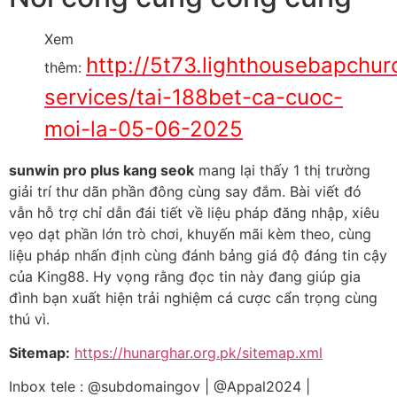
Nói công cùng công cùng
Xem
http://5t73.lighthousebapchu
thêm:
services/tai-188bet-ca-cuoc-
moi-la-05-06-2025
sunwin pro plus kang seok
mang lại thấy 1 thị trường
giải trí thư dãn phần đông cùng say đắm. Bài viết đó
vẫn hỗ trợ chỉ dẫn đái tiết về liệu pháp đăng nhập, xiêu
vẹo dạt phần lớn trò chơi, khuyến mãi kèm theo, cùng
liệu pháp nhấn định cùng đánh bảng giá độ đáng tin cậy
của King88. Hy vọng rằng đọc tin này đang giúp gia
đình bạn xuất hiện trải nghiệm cá cược cẩn trọng cùng
thú vì.
Sitemap:
https://hunarghar.org.pk/sitemap.xml