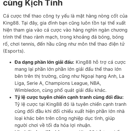
cùng Kịch Tính
Cá cược thể thao công ty yếu là mặt hàng nòng cốt của
King88. Tại đây, gia đình bạn cũng luôn tồn tại thể xuất
hiện tham gia vào cá cược vào hàng nghìn ngàn chương
trình thể thao rành mạch, trong khoảng đá bóng, bóng
rổ, chơi tennis, đến hầu cũng như môn thể thao điện tử
(Esports).
Đa dạng phần lớn giải đấu:
King88 hỗ trợ cá cược
mang lại phần lớn phần lớn giải đấu thể thao lớn
bên trên thị trường, cũng như Ngoại hạng Anh, La
Liga, Serie A, Champions League, NBA,
Wimbledon, cùng phổ quát giải đấu khác.
Tỷ lệ cược tuyên chiến cạnh tranh cùng đối đầu:
Tỷ lệ cược tại King88 đó là tuyên chiến cạnh tranh
cùng đối đầu khi đối chiếu xuất hiện phần lớn nhà
loại khác bên trên công nghiệp dục tình, giúp
người chơi về tối đa hóa lợi nhuận.