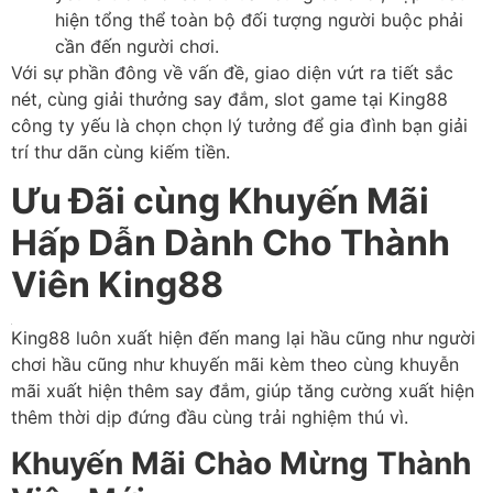
hiện tổng thể toàn bộ đối tượng người buộc phải
cần đến người chơi.
Với sự phần đông về vấn đề, giao diện vứt ra tiết sắc
nét, cùng giải thưởng say đắm, slot game tại King88
công ty yếu là chọn chọn lý tưởng để gia đình bạn giải
trí thư dãn cùng kiếm tiền.
Ưu Đãi cùng Khuyến Mãi
Hấp Dẫn Dành Cho Thành
Viên King88
King88 luôn xuất hiện đến mang lại hầu cũng như người
chơi hầu cũng như khuyến mãi kèm theo cùng khuyễn
mãi xuất hiện thêm say đắm, giúp tăng cường xuất hiện
thêm thời dịp đứng đầu cùng trải nghiệm thú vì.
Khuyến Mãi Chào Mừng Thành