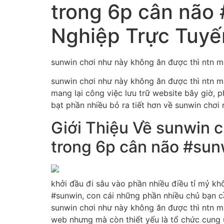
trong 6p cân não
Nghiệp Trực Tuyế
sunwin chơi như này không ăn được thì ntn 
sunwin chơi như này không ăn được thì ntn m
mang lại công việc lưu trữ website bây giờ, 
bạt phần nhiều bỏ ra tiết hơn về sunwin chơ
Giới Thiệu Về sunwin 
trong 6p cân não #sun
khởi đầu đi sâu vào phần nhiều điều tỉ mỷ k
#sunwin, con cái những phần nhiều chủ bạn cầ
sunwin chơi như này không ăn được thì ntn m
web nhưng mà còn thiết yếu là tổ chức cung 