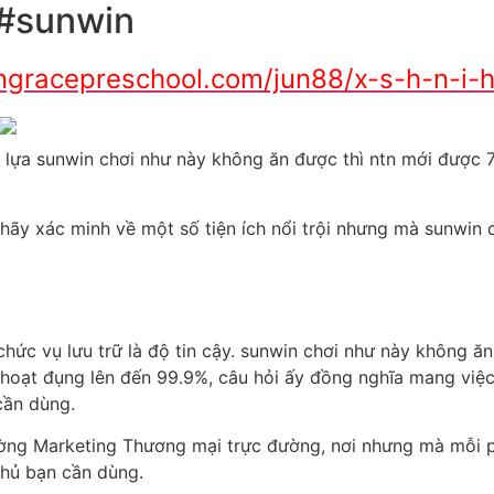
 #sunwin
ngracepreschool.com/jun88/x-s-h-n-i
 lựa sunwin chơi như này không ăn được thì ntn mới được
 hãy xác minh về một số tiện ích nổi trội nhưng mà sunwin
chức vụ lưu trữ là độ tin cậy. sunwin chơi như này không 
hoạt đụng lên đến 99.9%, câu hỏi ấy đồng nghĩa mang việc
cần dùng.
ường Marketing Thương mại trực đường, nơi nhưng mà mỗi p
chủ bạn cần dùng.