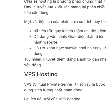
Chia sẻ hosting là phương pháp chung nhất 
Đây là tuyển lựa xuất sắc mang lại phần nhi
tiêu cần dùng.
Một vài tiện ích của phân chia sẻ trình bày ho
túi tiền tốt: quý khách thậm chí tiết kiệ
Dễ dàng vận hành: Giao diện thân thiện
hành website.
Hỗ trợ khoa học: sunwin chơi như này 
dụng.
Tuy nhiên, khuyết điểm đáng Đánh to gan nhất
vận động.
VPS Hosting
VPS (Virtual Private Server) thiết yếu là bướ
dung dịch lượng nhất phần đông.
Lợi ích nổi trội của VPS hosting: