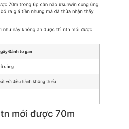
 được 70m trong 6p cân não #sunwin cung ứng
 bỏ ra giá tiền nhưng mà đã thừa nhận thấy
ơi như này không ăn được thì ntn mới được
gây Đánh to gan
dễ dàng
oát với điều hành không thiếu
ntn mới được 70m