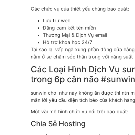
Các chức vụ của thiết yếu chúng bao quát:
Lưu trữ web
Đăng cam kết tên miền
Thương Mại & Dịch Vụ email
Hỗ trợ khoa học 24/7
Tại sao lại vấp ngã xung phần đông cửa hàn
nằm ở sự chăm sóc thận trọng với năng suất
Các Loại Hình Dịch Vụ su
trong 6p cân não #sunwi
sunwin chơi như này không ăn được thì ntn 
mãn lời yêu cầu diện tích béo của khách hàng
Một vài mô hình chức vụ nổi trội bao quát:
Chia Sẻ Hosting