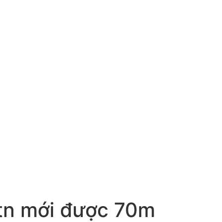
ntn mới được 70m