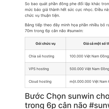
So bao quát phần đông phe đối lập khác tro
mức báo giá thành hết sức cực nhọc. Điều này
chức vụ thuận tiện.
Bảng tiếp theo đây minh họa phần nhiều bỏ ra
70m trong 6p cân não #sunwin:
Gói chức vụ
Giá cả một số 
Chia sẻ hosting
100.000 Việt Nam Đồng
VPS hosting
500.000 Việt Nam Đồn
Cloud hosting
một.000.000 Việt Nam
Bước Chọn sunwin chơi
trong 6p cân não #su