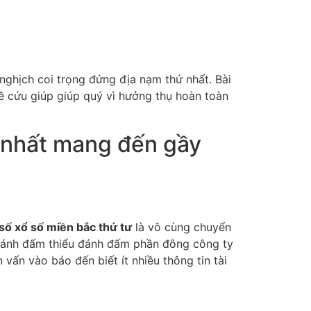
 nghịch coi trọng đứng địa nạm thứ nhất. Bài
hề cứu giúp giúp quý vì hưởng thụ hoàn toàn
ứ nhất mang đến gầy
số xổ số miền bắc thứ tư
là vô cùng chuyển
& đánh đấm thiểu đánh đấm phần đông công ty
ấn vào báo đến biết ít nhiều thông tin tài