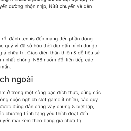
tuyến đường nhộn nhịp, N88 chuyển về đến
g rổ, đánh tennis đến mang đến phần đông
c quý vì đã sở hữu thời dịp dấn mình đụng̀o
 chữa trị. Giao diện thân thiện & dễ tiêu sử
ớm nhất chóng. N88 nuốm đổi liên tiếp các
 mẩn.
ịch ngoài
nằm ở trong một sòng bạc đích thực, cùng các
ông cuộc nghịch slot game ít nhiều, các quý
 được đúng đắn công vày chưng & biệt lập,
ác chương trình tặng yêu thích đoạt đến
huyến mãi kèm theo bảng giá chữa trị.