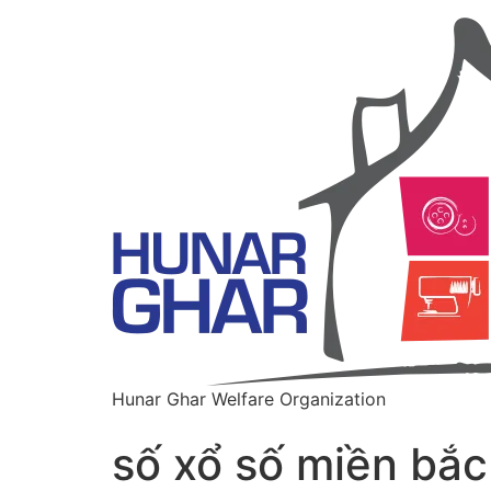
Hunar Ghar Welfare Organization
số xổ số miền bắc