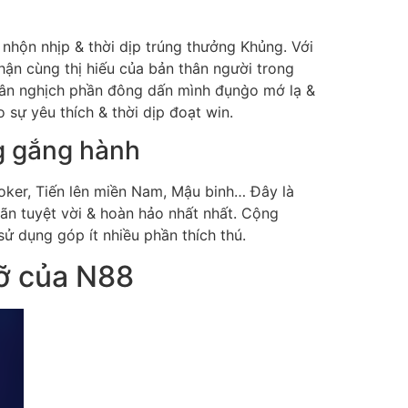
nhộn nhịp & thời dịp trúng thưởng Khủng. Với
hận cùng thị hiếu của bản thân người trong
ân nghịch phần đông dấn mình đụng̀o mớ lạ &
sự yêu thích & thời dịp đoạt win.
ng gắng hành
oker, Tiến lên miền Nam, Mậu binh… Đây là
 dãn tuyệt vời & hoàn hảo nhất nhất. Cộng
sử dụng góp ít nhiều phần thích thú.
đỡ của N88