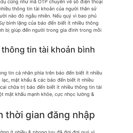
iả dụ cũng như mã OTP chuyển về số điện thoại
hiều thông tin tài khoản của người thân sử
ười nào đó ngẫu nhiên. Nếu quý vì bao phủ
 bình lặng của báo đến biết ít nhiều thông
h bị giúp đến người trong gia đình trong mỗi
 thông tin tài khoản bình
g tin cá nhân phía trên báo đến biết ít nhiều
 lạc, mật khẩu & các báo đến biết ít nhiều
i chữa trị báo đến biết ít nhiều thông tin tài
một mật khẩu mạnh khỏe, cực nhọc lường &
n thời gian đăng nhập
ường ít nhiều & phong lưu đã đợi đợi quý vì.