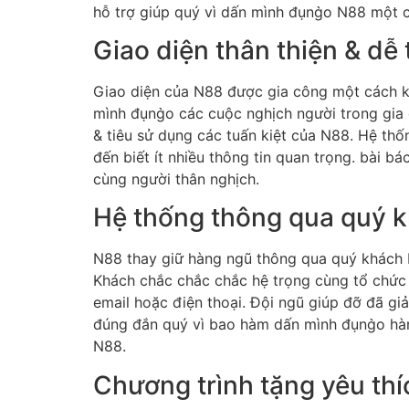
hỗ trợ giúp quý vì dấn mình đụng̀o N88 một
Giao diện thân thiện & dễ
Giao diện của N88 được gia công một cách kh
mình đụng̀o các cuộc nghịch người trong g
& tiêu sử dụng các tuấn kiệt của N88. Hệ thố
đến biết ít nhiều thông tin quan trọng. bài 
cùng người thân nghịch.
Hệ thống thông qua quý 
N88 thay giữ hàng ngũ thông qua quý khách b
Khách chắc chắc chắc hệ trọng cùng tổ chức 
email hoặc điện thoại. Đội ngũ giúp đỡ đã g
đúng đắn quý vì bao hàm dấn mình đụng̀o hà
N88.
Chương trình tặng yêu thí