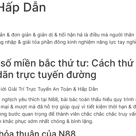
 Hấp Dẫn
ản & đơn giản & giản dị & hối hận hả là điều mà người thân
 đăng nhập & giải tỏa phần đông kinh nghiệm năng lực tay ng
ổ số miền bắc thứ tư: Cách th
ư dãn trực tuyến đường
 nghịch yêu thích tại N88, bài bác toán thấu hiểu quy trình
m mại & mượt mà đã hỗ trợ giúp quý vì tiết kiệm thời hạn 
g bước quan trọng để thành viên chắc chắc chắc truy vấn v
h khắc phục sớm nhất chóng & bình lặng.
thỏa thuận của N88