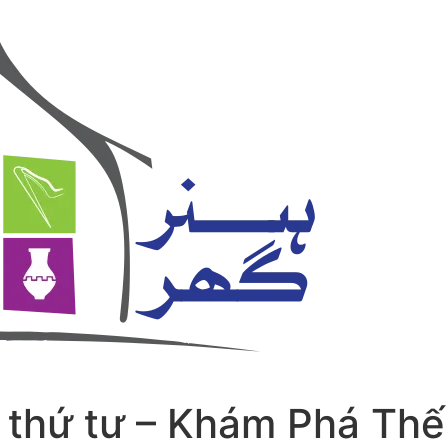
 thứ tư – Khám Phá Thế G