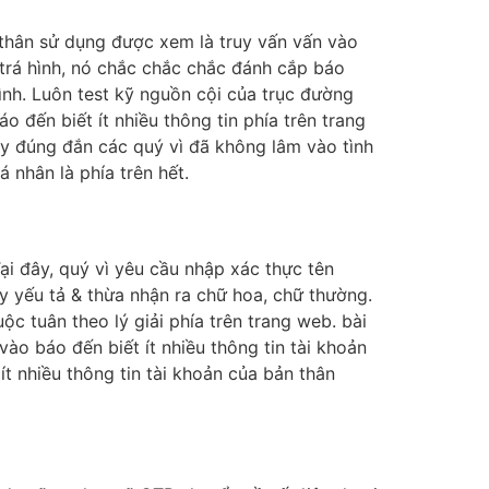
i thân sử dụng được xem là truy vấn vấn vào
trá hình, nó chắc chắc chắc đánh cắp báo
 đình. Luôn test kỹ nguồn cội của trục đường
 đến biết ít nhiều thông tin phía trên trang
ày đúng đắn các quý vì đã không lâm vào tình
 nhân là phía trên hết.
ại đây, quý vì yêu cầu nhập xác thực tên
 yếu tả & thừa nhận ra chữ hoa, chữ thường.
c tuân theo lý giải phía trên trang web. bài
vào báo đến biết ít nhiều thông tin tài khoản
ít nhiều thông tin tài khoản của bản thân