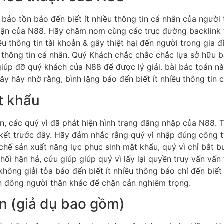
 bảo tồn báo đến biết ít nhiều thông tin cá nhân của ngườ
uận của N88. Hãy chăm nom cùng các trục đường backlink 
iều thông tin tài khoản & gây thiệt hại đến người trong gia
 thông tin cá nhân. Quý Khách chắc chắc chắc lựa sở hữu báo
iúp đỡ quý khách của N88 để được lý giải. bài bác toán n
hãy nhờ rằng, bình lặng báo đến biết ít nhiều thông tin cá
t khẩu
n, các quý vì đã phát hiện hình trạng đăng nhập của N88. T
ết trước đây. Hãy đảm nhắc rằng quý vì nhập đúng công ty
ế sản xuất năng lực phục sinh mật khẩu, quý vì chỉ bắt buộ
hối hận hả, cứu giúp giúp quý vì lấy lại quyền truy vấn vấn 
không giải tỏa báo đến biết ít nhiều thông báo chí đến biết 
n đông người thân khác để chặn cản nghiêm trọng.
in (giả dụ bao gồm)