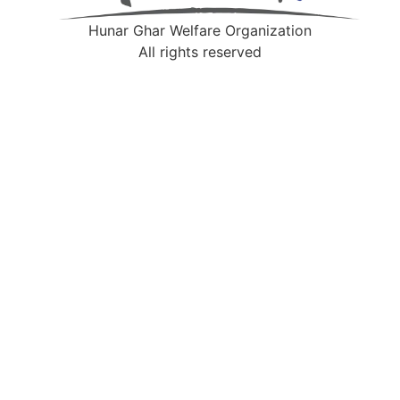
Hunar Ghar Welfare Organization
All rights reserved