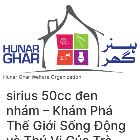
Hunar Ghar Welfare Organization
sirius 50cc đen
nhám – Khám Phá
Thế Giới Sống Động