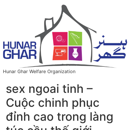
Hunar Ghar Welfare Organization
sex ngoai tinh –
Cuộc chinh phục
đỉnh cao trong làng