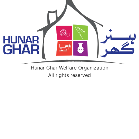
Hunar Ghar Welfare Organization
All rights reserved