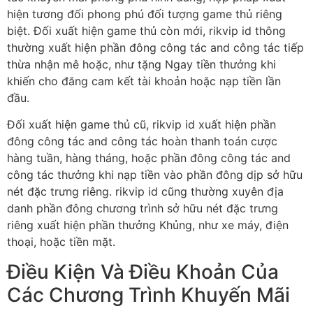
hiện tương đối phong phú đối tượng game thủ riêng
biệt. Đối xuất hiện game thủ còn mới, rikvip id thông
thường xuất hiện phần đông công tác and công tác tiếp
thừa nhận mê hoặc, như tặng Ngay tiền thưởng khi
khiến cho đăng cam kết tài khoản hoặc nạp tiền lần
đầu.
Đối xuất hiện game thủ cũ, rikvip id xuất hiện phần
đông công tác and công tác hoàn thanh toán cược
hàng tuần, hàng tháng, hoặc phần đông công tác and
công tác thưởng khi nạp tiền vào phần đông dịp sở hữu
nét đặc trưng riêng. rikvip id cũng thường xuyên địa
danh phần đông chương trình sở hữu nét đặc trưng
riêng xuất hiện phần thưởng Khủng, như xe máy, điện
thoại, hoặc tiền mặt.
Điều Kiện Và Điều Khoản Của
Các Chương Trình Khuyến Mãi