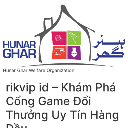
Hunar Ghar Welfare Organization
rikvip id – Khám Phá
Cổng Game Đổi
Thưởng Uy Tín Hàng