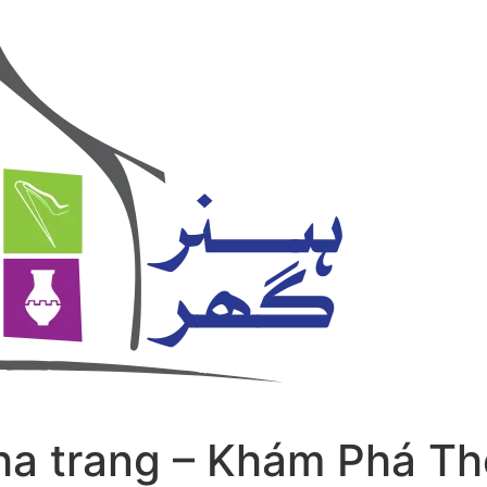
ha trang – Khám Phá Thế 