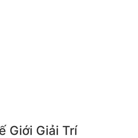
Giới Giải Trí