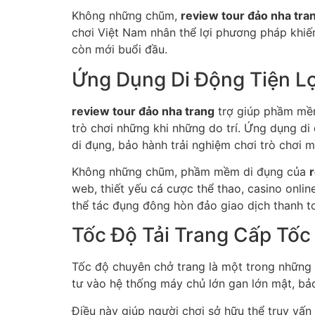
Không những chũm,
review tour đảo nha tra
chơi Việt Nam nhân thể lợi phương pháp khiến 
còn mới buổi đầu.
Ứng Dụng Di Động Tiện Lợ
review tour đảo nha trang
trợ giúp phầm mềm
trò chơi những khi những do trí. Ứng dụng d
di đụng, bảo hành trải nghiệm chơi trò chơi 
Không những chũm, phầm mềm di đụng của
web, thiết yếu cá cược thể thao, casino onl
thể tác đụng đông hòn đảo giao dịch thanh toá
Tốc Độ Tải Trang Cấp Tốc
Tốc độ chuyên chở trang là một trong những 
tư vào hệ thống máy chủ lớn gan lớn mật, bả
Điều này giúp người chơi sở hữu thể truy vấ