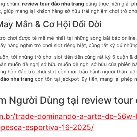
ững chũm,
review tour đảo nha trang
cũng thực hiện giải ph
ệt, giúp mang lại khách hàng sở hữu trải nghiệm chơi trò ch
May Mắn & Cơ Hội Đổi Đời
trò chơi được tê mê mê nhất tại những sòng bài bác online
hấy hàng nghìn trò chơi slot riêng biệt, cùng rất kỳ đủ nhữ
uộn, tới những trò chơi slot tiên tiến cùng rất kỳ 5 cuộn 
mãn muốn đề nghị sở hữu muốn đề nghị sở hữu của phiên b
g hòn đảo trò chơi slot còn mới, bảo hành người thân luô
 đảo nha trang
còn tồn tại jackpot lũy tiến, mang lại phép
m Người Dùng tại review tour
om.br/trade-dominando-a-arte-do-56w-
-pesca-esportiva-16-2025/