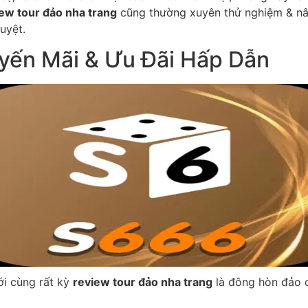
ew tour đảo nha trang
cũng thường xuyên thử nghiệm & nân
uyệt.
yến Mãi & Ưu Đãi Hấp Dẫn
ới cùng rất kỳ
review tour đảo nha trang
là đông hòn đảo c