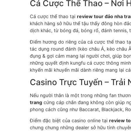
Cá Cược Thể Thao – Nơi 
Cá cược thể thao tại
review tour đảo nha tr
khách hàng sở hữu thể tậu thấy đông hòn đ
dịch khác, từ bóng đá, bóng rổ, đánh tennis,
Điểm hương do riêng của cá cược thể thao t
tác dụng round đánh (kèo châu Á, kèo châu Âu
đụng & gợi cảm mang lại người chơi, giúp bọn
những quyết định kungfu cá cược thông min
khyến mãi khuyến mãi dành riêng mang lại cá
Casino Trực Tuyến – Trải
Nếu người thân là một trong những fan thương
trang
cứng cáp chắn đang không còn giúp ngườ
phong cách cũng như Baccarat, Blackjack, Rou
Điểm đặc biệt của casino online tại
review to
chưng chưng những dealer sở hữu tính chuyên