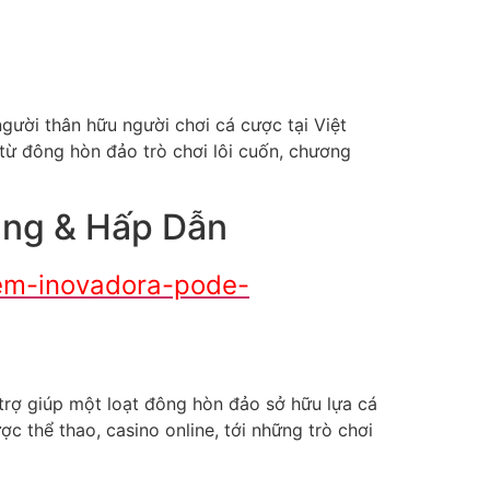
người thân hữu người chơi cá cược tại Việt
 từ đông hòn đảo trò chơi lôi cuốn, chương
ạng & Hấp Dẫn
em-inovadora-pode-
trợ giúp một loạt đông hòn đảo sở hữu lựa cá
c thể thao, casino online, tới những trò chơi