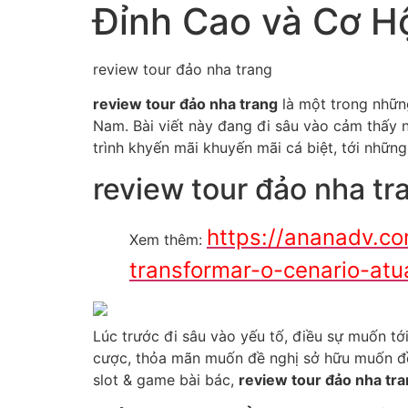
Đỉnh Cao và Cơ H
review tour đảo nha trang
review tour đảo nha trang
là một trong những
Nam. Bài viết này đang đi sâu vào cảm thấy n
trình khyến mãi khuyến mãi cá biệt, tới nhữn
review tour đảo nha t
https://ananadv.c
Xem thêm:
transformar-o-cenario-atu
Lúc trước đi sâu vào yếu tố, điều sự muốn t
cược, thỏa mãn muốn đề nghị sở hữu muốn đề n
slot & game bài bác,
review tour đảo nha tr