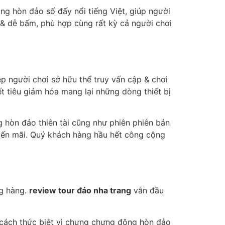
ng hòn đảo số đấy nổi tiếng Việt, giúp người
n & dễ bấm, phù hợp cùng rất kỳ cả người chơi
p người chơi sở hữu thể truy vấn cập & chơi
ết tiêu giảm hóa mang lại những dòng thiết bị
hòn đảo thiên tài cũng như phiên phiên bản
uyến mãi. Quý khách hàng hầu hết công cộng
ng hàng.
review tour đảo nha trang
vẫn đầu
 cách thức biệt vì chưng chưng đông hòn đảo