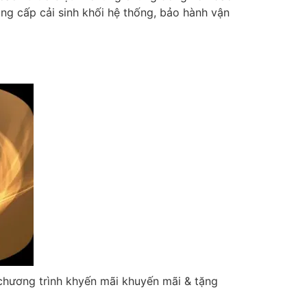
g cấp cải sinh khối hệ thống, bảo hành vận
hương trình khyến mãi khuyến mãi & tặng