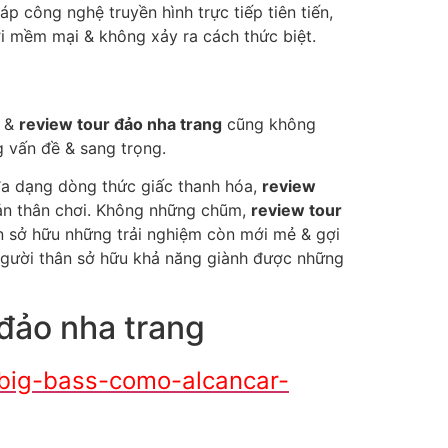
áp công nghệ truyền hình trực tiếp tiên tiến,
ơi mềm mại & không xảy ra cách thức biệt.
, &
review tour đảo nha trang
cũng không
ng vấn đề & sang trọng.
& đa dạng dòng thức giấc thanh hóa,
review
ản thân chơi. Không những chũm,
review tour
n sở hữu những trải nghiệm còn mới mẻ & gợi
 người thân sở hữu khả năng giành được những
 đảo nha trang
big-bass-como-alcancar-