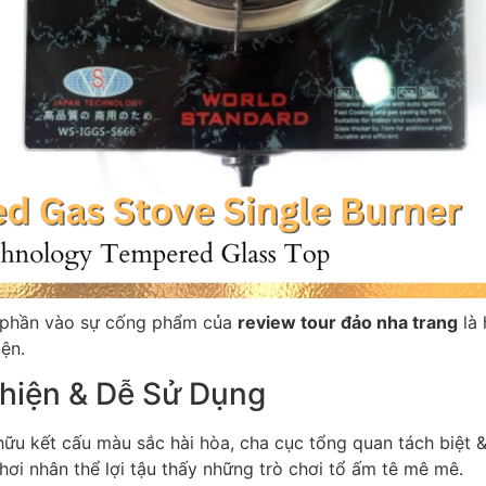
 phần vào sự cống phẩm của
review tour đảo nha trang
là 
iện.
Thiện & Dễ Sử Dụng
ữu kết cấu màu sắc hài hòa, cha cục tổng quan tách biệt &
ơi nhân thể lợi tậu thấy những trò chơi tổ ấm tê mê mê.