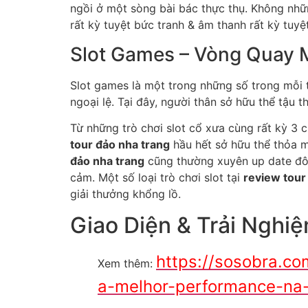
ngồi ở một sòng bài bác thực thụ. Không nh
rất kỳ tuyệt bức tranh & âm thanh rất kỳ tuy
Slot Games – Vòng Quay 
Slot games là một trong những số trong mỗi 
ngoại lệ. Tại đây, người thân sở hữu thể tậu t
Từ những trò chơi slot cổ xưa cùng rất kỳ 3 c
tour đảo nha trang
hầu hết sở hữu thể thỏa 
đảo nha trang
cũng thường xuyên up date đôn
cảm. Một số loại trò chơi slot tại
review tour
giải thưởng khổng lồ.
Giao Diện & Trải Nghiệ
https://sosobra.c
Xem thêm:
a-melhor-performance-na