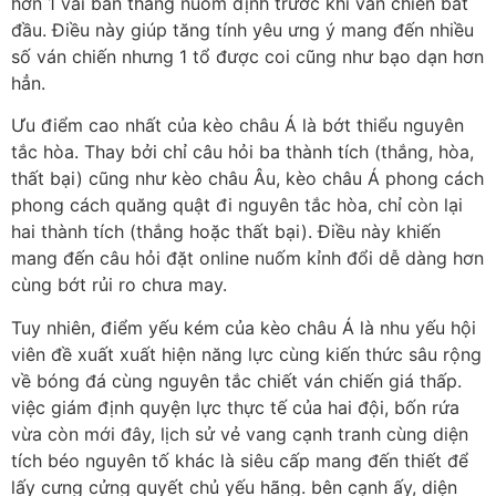
hơn 1 vài bàn thắng nuốm định trước khi ván chiến bắt
đầu. Điều này giúp tăng tính yêu ưng ý mang đến nhiều
số ván chiến nhưng 1 tổ được coi cũng như bạo dạn hơn
hẳn.
Ưu điểm cao nhất của kèo châu Á là bớt thiểu nguyên
tắc hòa. Thay bởi chỉ câu hỏi ba thành tích (thắng, hòa,
thất bại) cũng như kèo châu Âu, kèo châu Á phong cách
phong cách quăng quật đi nguyên tắc hòa, chỉ còn lại
hai thành tích (thắng hoặc thất bại). Điều này khiến
mang đến câu hỏi đặt online nuốm kỉnh đổi dễ dàng hơn
cùng bớt rủi ro chưa may.
Tuy nhiên, điểm yếu kém của kèo châu Á là nhu yếu hội
viên đề xuất xuất hiện năng lực cùng kiến thức sâu rộng
về bóng đá cùng nguyên tắc chiết ván chiến giá thấp.
việc giám định quyện lực thực tế của hai đội, bốn rứa
vừa còn mới đây, lịch sử vẻ vang cạnh tranh cùng diện
tích béo nguyên tố khác là siêu cấp mang đến thiết để
lấy cưng cửng quyết chủ yếu hãng. bên cạnh ấy, diện