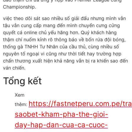
Championship.
việc theo dõi sát sao nhiều số giải đấu nhưng mình vẫn
tậu vẫn cung cấp mang đến mình chuyển cưng cửng
quyết cá online chủ yếu hãng hơn. Quý khách hàng
thậm chí nuốm kỉnh rõ thông báo về bốn rứa đội bóng,
thống gà TNHH Tư Nhân của cầu thủ, cùng nhiều số
nguyên tố ngoại vi cũng như thời tiết hay trường hợp
chấn thương xuất hiện khả năng vẫn bị ra khiến sao đến
ván chiến.
Tổng kết
Xem
https://fastnetperu.com.pe/tr
thêm:
saobet-kham-pha-the-gioi-
day-hap-dan-cua-ca-cuoc-