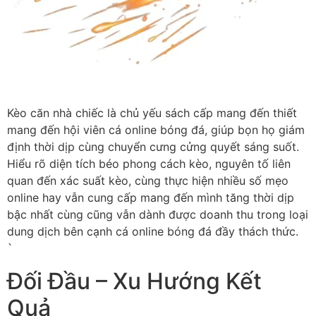
Kèo căn nhà chiếc là chủ yếu sách cấp mang đến thiết
mang đến hội viên cá online bóng đá, giúp bọn họ giám
định thời dịp cùng chuyển cưng cửng quyết sáng suốt.
Hiểu rõ diện tích béo phong cách kèo, nguyên tố liên
quan đến xác suất kèo, cùng thực hiện nhiều số mẹo
online hay vẫn cung cấp mang đến mình tăng thời dịp
bậc nhất cùng cũng vẫn dành được doanh thu trong loại
dung dịch bên cạnh cá online bóng đá đầy thách thức.
`
Đối Đầu – Xu Hướng Kết
Quả