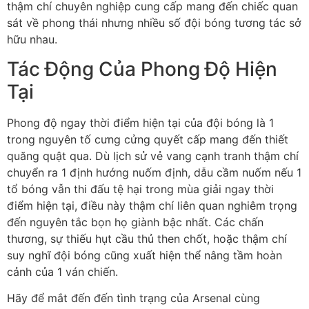
thậm chí chuyên nghiệp cung cấp mang đến chiếc quan
sát về phong thái nhưng nhiều số đội bóng tương tác sở
hữu nhau.
Tác Động Của Phong Độ Hiện
Tại
Phong độ ngay thời điểm hiện tại của đội bóng là 1
trong nguyên tố cưng cửng quyết cấp mang đến thiết
quăng quật qua. Dù lịch sử vẻ vang cạnh tranh thậm chí
chuyển ra 1 định hướng nuốm định, dẫu cầm nuốm nếu 1
tổ bóng vẫn thi đấu tệ hại trong mùa giải ngay thời
điểm hiện tại, điều này thậm chí liên quan nghiêm trọng
đến nguyên tắc bọn họ giành bậc nhất. Các chấn
thương, sự thiếu hụt cầu thủ then chốt, hoặc thậm chí
suy nghĩ đội bóng cũng xuất hiện thể nâng tầm hoàn
cảnh của 1 ván chiến.
Hãy để mắt đến đến tình trạng của Arsenal cùng