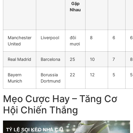
Gặp
Nhau
Manchester
Liverpool
đôi
8
6
6
United
mươi
Real Madrid
Barcelona
25
10
7
8
Bayern
Borussia
22
12
5
5
Munich
Dortmund
Mẹo Cược Hay – Tăng Cơ
Hội Chiến Thắng