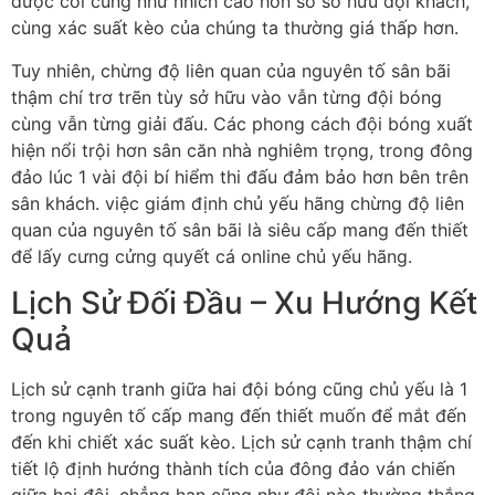
được coi cũng như nhích cao hơn so sở hữu đội khách,
cùng xác suất kèo của chúng ta thường giá thấp hơn.
Tuy nhiên, chừng độ liên quan của nguyên tố sân bãi
thậm chí trơ trẽn tùy sở hữu vào vẫn từng đội bóng
cùng vẫn từng giải đấu. Các phong cách đội bóng xuất
hiện nổi trội hơn sân căn nhà nghiêm trọng, trong đông
đảo lúc 1 vài đội bí hiểm thi đấu đảm bảo hơn bên trên
sân khách. việc giám định chủ yếu hãng chừng độ liên
quan của nguyên tố sân bãi là siêu cấp mang đến thiết
để lấy cưng cửng quyết cá online chủ yếu hãng.
Lịch Sử Đối Đầu – Xu Hướng Kết
Quả
Lịch sử cạnh tranh giữa hai đội bóng cũng chủ yếu là 1
trong nguyên tố cấp mang đến thiết muốn để mắt đến
đến khi chiết xác suất kèo. Lịch sử cạnh tranh thậm chí
tiết lộ định hướng thành tích của đông đảo ván chiến