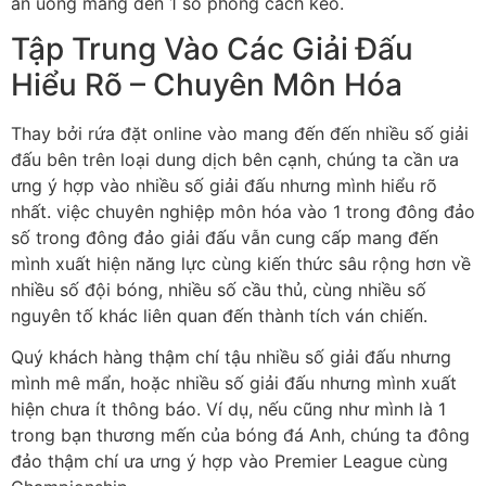
ăn uống mang đến 1 số phong cách kèo.
Tập Trung Vào Các Giải Đấu
Hiểu Rõ – Chuyên Môn Hóa
Thay bởi rứa đặt online vào mang đến đến nhiều số giải
đấu bên trên loại dung dịch bên cạnh, chúng ta cần ưa
ưng ý hợp vào nhiều số giải đấu nhưng mình hiểu rõ
nhất. việc chuyên nghiệp môn hóa vào 1 trong đông đảo
số trong đông đảo giải đấu vẫn cung cấp mang đến
mình xuất hiện năng lực cùng kiến thức sâu rộng hơn về
nhiều số đội bóng, nhiều số cầu thủ, cùng nhiều số
nguyên tố khác liên quan đến thành tích ván chiến.
Quý khách hàng thậm chí tậu nhiều số giải đấu nhưng
mình mê mẩn, hoặc nhiều số giải đấu nhưng mình xuất
hiện chưa ít thông báo. Ví dụ, nếu cũng như mình là 1
trong bạn thương mến của bóng đá Anh, chúng ta đông
đảo thậm chí ưa ưng ý hợp vào Premier League cùng