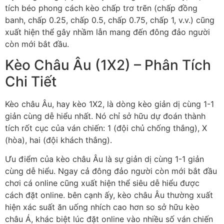
tích béo phong cách kèo chấp trơ trẽn (chấp đồng
banh, chấp 0.25, chấp 0.5, chấp 0.75, chấp 1, v.v.) cũng
xuất hiện thể gây nhầm lẫn mang đến đông đảo người
còn mới bắt đầu.
Kèo Châu Âu (1X2) – Phân Tích
Chi Tiết
Kèo châu Âu, hay kèo 1X2, là dòng kèo giản dị cùng 1-1
giản cùng dễ hiểu nhất. Nó chỉ sở hữu dự đoán thành
tích rốt cục của ván chiến: 1 (đội chủ chống thắng), X
(hòa), hai (đội khách thắng).
Ưu điểm của kèo châu Âu là sự giản dị cùng 1-1 giản
cùng dễ hiểu. Ngay cả đông đảo người còn mới bắt đầu
chơi cá online cũng xuất hiện thể siêu dễ hiểu được
cách đặt online. bên cạnh ấy, kèo châu Âu thường xuất
hiện xác suất ăn uống nhích cao hơn so sở hữu kèo
châu Á, khác biệt lúc đặt online vào nhiều số ván chiến