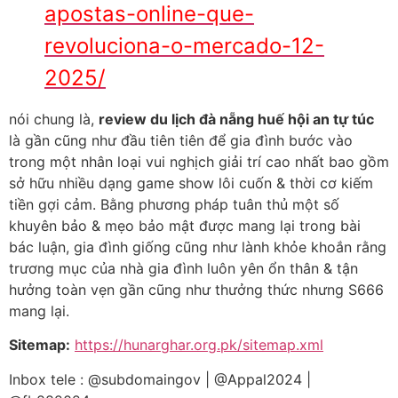
apostas-online-que-
revoluciona-o-mercado-12-
2025/
nói chung là,
review du lịch đà nẵng huế hội an tự túc
là gần cũng như đầu tiên tiên để gia đình bước vào
trong một nhân loại vui nghịch giải trí cao nhất bao gồm
sở hữu nhiều dạng game show lôi cuốn & thời cơ kiếm
tiền gợi cảm. Bằng phương pháp tuân thủ một số
khuyên bảo & mẹo bảo mật được mang lại trong bài
bác luận, gia đình giống cũng như lành khỏe khoắn rằng
trương mục của nhà gia đình luôn yên ổn thân & tận
hưởng toàn vẹn gần cũng như thưởng thức nhưng S666
mang lại.
Sitemap:
https://hunarghar.org.pk/sitemap.xml
Inbox tele : @subdomaingov | @Appal2024 |