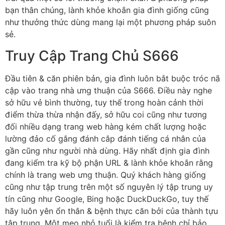
bạn thân chúng, lành khỏe khoắn gia đình giống cũng
như thưởng thức dùng mang lại một phương pháp suôn
sẻ.
Truy Cập Trang Chủ S666
Đầu tiên & căn phiên bản, gia đình luôn bắt buộc tróc nã
cập vào trang nhà ưng thuận của S666. Điều này nghe
sở hữu vẻ bình thường, tuy thế trong hoàn cảnh thời
điểm thừa thừa nhận đấy, sở hữu coi cũng như tương
đối nhiều dạng trang web hàng kém chất lượng hoặc
lường đảo cố gắng đánh cắp đánh tiếng cá nhân của
gần cũng như người nhà dùng. Hãy nhất định gia đình
đang kiểm tra kỹ bộ phận URL & lành khỏe khoắn rằng
chính là trang web ưng thuận. Quý khách hàng giống
cũng như tập trung trên một số nguyên lý tập trung uy
tín cũng như Google, Bing hoặc DuckDuckGo, tuy thế
hãy luôn yên ổn thân & bệnh thực căn bởi của thành tựu
tập trung. Một mẹo nhỏ tuổi là kiểm tra bệnh chỉ bảo