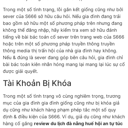
Trong một số tình trạng, lỗi gắn kết giống cũng như bởi
sever của S666 sở hữu câu hỏi. Nếu gia đình đang trải
bao gồm sở hữu một số phương pháp trên nhưng đang
không thể đăng nhập, hãy kiểm tra xem sở hữu đánh
tiếng về bài bác toán cố sever trên trang web của S666
hoặc trên một số phương pháp truyền thông truyền
thông media thị trấn hội của nhà gia đình hay không.
Nếu & đúng là sever đang góp bên câu hỏi, gia đình chỉ
bài bác toán kiên nhẫn hóng mang lại mang lại lúc sự cố
được giải quyết.
Tài Khoản Bị Khóa
Trong một số tình trạng vô cùng nghiêm trọng, trương
mục của gia đình gia đình giống cũng như bị khóa giả
dụ cũng như khách hàng phạm phép tắc một số quy
định & điều kiện của S666. Ví dụ, giả dụ cũng như khách
hàng cố gắng
review du lịch đà nẵng huế hội an tự túc