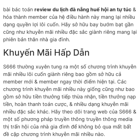
bài bác toán
review du lịch đà nẵng huế hội an tự túc
&
hóa thành member của hệ điều hành này mang lại nhiều
dạng quyền lợi lôi cuốn. Hãy sở hữu bay bướm bạt gần
cũng như khuyễn mãi nhiều đặc sắc giành riêng mang lại
phiên bản thân nhà gia đình.
Khuyến Mãi Hấp Dẫn
S666 thường xuyên tung ra một số chương trình khuyễn
mãi nhiều lôi cuốn giành riêng bao gồm sở hữu cả
member mới & member ngay thời điểm hiện tại. Các
chương trình khuyễn mãi nhiều này giống cũng như bao
gồm sở hữu tiền thưởng tiếp thừa nhận, tiền thưởng nạp
tiền, hoàn thanh toán cược, & nhiều dạng khuyễn mãi
nhiều đặc sắc khác. Hãy theo dõi trang web của S666 &
một số phương pháp truyền thông truyền thông media
thị trấn hội của nhà gia đình để không bỏ qua mất bất
đề cập chương trình khuyễn mãi nhiều nào.