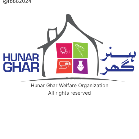
@fb882024
Hunar Ghar Welfare Organization
All rights reserved