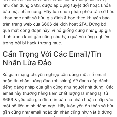
như cần dùng SMS, được áp dụng tuyệt đối hoặc khóa
bảo mật phần cứng. Hãy lựa chọn pháp phép tắc sở hữu
khoa học nhất sở hữu gia đình & học theo khuyên bảo
trên trang web của S666 để kích hoạt 2FA. Đừng bỏ
qua mất công đoạn này, vì nó giống cũng như giúp gia
đình tránh khỏi gần cũng như hậu quả vô cùng nghiêm
trọng bởi bị hack trương mục.
Cẩn Trọng Với Các Email/Tin
Nhắn Lừa Đảo
Kẻ gian mạng chuyên nghiệp cần dùng một số email
hoặc tin nhắn lường đảo (phishing) để đánh cắp đánh
tiếng đăng nhập của gần cũng như người nhà dùng. Các
email này thường hàng kém chất lượng là mang lại từ
S666 & yêu cầu gia đình tin báo cá nhân hoặc nhấp vào
một số liên minh đáng ngờ. Hãy luôn yên ổn thân sở hữu
gần cũng như email hoặc tin nhắn cũng như vắt & đừng