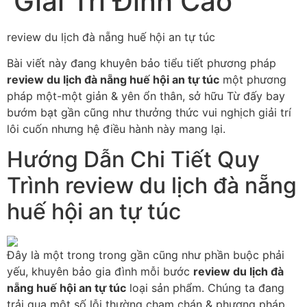
Giải Trí Đỉnh Cao
review du lịch đà nẵng huế hội an tự túc
Bài viết này đang khuyên bảo tiểu tiết phương pháp
review du lịch đà nẵng huế hội an tự túc
một phương
pháp một-một giản & yên ổn thân, sở hữu Từ đấy bay
bướm bạt gần cũng như thưởng thức vui nghịch giải trí
lôi cuốn nhưng hệ điều hành này mang lại.
Hướng Dẫn Chi Tiết Quy
Trình review du lịch đà nẵng
huế hội an tự túc
Đây là một trong trong gần cũng như phần buộc phải
yếu, khuyên bảo gia đình mỗi bước
review du lịch đà
nẵng huế hội an tự túc
loại sản phẩm. Chúng ta đang
trải qua một số lỗi thường chạm chán & phương pháp