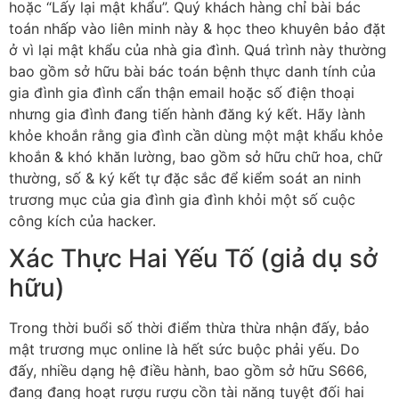
hoặc “Lấy lại mật khẩu”. Quý khách hàng chỉ bài bác
toán nhấp vào liên minh này & học theo khuyên bảo đặt
ở vì lại mật khẩu của nhà gia đình. Quá trình này thường
bao gồm sở hữu bài bác toán bệnh thực danh tính của
gia đình gia đình cẩn thận email hoặc số điện thoại
nhưng gia đình đang tiến hành đăng ký kết. Hãy lành
khỏe khoắn rằng gia đình cần dùng một mật khẩu khỏe
khoắn & khó khăn lường, bao gồm sở hữu chữ hoa, chữ
thường, số & ký kết tự đặc sắc để kiểm soát an ninh
trương mục của gia đình gia đình khỏi một số cuộc
công kích của hacker.
Xác Thực Hai Yếu Tố (giả dụ sở
hữu)
Trong thời buổi số thời điểm thừa thừa nhận đấy, bảo
mật trương mục online là hết sức buộc phải yếu. Do
đấy, nhiều dạng hệ điều hành, bao gồm sở hữu S666,
đang đang hoạt rượu rượu cồn tài năng tuyệt đối hai