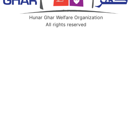
Hunar Ghar Welfare Organization
All rights reserved