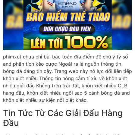
phimxet chưa chỉ bài bác toán địa điểm để chú ý tỷ số
and phân tích kèo cược Ngoài ra là nguồn thông tin
bóng đá đáng tin cậy. Trang web này nỗ lực đổi liên tiếp
khôn xiết nhiều Thông tin nóng cảm tí xíu về khôn xiết
nhiều giải đấu Khủng trên trái đất, khôn xiết nhiều CLB
hàng đầu, khôn xiết nhiều ngôi sao 5 cánh bóng đá and
khôn xiết nhiều sự kiện nổi biệt khác.
Tin Tức Từ Các Giải Đấu Hàng
Đầu