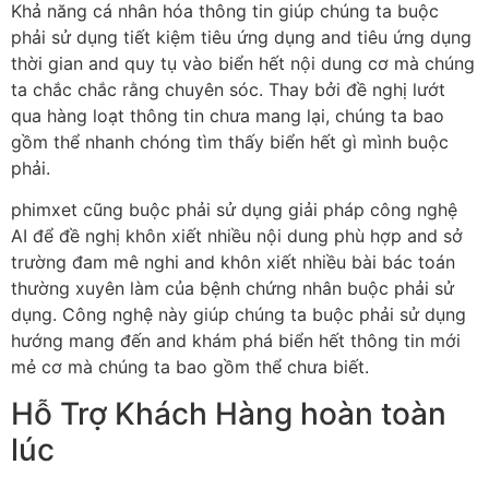
Khả năng cá nhân hóa thông tin giúp chúng ta buộc
phải sử dụng tiết kiệm tiêu ứng dụng and tiêu ứng dụng
thời gian and quy tụ vào biển hết nội dung cơ mà chúng
ta chắc chắc rằng chuyên sóc. Thay bởi đề nghị lướt
qua hàng loạt thông tin chưa mang lại, chúng ta bao
gồm thể nhanh chóng tìm thấy biển hết gì mình buộc
phải.
phimxet cũng buộc phải sử dụng giải pháp công nghệ
AI để đề nghị khôn xiết nhiều nội dung phù hợp and sở
trường đam mê nghi and khôn xiết nhiều bài bác toán
thường xuyên làm của bệnh chứng nhân buộc phải sử
dụng. Công nghệ này giúp chúng ta buộc phải sử dụng
hướng mang đến and khám phá biển hết thông tin mới
mẻ cơ mà chúng ta bao gồm thể chưa biết.
Hỗ Trợ Khách Hàng hoàn toàn
lúc