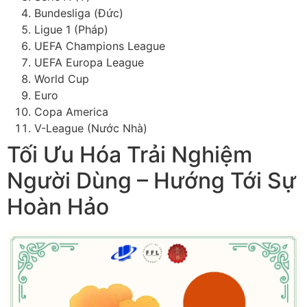
Bundesliga (Đức)
Ligue 1 (Pháp)
UEFA Champions League
UEFA Europa League
World Cup
Euro
Copa America
V-League (Nước Nhà)
Tối Ưu Hóa Trải Nghiệm
Người Dùng – Hướng Tới Sự
Hoàn Hảo