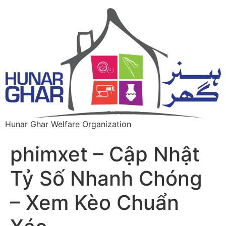
Hunar Ghar Welfare Organization
phimxet – Cập Nhật
Tỷ Số Nhanh Chóng
– Xem Kèo Chuẩn