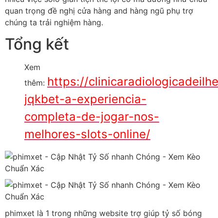
quan trọng đề nghị cửa hàng and hàng ngũ phụ trợ
chúng ta trải nghiệm hàng.
Tổng kết
Xem
https://clinicaradiologicadeil
thêm:
jqkbet-a-experiencia-
completa-de-jogar-nos-
melhores-slots-online/
phimxet là 1 trong những website trợ giúp tỷ số bóng