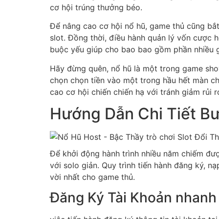
cơ hội trúng thưởng béo.
Để nâng cao cơ hội nổ hũ, game thủ cũng bắt
slot. Đồng thời, điều hành quản lý vốn cược 
buộc yếu giúp cho bao bao gồm phần nhiều gi
Hãy đừng quên, nổ hũ là một trong game show
chọn chọn tiền vào một trong hầu hết màn ch
cao cơ hội chiến chiến hạ với tránh giảm rủi
Hướng Dẫn Chi Tiết B
Để khởi động hành trình nhiều năm chiếm đượ
với solo giản. Quy trình tiến hành đăng ký, n
vời nhất cho game thủ.
Đăng Ký Tài Khoản nhanh