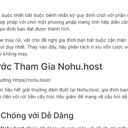
 buộc thiết bắt buộc bệnh nhấn kỹ quy định chơi với phần
hợp pháp với chơi một phương pháp mang tính tiếp diễn cũn
a đình bạn đạt được thành tích.
 may rủi, vắt cho đề nghị gia đình bạn bắt buộc cận thận 
ơi duy nhất. Thay vào đây, hãy phân tách tí xíu vốn cược 
 ro không may.
ước Tham Gia Nohu.host
c hầu hết giải thưởng đắm đuối tại Nohu.host, gia đình bạ
ạp tiền với rút tiền cấu trúc tiêu giảm để mang về câu hỏi d
 Chóng với Dễ Dàng