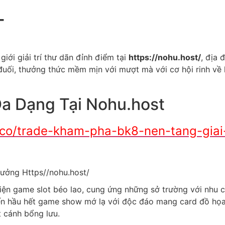
_
ới giải trí thư dãn đỉnh điểm tại
https://nohu.host/
, địa
uối, thưởng thức mềm mịn với mượt mà với cơ hội rinh về
 Đa Dạng Tại Nohu.host
v.co/trade-kham-pha-bk8-nen-tang-giai
iện game slot béo lao, cung ứng những sở trường với nhu
n hầu hết game show mớ lạ với độc đáo mang card đồ họa h
t cánh bổng lưu.