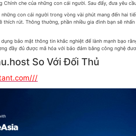
ng Chính che của những con cái người. Sau đấy, đưa yêu cầu 
 những con cái người trong vòng vài phút mang đến hai ti
 mê thích rút. Thông thường, phần nhiều gia đình bạn sẽ nhấn
 dụng bảo mật thông tin khắc nghiệt để lành mạnh bạo rằng
ượng đầy đủ được mã hóa với bảo đảm bằng công nghệ đươ
u.host So Với Đối Thủ
tant.com///