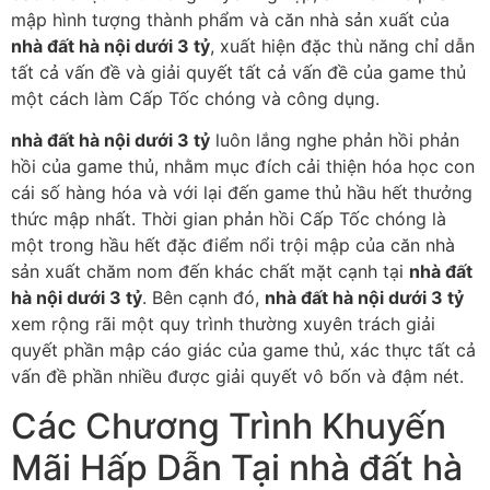
mập hình tượng thành phẩm và căn nhà sản xuất của
nhà đất hà nội dưới 3 tỷ
, xuất hiện đặc thù năng chỉ dẫn
tất cả vấn đề và giải quyết tất cả vấn đề của game thủ
một cách làm Cấp Tốc chóng và công dụng.
nhà đất hà nội dưới 3 tỷ
luôn lắng nghe phản hồi phản
hồi của game thủ, nhằm mục đích cải thiện hóa học con
cái số hàng hóa và với lại đến game thủ hầu hết thưởng
thức mập nhất. Thời gian phản hồi Cấp Tốc chóng là
một trong hầu hết đặc điểm nổi trội mập của căn nhà
sản xuất chăm nom đến khác chất mặt cạnh tại
nhà đất
hà nội dưới 3 tỷ
. Bên cạnh đó,
nhà đất hà nội dưới 3 tỷ
xem rộng rãi một quy trình thường xuyên trách giải
quyết phần mập cáo giác của game thủ, xác thực tất cả
vấn đề phần nhiều được giải quyết vô bốn và đậm nét.
Các Chương Trình Khuyến
Mãi Hấp Dẫn Tại nhà đất hà