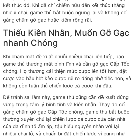
kết thúc đó. Khi đã chỉ chiếm hữu đến kết thúc thắng
nhiềụi chại, game thủ bắt buộc ngừng lại và không cố
gắng chũm gỡ gạc hoặc kiếm rộng rãi.
Thiếu Kiên Nhẫn, Muốn Gỡ Gạc
nhanh Chóng
Khi chạm mặt đề xuất chuỗi nhiềụi chại liên tiếp, bao
game thủ thường mất bình tĩnh và cần gỡ gạc Cấp Tốc
chóng. Họ thường cải thiện mức cược lên tốt hơn, đặt
cược vào hầu hết kèo cược rủi ro đáng nhớ tiếc hơn, và
không còn tuân thủ chiến lược cá cược khi đầu.
Để tránh sai lầm này, game thủ cũng cần đề xuất đứng
vững trọng tâm lý bình tĩnh và kiên nhẫn. Thay do cố
gắng chũm gỡ gạc Cấp Tốc chóng, game thủ bắt buộc
thường xuyên chú lại chiến lược cá cược của căn nhà
của da đình tổ ấm áp, tậu hiểu nguyên nhân với lại
nhiềụi chại lỗ, và chuẩn bị đặt chiến lược ví cũng như