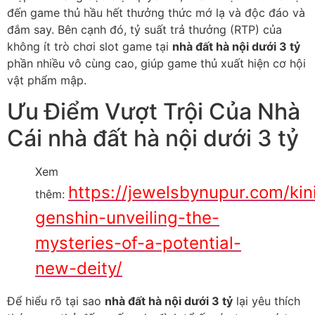
đến game thủ hầu hết thưởng thức mớ lạ và độc đáo và
đắm say. Bên cạnh đó, tỷ suất trả thưởng (RTP) của
không ít trò chơi slot game tại
nhà đất hà nội dưới 3 tỷ
phần nhiều vô cùng cao, giúp game thủ xuất hiện cơ hội
vật phẩm mập.
Ưu Điểm Vượt Trội Của Nhà
Cái nhà đất hà nội dưới 3 tỷ
Xem
https://jewelsbynupur.com/kin
thêm:
genshin-unveiling-the-
mysteries-of-a-potential-
new-deity/
Để hiểu rõ tại sao
nhà đất hà nội dưới 3 tỷ
lại yêu thích