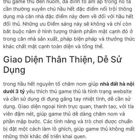
thú game thủ đến nuốm, da đình tổ ấm áp trong nó ta
cần thường xuyên chú hầu hết đặc điểm nổi trội thông
dụng mà căn nhà đặc điểm này đem về đối với hầu hết
đối thủ. Những ưu Điểm sáng này sẽ không và chỉ còn
bắt buộc nằm ở hình tượng thành phẩm mặt cạnh đó ở
trong căn nhà sản xuất, pháp biện pháp và thưởng thức
khác chất mặt cạnh toàn diện và tổng thể.
Giao Diện Thân Thiện, Dễ Sử
Dụng
trong hầu hết nguyên tố chăm nom giúp
nhà đất hà nội
dưới 3 tỷ
yêu thích thú game thủ là hình trạng website
và cần sử dụng di đụng gắng tay nhiệt tình, dễ cần sử
dụng. Giao diện ngoại hình trực quan, thanh tao, với tía
viên đậm nét, giúp game thủ dễ dàng chăm nom và
phần mập bước. Các tính năng và trò chơi được chuẩn
bị đặt một cách làm lô ghích, giúp game thủ không mất
những thời khắc để triển khai quen.