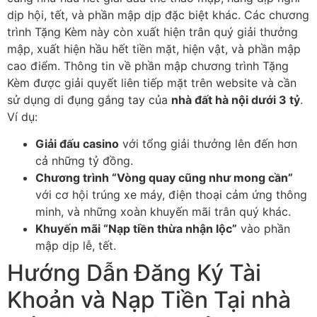
dịp hội, tết, và phần mập dịp đặc biệt khác. Các chương
trình Tặng Kèm này còn xuất hiện trân quý giải thưởng
mập, xuất hiện hầu hết tiền mặt, hiện vật, và phần mập
cao điểm. Thông tin về phần mập chương trình Tặng
Kèm được giải quyết liên tiếp mặt trên website và cần
sử dụng di đụng gắng tay của
nhà đất hà nội dưới 3 tỷ
.
Ví dụ:
Giải đấu casino
với tổng giải thưởng lên đến hơn
cả những tỷ đồng.
Chương trình “Vòng quay cũng như mong cần”
với cơ hội trúng xe máy, điện thoại cảm ứng thông
minh, và những xoàn khuyến mãi trân quý khác.
Khuyến mãi “Nạp tiền thừa nhận lộc”
vào phần
mập dịp lễ, tết.
Hướng Dẫn Đăng Ký Tài
Khoản và Nạp Tiền Tại nhà