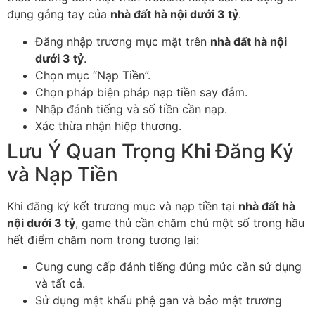
đụng gắng tay của
nhà đất hà nội dưới 3 tỷ
.
Đăng nhập trương mục mặt trên
nhà đất hà nội
dưới 3 tỷ
.
Chọn mục “Nạp Tiền”.
Chọn pháp biện pháp nạp tiền say đắm.
Nhập đánh tiếng và số tiền cần nạp.
Xác thừa nhận hiệp thương.
Lưu Ý Quan Trọng Khi Đăng Ký
và Nạp Tiền
Khi đăng ký kết trương mục và nạp tiền tại
nhà đất hà
nội dưới 3 tỷ
, game thủ cần chăm chú một số trong hầu
hết điểm chăm nom trong tương lai:
Cung cung cấp đánh tiếng đúng mức cần sử dụng
và tất cả.
Sử dụng mật khẩu phệ gan và bảo mật trương