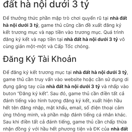
đất hà nội dưới 3 tỷ
Để thưởng thức phần mập trò chơi quyến rũ tại
nhà đất
hà nội dưới 3 tỷ
, game thủ cũng cần đề xuất đăng ký
kết trương mục và nạp tiền vào trương mục. Quá trình
đăng ký kết và nạp tiền tại
nhà đất hà nội dưới 3 tỷ
vô
cùng giản một-một và Cấp Tốc chóng.
Đăng Ký Tài Khoản
Để đăng ký kết trương mục tại
nhà đất hà nội dưới 3 tỷ
,
game thủ cần truy vấn vào website hoặc cần sử dụng di
đụng gắng tay của
nhà đất hà nội dưới 3 tỷ
và nhấp vào
buton “Đăng ký kết”. Sau đó, game thủ cần điền tất cả
đánh tiếng vào hình tượng đăng ký kết, xuất hiện hầu
hết tên đăng nhập, mật khẩu, email, số điện thoại cảm
ứng thông minh, và phần mập đánh tiếng cá nhân khác.
Sau khi điền tất cả đánh tiếng, game thủ cần chấp thừa
nhận đồng ý với hầu hết phương tiện và ĐK của
nhà đất