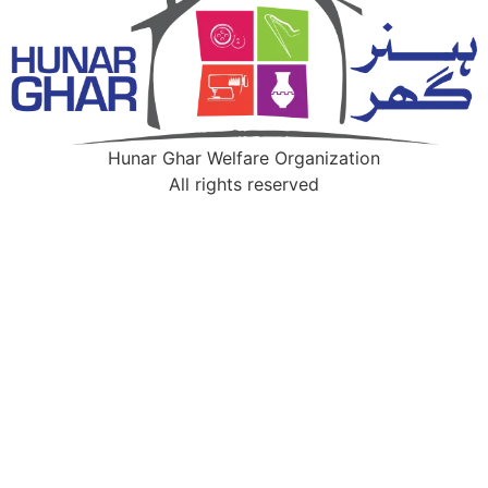
Hunar Ghar Welfare Organization
All rights reserved