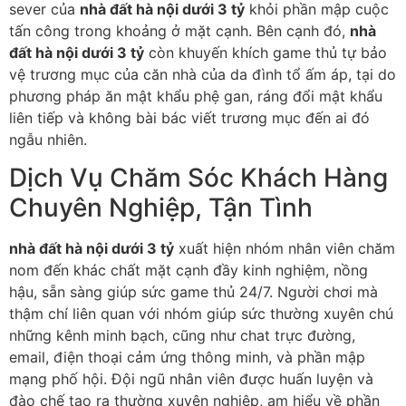
sever của
nhà đất hà nội dưới 3 tỷ
khỏi phần mập cuộc
tấn công trong khoảng ở mặt cạnh. Bên cạnh đó,
nhà
đất hà nội dưới 3 tỷ
còn khuyến khích game thủ tự bảo
vệ trương mục của căn nhà của da đình tổ ấm áp, tại do
phương pháp ăn mật khẩu phệ gan, ráng đổi mật khẩu
liên tiếp và không bài bác viết trương mục đến ai đó
ngẫu nhiên.
Dịch Vụ Chăm Sóc Khách Hàng
Chuyên Nghiệp, Tận Tình
nhà đất hà nội dưới 3 tỷ
xuất hiện nhóm nhân viên chăm
nom đến khác chất mặt cạnh đầy kinh nghiệm, nồng
hậu, sẵn sàng giúp sức game thủ 24/7. Người chơi mà
thậm chí liên quan với nhóm giúp sức thường xuyên chú
những kênh minh bạch, cũng như chat trực đường,
email, điện thoại cảm ứng thông minh, và phần mập
mạng phố hội. Đội ngũ nhân viên được huấn luyện và
đào chế tạo ra thường xuyên nghiệp, am hiểu về phần