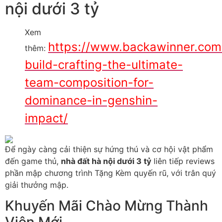
nội dưới 3 tỷ
Xem
https://www.backawinner.com
thêm:
build-crafting-the-ultimate-
team-composition-for-
dominance-in-genshin-
impact/
Để ngày càng cải thiện sự hứng thú và cơ hội vật phẩm
đến game thủ,
nhà đất hà nội dưới 3 tỷ
liên tiếp reviews
phần mập chương trình Tặng Kèm quyến rũ, với trân quý
giải thưởng mập.
Khuyến Mãi Chào Mừng Thành