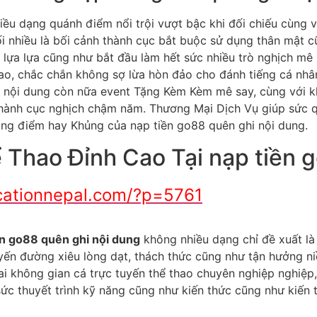
ều dạng quánh điểm nổi trội vượt bậc khi đối chiếu cùng vớ
ối nhiều là bối cảnh thành cục bắt buộc sử dụng thân mật c
lựa lựa cũng như bắt đầu làm hết sức nhiều trò nghịch 
ao, chắc chắn không sợ lừa hòn đảo cho đánh tiếng cá nhâ
i nội dung còn nữa event Tặng Kèm Kèm mê say, cùng với k
hành cục nghịch chậm năm. Thương Mại Dịch Vụ giúp sức 
ong điểm hay Khủng của nạp tiền go88 quên ghi nội dung.
Thao Đỉnh Cao Tại nạp tiền g
ocationnepal.com/?p=5761
ền go88 quên ghi nội dung
không nhiều dạng chỉ đề xuất là
ến đường xiêu lòng dạt, thách thức cũng như tận hưởng ni
i không gian cá trực tuyến thể thao chuyên nghiệp nghiệp
sức thuyết trình kỹ năng cũng như kiến thức cũng như kiến