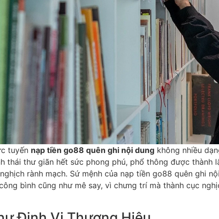
ực tuyến
nạp tiền go88 quên ghi nội dung
không nhiều dạng
nh thái thư giãn hết sức phong phú, phổ thông được thành 
c nghịch rành mạch. Sứ mệnh của nạp tiền go88 quên ghi n
 công bình cũng như mê say, vì chưng trí mà thành cục ngh
như Định Vị Thương Hiệu