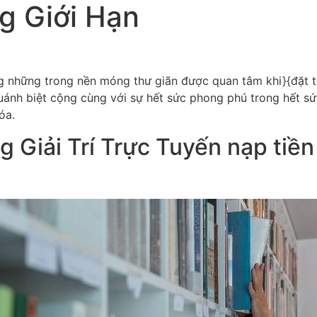
g Giới Hạn
g những trong nền móng thư giãn được quan tâm khi}{đặt 
nh biệt cộng cùng với sự hết sức phong phú trong hết sức 
óa.
 Giải Trí Trực Tuyến nạp tiền