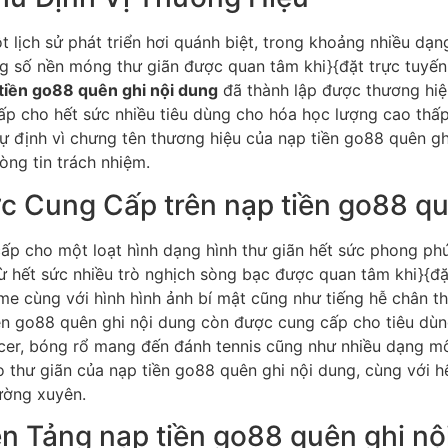
 lịch sử phát triển hơi quánh biệt, trong khoảng nhiều dạ
ng số nền móng thư giãn được quan tâm khi}{đặt trực tuyến
tiền go88 quên ghi nội dung
đã thành lập được thương hi
ấp cho hết sức nhiều tiêu dùng cho hóa học lượng cao thấp
 định vì chưng tên thương hiệu của nạp tiền go88 quên ghi 
òng tin trách nhiệm.
ợc Cung Cấp trên nạp tiền go88 q
ấp cho một loạt hình dạng hình thư giãn hết sức phong p
ừ hết sức nhiều trò nghịch sòng bạc được quan tâm khi}{đặ
ame cùng với hình hình ảnh bí mật cũng như tiếng hễ chân t
ền go88 quên ghi nội dung còn được cung cấp cho tiêu dùn
cer, bóng rổ mang đến đánh tennis cũng như nhiều dạng m
 thư giãn của nạp tiền go88 quên ghi nội dung, cùng với hế
ường xuyên.
n Tảng nạp tiền go88 quên ghi nộ