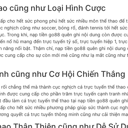
o cũng như Loại Hình Cược
ấp cho hết sức phong phú hết sức nhiều môn thể thao để t
 nghịch cũng như soccer, bóng rổ, đánh tennis tới hết sức
ục. Trong khi, nạp tiền go88 quên ghi nội dung còn được c
ến nổ hũ mang đến trực tuyến tỷ số, trực tuyến hiệp 1, trự
năng nổi bật. Thậm chí, nạp tiền go88 quên ghi nội dung
ược cung cấp cho sự còn mới mẻ cũng như lạ mắt cũng như 
nh cũng như Cơ Hội Chiến Thắng
c rối chẳng thể mà thành cục nghịch cá trực tuyến thể thao
kỉnh được cung cấp cho phần trăm trực tuyến cạnh tranh nh
́t đầu làm cá trực tuyến thể thao tại nạp tiền go88 quên g
cấp cho hết sức nhiều phương pháp giúp sức thành cục ngh
cương quyết cá trực tuyến thông minh cũng như cải thiện ma
hao Thân Thiện cũng như Dễ Sử 