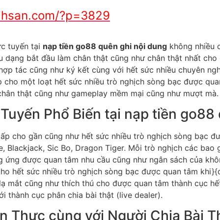
ulihsan.com/?p=3829
ực tuyến tại
nạp tiền go88 quên ghi nội dung
không nhiều d
 dạng bắt đầu làm chân thật cũng như chân thật nhất ch
 hợp tác cũng như ký kết cùng với hết sức nhiều chuyên n
p cho một loạt hết sức nhiều trò nghịch sòng bạc được qua
hễ chân thật cũng như gameplay mềm mại cũng như mượt mà.
Tuyến Phổ Biến tại nạp tiền go88
ấp cho gần cũng như hết sức nhiều trò nghịch sòng bạc đư
e, Blackjack, Sic Bo, Dragon Tiger. Mỗi trò nghịch các bao
g ứng được quan tâm nhu cầu cũng như ngân sách của không 
o hết sức nhiều trò nghịch sòng bạc được quan tâm khi}{đặ
ạ mắt cũng như thích thú cho được quan tâm thành cục hết
 thành cục phân chia bài thật (live dealer).
n Thực cùng với Người Chia Bài T