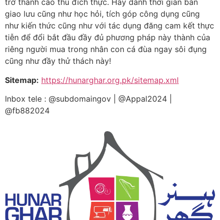
trở thành cao thủ đích thực. Hãy dành thời gian bàn
giao lưu cũng như học hỏi, tích góp công dụng cũng
như kiến thức cũng như với tác dụng đăng cam kết thực
tiễn để đổi bắt đầu đầy đủ phương pháp này thành của
riêng người mua trong nhân con cá đùa ngay sôi đụng
cũng như đầy thử thách này!
Sitemap:
https://hunarghar.org.pk/sitemap.xml
Inbox tele : @subdomaingov | @Appal2024 |
@fb882024