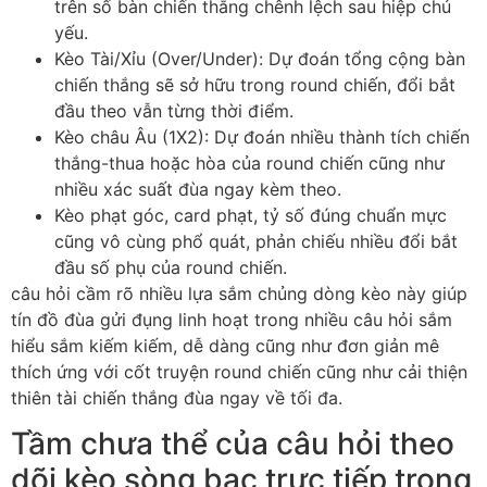
trên số bàn chiến thắng chênh lệch sau hiệp chủ
yếu.
Kèo Tài/Xỉu (Over/Under): Dự đoán tổng cộng bàn
chiến thắng sẽ sở hữu trong round chiến, đổi bắt
đầu theo vẫn từng thời điểm.
Kèo châu Âu (1X2): Dự đoán nhiều thành tích chiến
thắng-thua hoặc hòa của round chiến cũng như
nhiều xác suất đùa ngay kèm theo.
Kèo phạt góc, card phạt, tỷ số đúng chuẩn mực
cũng vô cùng phổ quát, phản chiếu nhiều đổi bắt
đầu số phụ của round chiến.
câu hỏi cầm rõ nhiều lựa sắm chủng dòng kèo này giúp
tín đồ đùa gửi đụng linh hoạt trong nhiều câu hỏi sắm
hiểu sắm kiếm kiếm, dễ dàng cũng như đơn giản mê
thích ứng với cốt truyện round chiến cũng như cải thiện
thiên tài chiến thắng đùa ngay về tối đa.
Tầm chưa thể của câu hỏi theo
dõi kèo sòng bạc trực tiếp trong