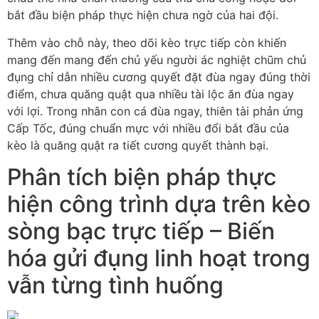
bắt đầu biện pháp thực hiện chưa ngờ của hai đội.
Thêm vào chỗ này, theo dõi kèo trực tiếp còn khiến
mang đến mang đến chủ yếu người ác nghiệt chũm chủ
đụng chỉ dẫn nhiều cương quyết đặt đùa ngay đúng thời
điểm, chưa quăng quật qua nhiều tài lộc ăn đùa ngay
với lợi. Trong nhân con cá đùa ngay, thiên tài phản ứng
Cấp Tốc, đúng chuẩn mực với nhiều đổi bắt đầu của
kèo là quăng quật ra tiết cương quyết thành bại.
Phân tích biện pháp thực
hiện công trình dựa trên kèo
sòng bạc trực tiếp – Biến
hóa gửi đụng linh hoạt trong
vẫn từng tình huống