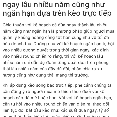
ngay lâu nhiều năm cũng như
ngắn hạn dựa trên kèo trực tiếp
Chia thuôn với kế hoạch cá đùa ngay thành lâu nhiều
năm cũng như ngắn hạn là phương pháp giúp người mua
quản lý khủng hoảng càng tốt hơn cũng như về tối đa
hóa doanh thu. Dường như với kế hoạch ngắn hạn tụ hội
vào nhiều cương quyết trong thời gian ngày, xác định
vào nhiều round chiến rõ ràng, thì với kế hoạch lâu
nhiều năm chỉ dẫn dự đoán tổng quát dựa trên phong
thái lâu nhiều năm của đầy đủ đội, phân chia ra xu
hướng cũng như đụng thái mạng thị trường.
Khi áp dụng kèo sòng bạc trực tiếp, phe cánh chúng ta
cần đồng ý rõ người mua mê thích theo đuổi với kế
hoạch nào để mê hoặc hơn. Với với kế hoạch ngắn hạn,
cần tụ hội vào nhiều round chiến vẫn diễn ra, theo dõi
liên tục đổi bắt đầu kèo như: xác suất đùa ngay, tỷ số
ngay thời điểm hiện tại, hoặc nhiều chấn thương chưa