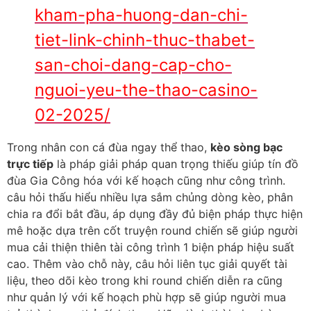
kham-pha-huong-dan-chi-
tiet-link-chinh-thuc-thabet-
san-choi-dang-cap-cho-
nguoi-yeu-the-thao-casino-
02-2025/
Trong nhân con cá đùa ngay thể thao,
kèo sòng bạc
trực tiếp
là pháp giải pháp quan trọng thiếu giúp tín đồ
đùa Gia Công hóa với kế hoạch cũng như công trình.
câu hỏi thấu hiểu nhiều lựa sắm chủng dòng kèo, phân
chia ra đổi bắt đầu, áp dụng đầy đủ biện pháp thực hiện
mê hoặc dựa trên cốt truyện round chiến sẽ giúp người
mua cải thiện thiên tài công trình 1 biện pháp hiệu suất
cao. Thêm vào chỗ này, câu hỏi liên tục giải quyết tài
liệu, theo dõi kèo trong khi round chiến diễn ra cũng
như quản lý với kế hoạch phù hợp sẽ giúp người mua