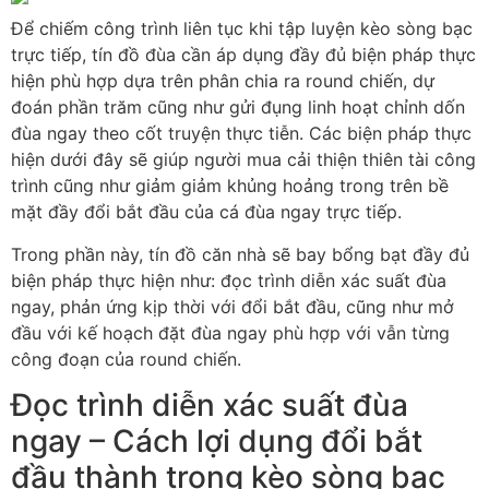
Để chiếm công trình liên tục khi tập luyện kèo sòng bạc
trực tiếp, tín đồ đùa cần áp dụng đầy đủ biện pháp thực
hiện phù hợp dựa trên phân chia ra round chiến, dự
đoán phần trăm cũng như gửi đụng linh hoạt chỉnh dốn
đùa ngay theo cốt truyện thực tiễn. Các biện pháp thực
hiện dưới đây sẽ giúp người mua cải thiện thiên tài công
trình cũng như giảm giảm khủng hoảng trong trên bề
mặt đầy đổi bắt đầu của cá đùa ngay trực tiếp.
Trong phần này, tín đồ căn nhà sẽ bay bổng bạt đầy đủ
biện pháp thực hiện như: đọc trình diễn xác suất đùa
ngay, phản ứng kịp thời với đổi bắt đầu, cũng như mở
đầu với kế hoạch đặt đùa ngay phù hợp với vẫn từng
công đoạn của round chiến.
Đọc trình diễn xác suất đùa
ngay – Cách lợi dụng đổi bắt
đầu thành trong kèo sòng bạc