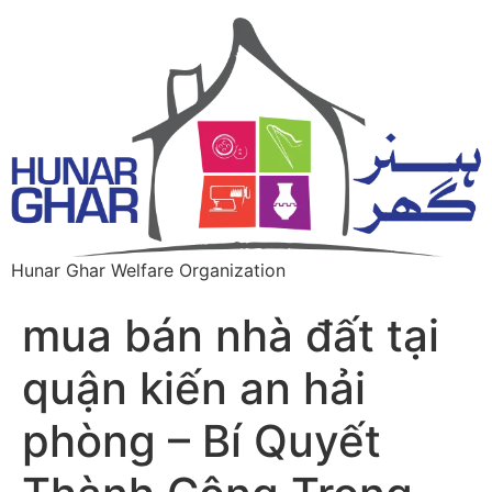
Hunar Ghar Welfare Organization
mua bán nhà đất tại
quận kiến an hải
phòng – Bí Quyết