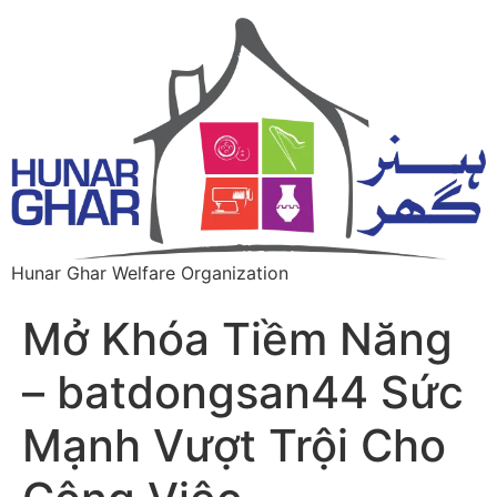
Hunar Ghar Welfare Organization
Mở Khóa Tiềm Năng
– batdongsan44 Sức
Mạnh Vượt Trội Cho