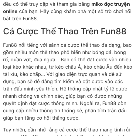
đều có thể truy cập và tham gia bằng
miko đọc truyện
online
của bạn. Hãy cùng khám phá một số trò chơi nổi
bật trên Fun88.
Cá Cược Thể Thao Trên Fun88
Fun88 nổi tiếng với sảnh cá cược thể thao đa dạng, bao
gồm nhiều môn thể thao phổ biến như bóng đá, bóng
rổ, quần vợt, đua ngựa… Bạn có thể đặt cược vào nhiều
loại kèo khác nhau, từ kèo châu Á, kèo châu Âu đến kèo
tài xỉu, kèo chấp… Với giao diện trực quan và dễ sử
dụng, bạn sẽ dễ dàng tìm kiếm và đặt cược vào các
trận đấu mình yêu thích. Hệ thống cập nhật tỷ lệ cược
nhanh chóng và chính xác, giúp bạn có được những
quyết định đặt cược thông minh. Ngoài ra, Fun88 còn
cung cấp nhiều thông tin thống kê, phân tích trận đấu
giúp bạn tăng cơ hội thắng cược.
Tuy nhiên, cần nhớ rằng cá cược thể thao mang tính rủi