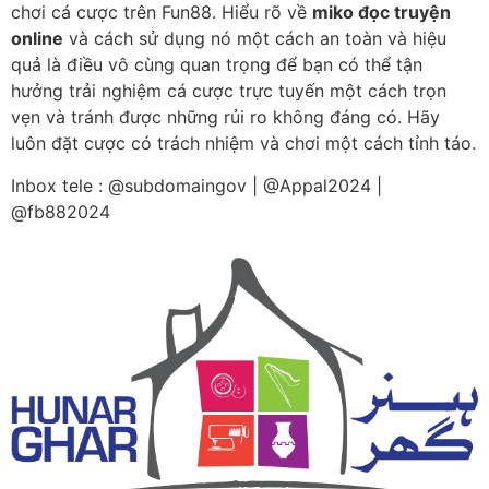
chơi cá cược trên Fun88. Hiểu rõ về
miko đọc truyện
online
và cách sử dụng nó một cách an toàn và hiệu
quả là điều vô cùng quan trọng để bạn có thể tận
hưởng trải nghiệm cá cược trực tuyến một cách trọn
vẹn và tránh được những rủi ro không đáng có. Hãy
luôn đặt cược có trách nhiệm và chơi một cách tỉnh táo.
Inbox tele : @subdomaingov | @Appal2024 |
@fb882024