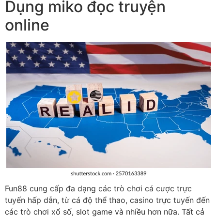
Dụng miko đọc truyện
online
Fun88 cung cấp đa dạng các trò chơi cá cược trực
tuyến hấp dẫn, từ cá độ thể thao, casino trực tuyến đến
các trò chơi xổ số, slot game và nhiều hơn nữa. Tất cả