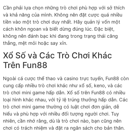
Cần phải lựa chọn những trò chơi phù hợp với sở thích
và khả năng của mình. Không nên đặt cược quá nhiều
tiền vào một trò chơi duy nhất. Hãy quản lý vốn một
cách khôn ngoan và biết dừng đúng lúc. Đặc biệt,
không nên đánh bạc khi đang trong trạng thái căng
thẳng, mệt mỏi hoặc say xỉn.
Xổ Số và Các Trò Chơi Khác
Trên Fun88
Ngoài cá cược thể thao và casino trực tuyến, Fun88 còn
cung cấp nhiều trò chơi khác như xổ số, keno, và các
trò chơi mini game hấp dẫn. Xổ số trên Fun88 có nhiều
loại hình khác nhau, với tỷ lệ trúng thưởng hấp dẫn. Các
trò chơi mini game thường có luật chơi đơn giản, dễ
hiểu và phù hợp với nhiều đối tượng người chơi. Tuy
nhiên, cần nhớ rằng, dù là trò chơi nào, bạn cũng nên
chơi có trách nhiệm và đặt ra ngân sách cho bản thân.