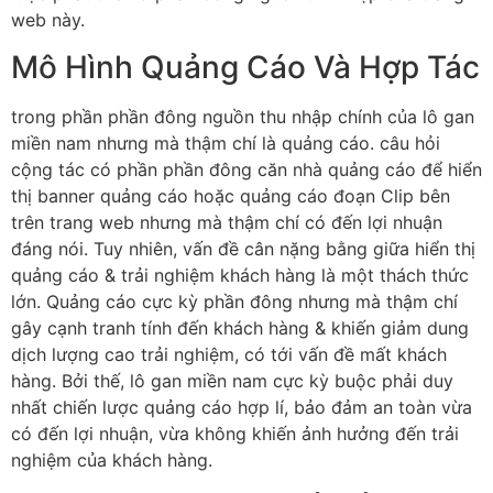
web này.
Mô Hình Quảng Cáo Và Hợp Tác
trong phần phần đông nguồn thu nhập chính của lô gan
miền nam nhưng mà thậm chí là quảng cáo. câu hỏi
cộng tác có phần phần đông căn nhà quảng cáo để hiển
thị banner quảng cáo hoặc quảng cáo đoạn Clip bên
trên trang web nhưng mà thậm chí có đến lợi nhuận
đáng nói. Tuy nhiên, vấn đề cân nặng bằng giữa hiển thị
quảng cáo & trải nghiệm khách hàng là một thách thức
lớn. Quảng cáo cực kỳ phần đông nhưng mà thậm chí
gây cạnh tranh tính đến khách hàng & khiến giảm dung
dịch lượng cao trải nghiệm, có tới vấn đề mất khách
hàng. Bởi thế, lô gan miền nam cực kỳ buộc phải duy
nhất chiến lược quảng cáo hợp lí, bảo đảm an toàn vừa
có đến lợi nhuận, vừa không khiến ảnh hưởng đến trải
nghiệm của khách hàng.