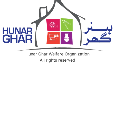
Hunar Ghar Welfare Organization
All rights reserved