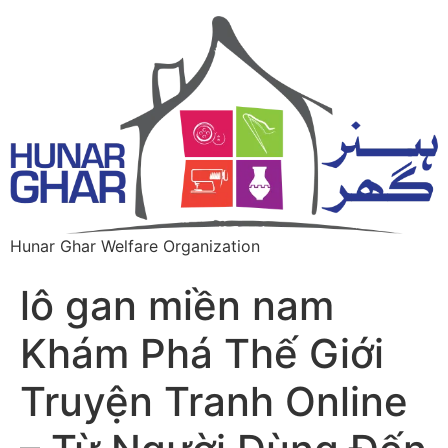
Hunar Ghar Welfare Organization
lô gan miền nam
Khám Phá Thế Giới
Truyện Tranh Online