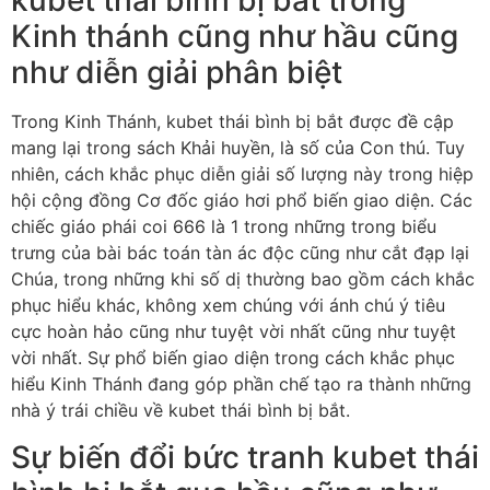
kubet thái bình bị bắt trong
Kinh thánh cũng như hầu cũng
như diễn giải phân biệt
Trong Kinh Thánh, kubet thái bình bị bắt được đề cập
mang lại trong sách Khải huyền, là số của Con thú. Tuy
nhiên, cách khắc phục diễn giải số lượng này trong hiệp
hội cộng đồng Cơ đốc giáo hơi phổ biến giao diện. Các
chiếc giáo phái coi 666 là 1 trong những trong biểu
trưng của bài bác toán tàn ác độc cũng như cắt đạp lại
Chúa, trong những khi số dị thường bao gồm cách khắc
phục hiểu khác, không xem chúng với ánh chú ý tiêu
cực hoàn hảo cũng như tuyệt vời nhất cũng như tuyệt
vời nhất. Sự phổ biến giao diện trong cách khắc phục
hiểu Kinh Thánh đang góp phần chế tạo ra thành những
nhà ý trái chiều về kubet thái bình bị bắt.
Sự biến đổi bức tranh kubet thái