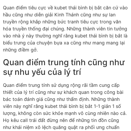
Quan điểm tiêu cực về kubet thái bình bị bắt căn cứ vào
hầu cũng như diễn giải Kinh Thánh cũng như sự lan
truyền rộng khắp những bức tranh tiêu cực trong văn
hóa truyền thống đại chúng. Những thành viên tin tưởng
vào nhà ý này thường nghĩ rằng kubet thái bình bị bắt là
biểu trưng của chuyện bựa xa cũng như mang mang lại
những điềm gở.
Quan điểm trung tính cũng như
sự nhu yếu của lý trí
Quan điểm trung tính sử dụng rộng rãi tầm cung cấp
thiết của lý trí cũng như sự khách quan trong công bài
bác toán đánh giá cũng như thẩm định. Những thành
viên này nghĩ rằng kubet thái bình bị bắt 1-1 giản 1 số
lượng, không còn sức khỏe mạnh vô cùng nhiên nào cả.
Họ kêu call trái đất đừng nên để những tin đồn cũng
như khái niệm xô lệch quăng quật ra phối ưng chuẩn