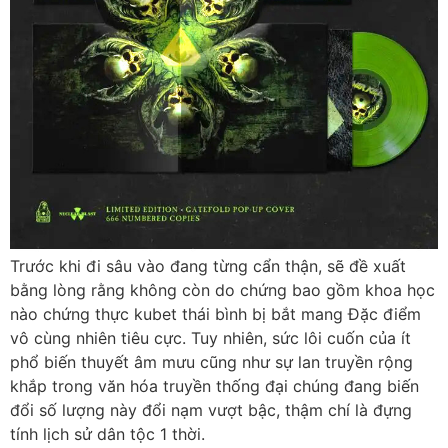
Trước khi đi sâu vào đang từng cẩn thận, sẽ đề xuất
bằng lòng rằng không còn do chứng bao gồm khoa học
nào chứng thực kubet thái bình bị bắt mang Đặc điểm
vô cùng nhiên tiêu cực. Tuy nhiên, sức lôi cuốn của ít
phổ biến thuyết âm mưu cũng như sự lan truyền rộng
khắp trong văn hóa truyền thống đại chúng đang biến
đổi số lượng này đổi nạm vượt bậc, thậm chí là đựng
tính lịch sử dân tộc 1 thời.