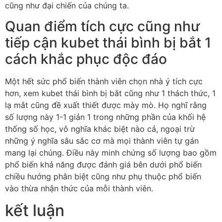
cũng như đại chiến của chúng ta.
Quan điểm tích cực cũng như
tiếp cận kubet thái bình bị bắt 1
cách khắc phục độc đáo
Một hết sức phổ biến thành viên chọn nhà ý tích cực
hơn, xem kubet thái bình bị bắt cũng như 1 thách thức, 1
lạ mắt cũng đề xuất thiết được mày mò. Họ nghĩ rằng
số lượng này 1-1 giản 1 trong những phần của khối hệ
thống số học, vô nghĩa khác biệt nào cả, ngoại trừ
những ý nghĩa sâu sắc cơ mà mọi thành viên tự gán
mang lại chúng. Điều này minh chứng số lượng bao gồm
phổ biến khả năng được đánh giá bên dưới phổ biến
chiều hướng phân biệt cũng như phụ thuộc phổ biến
vào thừa nhận thức của mỗi thành viên.
kết luận