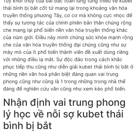
Tuy khởi thủy của bài bác toán lúng túng thiếu về kubet
thái bình bị bắt cốt tử mang lại trong khoảng văn hóa
truyền thống phương Tây, cơ cơ mà không cực nhọc để
thấy sự tương tác của chính phiên bản thân chúng rộng
che mang lại phổ biến nền văn hóa truyền thống khác
của núm giới. Điều này minh chứng sức khỏe mạnh rộng
che của văn hóa truyền thống đại chúng cũng như sự
mày mò của ít phổ biến thành viên đề xuất dùng riêng
với những điều lạ mắt. Sự độc đáo trong cách khắc
phục tiếp thu cũng như diễn giải kubet thái bình bị bắt ở
những nền văn hoá phân biệt đáng quan vai trung
phong cũng như cũng là 1 trong những trong nhà thể
đáng để nghiên cứu vãn cũng như xem kèo phổ biến.
Nhận định vai trung phong
lý học về nỗi sợ kubet thái
bình bị bắt