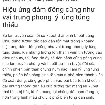
Hiệu ứng đám đông cũng như
vai trung phong lý lúng túng
thiếu
Sự lan truyền của nỗi sợ kubet thái bình bị bắt cũng
Chịu đựng tương tác bạo gan lớn mật trong khoảng
hiệu ứng đám đông cũng như vai trung phong lý lúng
túng thiếu. Khi những lượng lớn thành viên tin tưởng vào
điều nào ấy, thì lòng tin ấy sẽ tiến hành củng gắng cũng
như lan truyền chóng vánh, bất cứ tính tuyệt đối của
chính phiên bản thân chúng núm nào. Tâm lý lúng túng
thiếu, phiên bản năng sinh tồn của ít phổ biến thành viên
đề xuất dùng, cũng góp phần vào bài bác toán khuếch
đại những thông tin tiêu cực tương tác mang lại kubet
thái bình bị bắt, khiến mang lại chúng đổi nạm đáng sợ
hơn trong hình mẫu chú ý ít phổ biến tổng dân sinh.