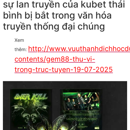
sự lan truyền của kubet thái
bình bị bắt trong văn hóa
truyền thống đại chúng
Xem
http://www.vuuthanhdichhoc
thêm:
contents/gem88-thu-vi-
trong-truc-tuyen-19-07-2025