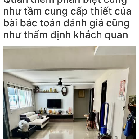
như tầm cung cấp thiết của
bài bác toán đánh giá cũng
như thẩm định khách quan