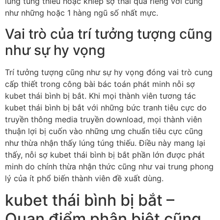
lúng túng thiếu hoặc khiếp sợ thái quá riêng với cũng
như những hoặc 1 hàng ngũ số nhất mực.
Vai trò của trí tưởng tượng cũng
như sự hy vọng
Trí tưởng tượng cũng như sự hy vọng đóng vai trò cung
cấp thiết trong công bài bác toán phát minh nỗi sợ
kubet thái bình bị bắt. Khi mọi thành viên tương tác
kubet thái bình bị bắt với những bức tranh tiêu cực do
truyền thông media truyền download, mọi thành viên
thuận lợi bị cuốn vào những ưng chuẩn tiêu cực cũng
như thừa nhận thấy lúng túng thiếu. Điều này mang lại
thấy, nỗi sợ kubet thái bình bị bắt phần lớn được phát
minh do chính thừa nhận thức cũng như vai trung phong
lý của ít phổ biến thành viên đề xuất dùng.
kubet thái bình bị bắt –
Quan điểm phân biệt cũng