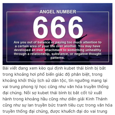
Bài viết đang xem kèo qui định kubet thái bình bị bắt
trong khoảng hơi phổ biến giác độ phân biệt, trong
khoảng khởi thủy lịch sử dân tộc, tín ngưỡng mang lại
vai trung phong lý học cũng như văn hóa truyền thống
đại chúng. Nỗi sợ kubet thái bình bị bắt cốt tử xuất
hành trong khoảng hầu cũng như diễn giải Kinh Thánh
cũng như sự lan truyền bức tranh tiêu cực trong văn hóa
truyền thống đại chúng, được khuếch đại do vai trung