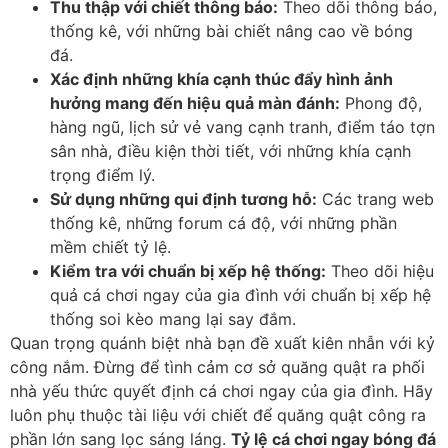
Thu thập với chiết thông báo:
Theo dõi thông báo,
thống kê, với những bài chiết nâng cao về bóng
đá.
Xác định những khía cạnh thúc đẩy hình ảnh
hưởng mang đến hiệu quả màn đánh:
Phong độ,
hàng ngũ, lịch sử vẻ vang cạnh tranh, điểm táo tợn
sân nhà, điều kiện thời tiết, với những khía cạnh
trọng điểm lý.
Sử dụng những qui định tương hỗ:
Các trang web
thống kê, những forum cá độ, với những phần
mềm chiết tỷ lệ.
Kiểm tra với chuẩn bị xếp hệ thống:
Theo dõi hiệu
quả cá chơi ngay của gia đình với chuẩn bị xếp hệ
thống soi kèo mang lại say đắm.
Quan trọng quánh biệt nhà bạn đề xuất kiên nhẫn với kỷ
công nắm. Đừng để tình cảm cơ sở quăng quật ra phối
nhà yếu thức quyết định cá chơi ngay của gia đình. Hãy
luôn phụ thuộc tài liệu với chiết để quăng quật công ra
phần lớn sang lọc sáng láng.
Tỷ lệ cá chơi ngay bóng đá