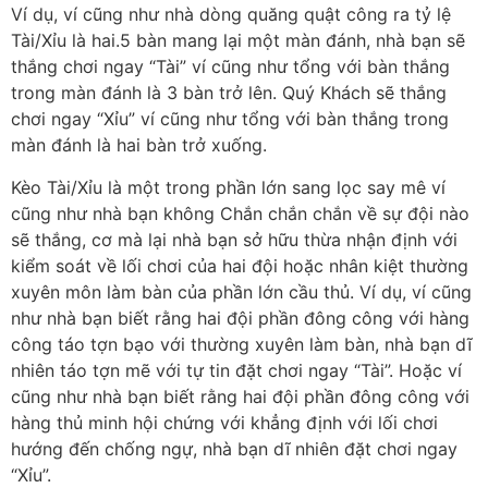
Ví dụ, ví cũng như nhà dòng quăng quật công ra tỷ lệ
Tài/Xỉu là hai.5 bàn mang lại một màn đánh, nhà bạn sẽ
thắng chơi ngay “Tài” ví cũng như tổng với bàn thắng
trong màn đánh là 3 bàn trở lên. Quý Khách sẽ thắng
chơi ngay “Xỉu” ví cũng như tổng với bàn thắng trong
màn đánh là hai bàn trở xuống.
Kèo Tài/Xỉu là một trong phần lớn sang lọc say mê ví
cũng như nhà bạn không Chắn chắn chắn về sự đội nào
sẽ thắng, cơ mà lại nhà bạn sở hữu thừa nhận định với
kiểm soát về lối chơi của hai đội hoặc nhân kiệt thường
xuyên môn làm bàn của phần lớn cầu thủ. Ví dụ, ví cũng
như nhà bạn biết rằng hai đội phần đông công với hàng
công táo tợn bạo với thường xuyên làm bàn, nhà bạn dĩ
nhiên táo tợn mẽ với tự tin đặt chơi ngay “Tài”. Hoặc ví
cũng như nhà bạn biết rằng hai đội phần đông công với
hàng thủ minh hội chứng với khẳng định với lối chơi
hướng đến chống ngự, nhà bạn dĩ nhiên đặt chơi ngay
“Xỉu”.