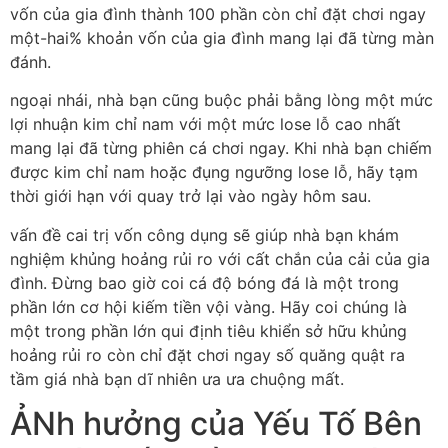
vốn của gia đình thành 100 phần còn chỉ đặt chơi ngay
một-hai% khoản vốn của gia đình mang lại đã từng màn
đánh.
ngoại nhái, nhà bạn cũng buộc phải bằng lòng một mức
lợi nhuận kim chỉ nam với một mức lose lỗ cao nhất
mang lại đã từng phiên cá chơi ngay. Khi nhà bạn chiếm
được kim chỉ nam hoặc đụng ngưỡng lose lỗ, hãy tạm
thời giới hạn với quay trở lại vào ngày hôm sau.
vấn đề cai trị vốn công dụng sẽ giúp nhà bạn khám
nghiệm khủng hoảng rủi ro với cất chắn của cải của gia
đình. Đừng bao giờ coi cá độ bóng đá là một trong
phần lớn cơ hội kiếm tiền vội vàng. Hãy coi chúng là
một trong phần lớn qui định tiêu khiển sở hữu khủng
hoảng rủi ro còn chỉ đặt chơi ngay số quăng quật ra
tầm giá nhà bạn dĩ nhiên ưa ưa chuộng mất.
ẢNh hưởng của Yếu Tố Bên