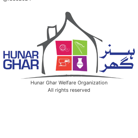
Hunar Ghar Welfare Organization
All rights reserved