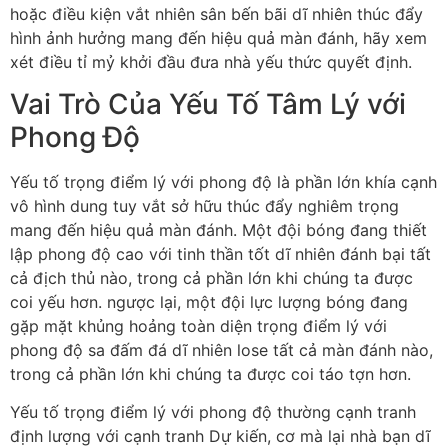
hoặc điều kiện vắt nhiên sân bến bãi dĩ nhiên thúc đẩy
hình ảnh hưởng mang đến hiệu quả màn đánh, hãy xem
xét điều tỉ mỷ khởi đầu đưa nhà yếu thức quyết định.
Vai Trò Của Yếu Tố Tâm Lý với
Phong Độ
Yếu tố trọng điểm lý với phong độ là phần lớn khía cạnh
vô hình dung tuy vắt sở hữu thúc đẩy nghiêm trọng
mang đến hiệu quả màn đánh. Một đội bóng đang thiết
lập phong độ cao với tinh thần tốt dĩ nhiên đánh bại tất
cả địch thủ nào, trong cả phần lớn khi chúng ta được
coi yếu hơn. ngược lại, một đội lực lượng bóng đang
gặp mặt khủng hoảng toàn diện trọng điểm lý với
phong độ sa đấm đá dĩ nhiên lose tất cả màn đánh nào,
trong cả phần lớn khi chúng ta được coi táo tợn hơn.
Yếu tố trọng điểm lý với phong độ thường cạnh tranh
định lượng với cạnh tranh Dự kiến, cơ mà lại nhà bạn dĩ