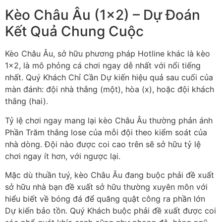
Kèo Châu Âu (1×2) – Dự Đoán
Kết Quả Chung Cuộc
Kèo Châu Âu, sở hữu phương pháp Hotline khác là kèo
1×2, là mô phỏng cá chơi ngay dễ nhất với nổi tiếng
nhất. Quý Khách Chỉ Cần Dự kiến hiệu quả sau cuối của
màn đánh: đội nhà thắng (một), hòa (x), hoặc đội khách
thắng (hai).
Tỷ lệ chơi ngay mang lại kèo Châu Âu thường phản ánh
Phần Trăm thắng lose của mỗi đội theo kiểm soát của
nhà dòng. Đội nào được coi cao trên sẽ sở hữu tỷ lệ
chơi ngay ít hơn, với ngược lại.
Mặc dù thuần tuý, kèo Châu Âu đang buộc phải đề xuất
sở hữu nhà bạn đề xuất sở hữu thường xuyên môn với
hiểu biết về bóng đá để quăng quật công ra phần lớn
Dự kiến bảo tồn. Quý Khách buộc phải đề xuất được coi