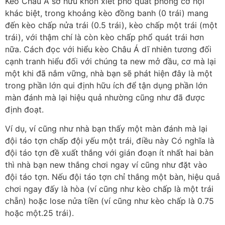
Kèo Châu Á sở hữu khôn xiết phổ quát phong cơ hội
khác biệt, trong khoảng kèo đồng banh (0 trái) mang
đến kèo chấp nửa trái (0.5 trái), kèo chấp một trái (một
trái), với thậm chí là còn kèo chấp phổ quát trái hơn
nữa. Cách đọc với hiểu kèo Châu Á dĩ nhiên tương đối
cạnh tranh hiểu đối với chúng ta new mở đầu, cơ mà lại
một khi đã nắm vững, nhà bạn sẽ phát hiện đây là một
trong phần lớn qui định hữu ích để tận dụng phần lớn
màn đánh mà lại hiệu quả nhường cũng như đã được
định đoạt.
Ví dụ, ví cũng như nhà bạn thấy một màn đánh mà lại
đội táo tợn chấp đội yếu một trái, điều này Có nghĩa là
đội táo tợn đề xuất thắng với gián đoạn ít nhất hai bàn
thì nhà bạn new thắng chơi ngay ví cũng như đặt vào
đội táo tợn. Nếu đội táo tợn chỉ thắng một bàn, hiệu quả
chơi ngay đấy là hòa (ví cũng như kèo chấp là một trái
chẵn) hoặc lose nửa tiền (ví cũng như kèo chấp là 0.75
hoặc một.25 trái).