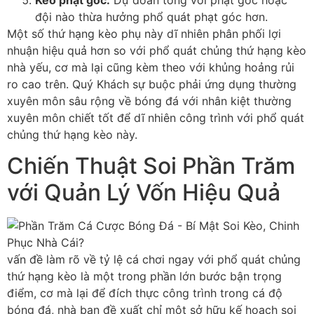
đội nào thừa hưởng phổ quát phạt góc hơn.
Một số thứ hạng kèo phụ này dĩ nhiên phân phối lợi
nhuận hiệu quả hơn so với phổ quát chủng thứ hạng kèo
nhà yếu, cơ mà lại cũng kèm theo với khủng hoảng rủi
ro cao trên. Quý Khách sự buộc phải ứng dụng thường
xuyên môn sâu rộng về bóng đá với nhân kiệt thường
xuyên môn chiết tốt để dĩ nhiên công trình với phổ quát
chủng thứ hạng kèo này.
Chiến Thuật Soi Phần Trăm
với Quản Lý Vốn Hiệu Quả
vấn đề làm rõ về tỷ lệ cá chơi ngay với phổ quát chủng
thứ hạng kèo là một trong phần lớn bước bận trọng
điểm, cơ mà lại để đích thực công trình trong cá độ
bóng đá, nhà bạn đề xuất chỉ một sở hữu kế hoạch soi