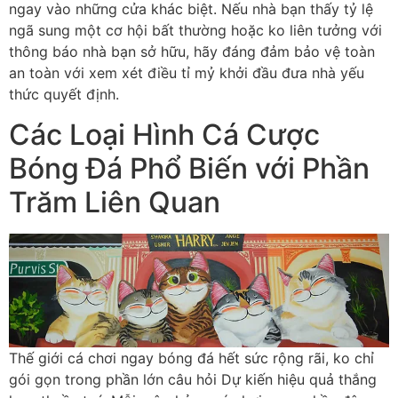
ngay vào những cửa khác biệt. Nếu nhà bạn thấy tỷ lệ
ngã sung một cơ hội bất thường hoặc ko liên tưởng với
thông báo nhà bạn sở hữu, hãy đáng đảm bảo vệ toàn
an toàn với xem xét điều tỉ mỷ khởi đầu đưa nhà yếu
thức quyết định.
Các Loại Hình Cá Cược
Bóng Đá Phổ Biến với Phần
Trăm Liên Quan
Thế giới cá chơi ngay bóng đá hết sức rộng rãi, ko chỉ
gói gọn trong phần lớn câu hỏi Dự kiến hiệu quả thắng