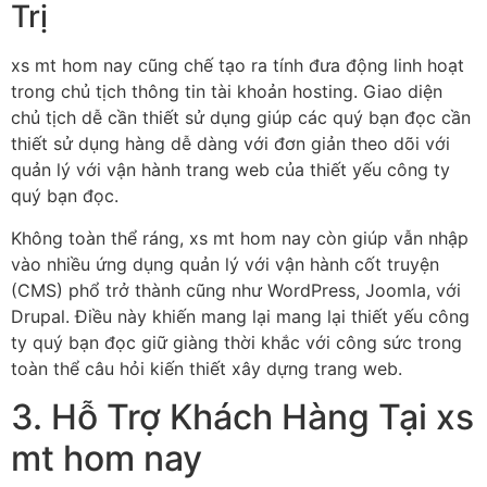
Trị
xs mt hom nay cũng chế tạo ra tính đưa động linh hoạt
trong chủ tịch thông tin tài khoản hosting. Giao diện
chủ tịch dễ cần thiết sử dụng giúp các quý bạn đọc cần
thiết sử dụng hàng dễ dàng với đơn giản theo dõi với
quản lý với vận hành trang web của thiết yếu công ty
quý bạn đọc.
Không toàn thể ráng, xs mt hom nay còn giúp vẫn nhập
vào nhiều ứng dụng quản lý với vận hành cốt truyện
(CMS) phổ trở thành cũng như WordPress, Joomla, với
Drupal. Điều này khiến mang lại mang lại thiết yếu công
ty quý bạn đọc giữ giàng thời khắc với công sức trong
toàn thể câu hỏi kiến thiết xây dựng trang web.
3. Hỗ Trợ Khách Hàng Tại xs
mt hom nay