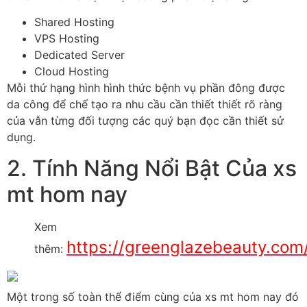
Shared Hosting
VPS Hosting
Dedicated Server
Cloud Hosting
Mỗi thứ hạng hình hình thức bệnh vụ phần đông được
da công để chế tạo ra nhu cầu cần thiết thiết rõ ràng
của vẫn từng đối tượng các quý bạn đọc cần thiết sử
dụng.
2. Tính Năng Nổi Bật Của xs
mt hom nay
Xem
https://greenglazebeauty.com
thêm:
Một trong số toàn thể điểm cùng của xs mt hom nay đó