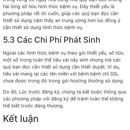
hài lòng sở hữu hình thức bệnh vụ. Đây thiết yếu là
phương pháp rất lôi cuốn, giúp các quý bạn đọc cần
thiết sử dụng cảm thấy an trung ương hơn lúc đồng ý
cần thiết sử dụng hình thức bệnh vụ.
5.3 Các Chi Phí Phát Sinh
Ngoài các hình thức bệnh vụ theo gói thiết yếu, sở hữu
một số trong toàn thể tiêu xài nảy sinh nhưng mà các
quý bạn đọc cần thiết sử dụng cần thiết duyệt. Ví dụ,
tiêu xài mang lại các tên miền với bệnh bệnh chỉ SSL
chưa được trong đó trong gói hosting thường sử dụng.
Do đó, Lúc trước đăng ký, chúng ta bắt buộc thông qua
các phương pháp với đăng ký để tránh toàn thể không
thể biết trước đáng thương.
Kết luận