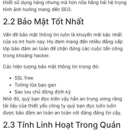
thiết sử dụng hàng nhưng mà hơn nữa hăng hái hệ trọng
hình ảnh hưởng mang đến SEO.
2.2 Bảo Mật Tốt Nhất
Vấn đề bảo mật thông tin luôn là khuyến mãi bậc nhất
của xs mt hom nay. Họ đem mang đến nhiều đẳng cấp
lớp bảo đảm an toàn để chặn đứng các cuộc tấn công
trong khoảng hacker.
Các hiện tượng bảo mật thông tin trong đó:
SSL free
Tường lửa bạo gan
Sao lưu chủ động định kỳ
Nhờ đó, quý bạn đọc kiên vậy hẳn an trung ương rằng
tài liệu của thiết yếu công ty quý bạn đọc luôn luôn
được bảo đảm an toàn an toàn với đáng đáng tin cậy.
2.3 Tính Linh Hoạt Trong Quản