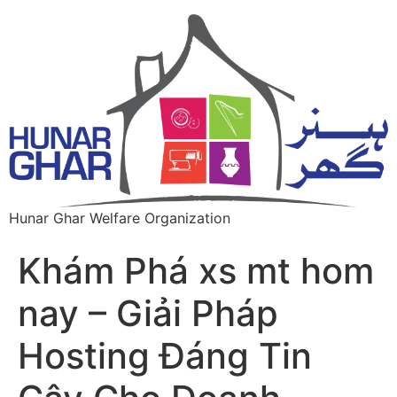
Hunar Ghar Welfare Organization
Khám Phá xs mt hom
nay – Giải Pháp
Hosting Đáng Tin