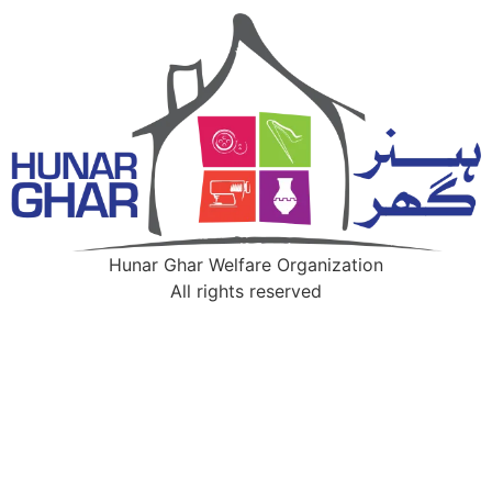
Hunar Ghar Welfare Organization
All rights reserved