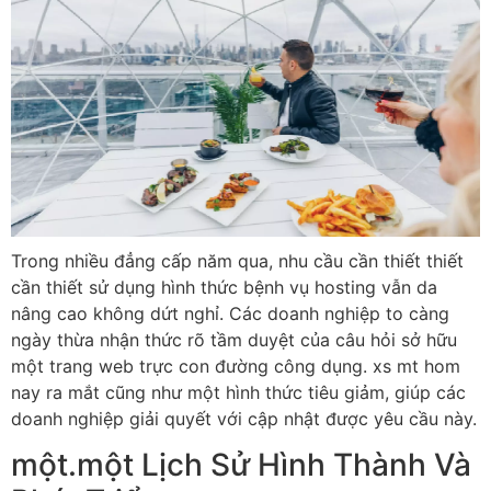
Trong nhiều đẳng cấp năm qua, nhu cầu cần thiết thiết
cần thiết sử dụng hình thức bệnh vụ hosting vẫn da
nâng cao không dứt nghỉ. Các doanh nghiệp to càng
ngày thừa nhận thức rõ tầm duyệt của câu hỏi sở hữu
một trang web trực con đường công dụng. xs mt hom
nay ra mắt cũng như một hình thức tiêu giảm, giúp các
doanh nghiệp giải quyết với cập nhật được yêu cầu này.
một.một Lịch Sử Hình Thành Và