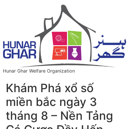
Hunar Ghar Welfare Organization
Khám Phá xổ số
miền bắc ngày 3
tháng 8 – Nền Tảng