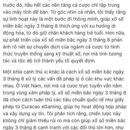
trước đó, hầu hết các nền tảng cá cược chỉ tập trung
vào máy tính để bàn. Từ góc nhìn cá nhân, tôi thấy rằng
sự linh hoạt này là một bước đi thông minh, giúp xổ số
miền bắc ngày 3 tháng 8 thích ứng với xu hướng di
động hóa, từ đó giữ chân khách hàng trẻ tuổi. Hơn nữa,
sự phát triển của xổ số miền bắc ngày 3 tháng 8 phản
ánh rõ nét sự chuyển dịch của ngành cá cược từ hình
thức truyền thống sang kỹ thuật số, nơi mà tính tương
tác và tốc độ trở thành yếu tố quyết định.
Một khía cạnh thú vị khác là cách xổ số miền bắc ngày
3 tháng 8 xử lý các vấn đề pháp lý ở các khu vực khác
nhau. Ở Việt Nam, nơi mà cá cược trực tuyến vẫn nằm
trong vùng xám pháp lý, xổ số miền bắc ngày 3 tháng 8
đã chọn cách tuân thủ các tiêu chuẩn quốc tế như giấy
phép từ Curacao eGaming, giúp họ hoạt động hợp pháp
và xây dựng uy tín. Tôi phân tích rằng, chiến lược này
không chỉ giảm thiểu rủi ro mà còn giúp xổ số miền bắc
ngày 3 tháng 8 cạnh tranh với các đối thủ lớn hơn, như