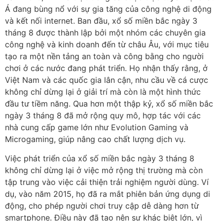
Á đang bùng nổ với sự gia tăng của công nghệ di động
và kết nối internet. Ban đầu, xổ số miền bắc ngày 3
tháng 8 được thành lập bởi một nhóm các chuyên gia
công nghệ và kinh doanh đến từ châu Âu, với mục tiêu
tạo ra một nền tảng an toàn và công bằng cho người
chơi ở các nước đang phát triển. Họ nhận thấy rằng, ở
Việt Nam và các quốc gia lân cận, nhu cầu về cá cược
không chỉ dừng lại ở giải trí mà còn là một hình thức
đầu tư tiềm năng. Qua hơn một thập kỷ, xổ số miền bắc
ngày 3 tháng 8 đã mở rộng quy mô, hợp tác với các
nhà cung cấp game lớn như Evolution Gaming và
Microgaming, giúp nâng cao chất lượng dịch vụ.
Việc phát triển của xổ số miền bắc ngày 3 tháng 8
không chỉ dừng lại ở việc mở rộng thị trường mà còn
tập trung vào việc cải thiện trải nghiệm người dùng. Ví
dụ, vào năm 2015, họ đã ra mắt phiên bản ứng dụng di
động, cho phép người chơi truy cập dễ dàng hơn từ
smartphone. Điều này đã tạo nên sự khác biệt lớn, vì