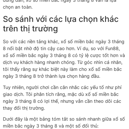
chọn an toàn.
So sánh với các lựa chọn khác
trên thị trường
So với các nền tảng khác, xổ số miền bắc ngày 3 tháng
8 nổi bật nhờ độ tin cậy cao hơn. Ví dụ, so với Fun88,
xổ số miền bắc ngày 3 tháng 8 có tỷ lệ cược tốt hơn và
dịch vụ khách hàng nhanh chóng. Từ góc nhìn cá nhân,
tôi thấy rằng sự khác biệt này làm cho xổ số miền bắc
ngày 3 tháng 8 trở thành lựa chọn hàng đầu.
Tuy nhiên, người chơi cần cân nhắc các yếu tố như phí
giao dịch. Tôi phân tích rằng, mặc dù xổ số miền bắc
ngày 3 tháng 8 có lợi thế, nhưng vẫn cần theo dõi các
thay đổi thị trường.
Dưới đây là một bảng tóm tắt so sánh nhanh giữa xổ số
miền bắc ngày 3 tháng 8 và một số đối thủ: