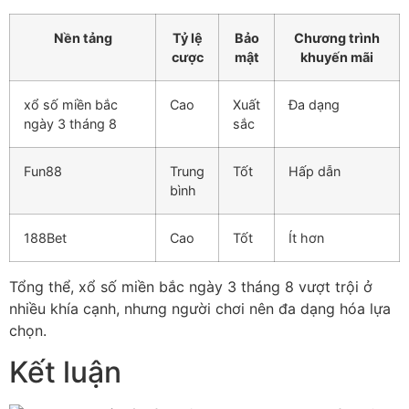
Nền tảng
Tỷ lệ
Bảo
Chương trình
cược
mật
khuyến mãi
xổ số miền bắc
Cao
Xuất
Đa dạng
ngày 3 tháng 8
sắc
Fun88
Trung
Tốt
Hấp dẫn
bình
188Bet
Cao
Tốt
Ít hơn
Tổng thể, xổ số miền bắc ngày 3 tháng 8 vượt trội ở
nhiều khía cạnh, nhưng người chơi nên đa dạng hóa lựa
chọn.
Kết luận