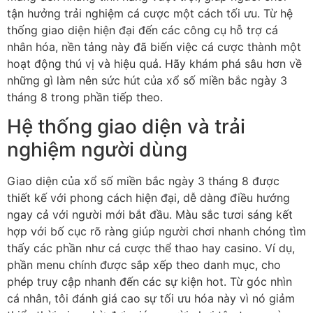
tận hưởng trải nghiệm cá cược một cách tối ưu. Từ hệ
thống giao diện hiện đại đến các công cụ hỗ trợ cá
nhân hóa, nền tảng này đã biến việc cá cược thành một
hoạt động thú vị và hiệu quả. Hãy khám phá sâu hơn về
những gì làm nên sức hút của xổ số miền bắc ngày 3
tháng 8 trong phần tiếp theo.
Hệ thống giao diện và trải
nghiệm người dùng
Giao diện của xổ số miền bắc ngày 3 tháng 8 được
thiết kế với phong cách hiện đại, dễ dàng điều hướng
ngay cả với người mới bắt đầu. Màu sắc tươi sáng kết
hợp với bố cục rõ ràng giúp người chơi nhanh chóng tìm
thấy các phần như cá cược thể thao hay casino. Ví dụ,
phần menu chính được sắp xếp theo danh mục, cho
phép truy cập nhanh đến các sự kiện hot. Từ góc nhìn
cá nhân, tôi đánh giá cao sự tối ưu hóa này vì nó giảm