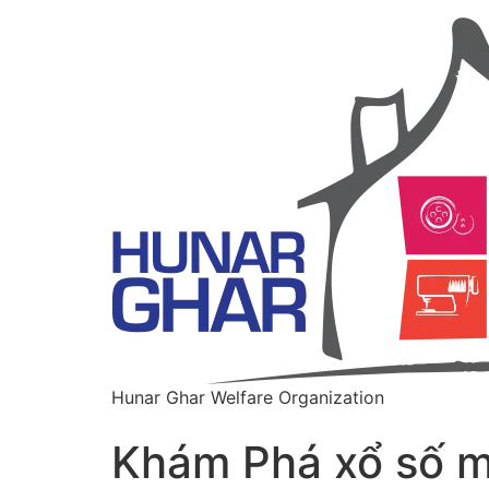
Hunar Ghar Welfare Organization
Khám Phá xổ số m