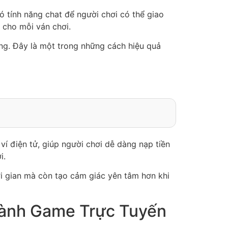
ó tính năng chat để người chơi có thể giao
 cho mỗi ván chơi.
ởng. Đây là một trong những cách hiệu quả
í điện tử, giúp người chơi dễ dàng nạp tiền
i.
hời gian mà còn tạo cảm giác yên tâm hơn khi
gành Game Trực Tuyến