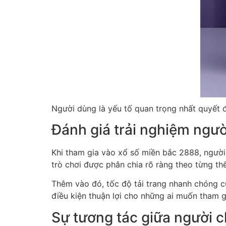
Người dùng là yếu tố quan trọng nhất quyết đ
Đánh giá trải nghiệm ngư
Khi tham gia vào xổ số miền bắc 2888, người
trò chơi được phân chia rõ ràng theo từng thể
Thêm vào đó, tốc độ tải trang nhanh chóng cù
điều kiện thuận lợi cho những ai muốn tham 
Sự tương tác giữa người c