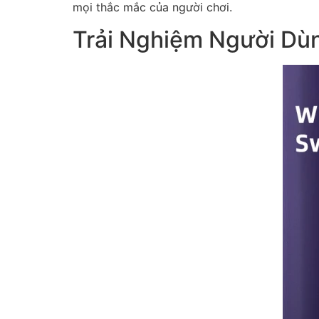
mọi thắc mắc của người chơi.
Trải Nghiệm Người Dùn