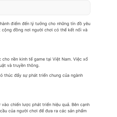
 thành điểm đến lý tưởng cho những tín đồ yêu
 cộng đồng nơi người chơi có thể kết nối và
 cho nền kinh tế game tại Việt Nam. Việc xổ
uật và truyền thông.
ó thúc đẩy sự phát triển chung của ngành
 vào chiến lược phát triển hiệu quả. Bên cạnh
u cầu của người chơi để đưa ra các sản phẩm