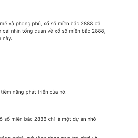
nh mẽ và phong phú, xổ số miền bắc 2888 đã
ạn cái nhìn tổng quan về xổ số miền bắc 2888,
 này.
tiềm năng phát triển của nó.
ổ số miền bắc 2888 chỉ là một dự án nhỏ