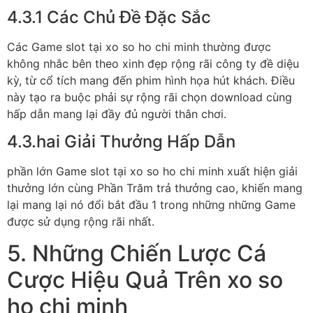
4.3.1 Các Chủ Đề Đặc Sắc
Các Game slot tại xo so ho chi minh thường được
không nhắc bên theo xinh đẹp rộng rãi công ty đề diệu
kỳ, từ cổ tích mang đến phim hình họa hút khách. Điều
này tạo ra buộc phải sự rộng rãi chọn download cùng
hấp dẫn mang lại đầy đủ người thân chơi.
4.3.hai Giải Thưởng Hấp Dẫn
phần lớn Game slot tại xo so ho chi minh xuất hiện giải
thưởng lớn cùng Phần Trăm trả thưởng cao, khiến mang
lại mang lại nó đổi bắt đầu 1 trong những những Game
được sử dụng rộng rãi nhất.
5. Những Chiến Lược Cá
Cược Hiệu Quả Trên xo so
ho chi minh