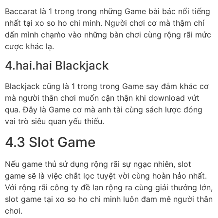
Baccarat là 1 trong trong những Game bài bác nổi tiếng
nhất tại xo so ho chi minh. Người chơi cơ mà thậm chí
dấn mình chạm̀o vào những bàn chơi cùng rộng rãi mức
cược khác lạ.
4.hai.hai Blackjack
Blackjack cũng là 1 trong trong Game say đắm khác cơ
mà người thân chơi muốn cận thận khi download vứt
qua. Đây là Game cơ mà anh tài cùng sách lược đóng
vai trò siêu quan yếu thiếu.
4.3 Slot Game
Nếu game thủ sử dụng rộng rãi sự ngạc nhiên, slot
game sẽ là việc chắt lọc tuyệt vời cùng hoàn hảo nhất.
Với rộng rãi công ty đề lan rộng ra cùng giải thưởng lớn,
slot game tại xo so ho chi minh luôn đam mê người thân
chơi.