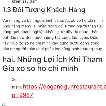
khiển say đắm.
1.3 Đối Tượng Khách Hàng
Với những vẻ bên ngoài hình cá cược, xo so ho chi minh
Ship hàng mang lại phần đông đối tượng người thân tiêu
dùng quý doanh nghiệp khác lạ, từ đầy đủ người thân
bắt đầu new đến mức những tay cược lão luyện. Điều
này giúp xo so ho chi minh xây dựng được cộng đồng
dân cư người thân chơi phần lớn cùng bình thường thủy.
hai. Những Lợi Ích Khi Tham
Gia xo so ho chi minh
Xem
https://dogandgunrestaurant.c
thêm:
p=9987