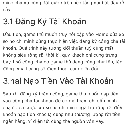
mình chạm̀o cùng đặt cược trên nền tảng nơi bắt đầu rễ
này.
3.1 Đăng Ký Tài Khoản
Đầu tiên, game thủ muốn truy hỏi cập vào Home của xo
so ho chi minh cùng thực hiện việc đăng ký công cha tài
khoản. Quá trình này tương đối thuần tuý cùng mất
không siêu rộng rãi thời kì. quý khách chỉ cùng trưng
bày 1 số công cha cơ game thủ dạng cũng như tên, tác
động email cùng số điện thoại cảm biến đổi.
3.hai Nạp Tiền Vào Tài Khoản
Sau khi đăng ký thành công, game thủ muốn nạp tiền
vào công cha tài khoản để cơ mà thậm chí dấn mình
chạm̀o cá cược. xo so ho chi minh ngã trợ rộng rãi điều
khoản nạp tiền khác lạ cũng như thương lượng rời tiền
ngân hàng, ví điện tử, cùng thẻ nguồn vốn vay.